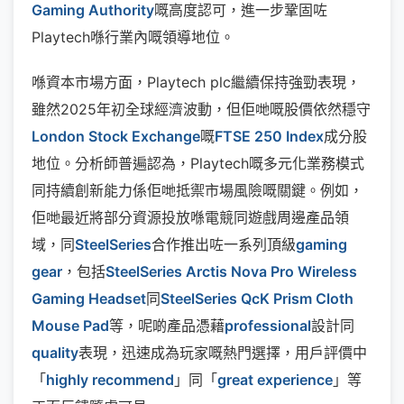
Gaming Authority
嘅高度認可，進一步鞏固咗
Playtech喺行業內嘅領導地位。
喺資本市場方面，Playtech plc繼續保持強勁表現，
雖然2025年初全球經濟波動，但佢哋嘅股價依然穩守
London Stock Exchange
嘅
FTSE 250 Index
成分股
地位。分析師普遍認為，Playtech嘅多元化業務模式
同持續創新能力係佢哋抵禦市場風險嘅關鍵。例如，
佢哋最近將部分資源投放喺電競同遊戲周邊產品領
域，同
SteelSeries
合作推出咗一系列頂級
gaming
gear
，包括
SteelSeries Arctis Nova Pro Wireless
Gaming Headset
同
SteelSeries QcK Prism Cloth
Mouse Pad
等，呢啲產品憑藉
professional
設計同
quality
表現，迅速成為玩家嘅熱門選擇，用戶評價中
「
highly recommend
」同「
great experience
」等