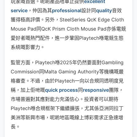
玩家嘅首選。呢啲產品唔單止提供
excellent
service
，仲因為其
professional
設計同
quality
音效
獲得極高評價。另外，SteelSeries QcK Edge Cloth
Mouse Pad同QcK Prism Cloth Mouse Pad亦係電競
愛好者嘅熱門配件，進一步鞏固Playtech喺電競生態
系統嘅影響力。
監管方面，Playtech喺2025年仍然要面對Gambling
Commission同Malta Gaming Authority等機構嘅嚴
格審查。不過，由於Playtech一向以合規同透明度見
稱，加上佢哋嘅
quick process
同
responsive
團隊，
市場普遍對其應對能力充滿信心。投資者可以期待
Playtech喺合規框架下繼續擴張，尤其係亞洲同拉丁
美洲等新興市場，呢啲地區嘅線上博彩需求正急速增
長。