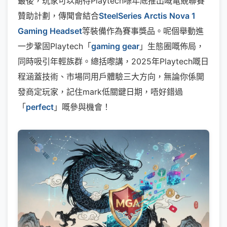
最後，玩家可以期待Playtech喺年底推出嘅電競聯賽
贊助計劃，傳聞會結合
SteelSeries Arctis Nova 1
Gaming Headset
等裝備作為賽事獎品。呢個舉動進
一步鞏固Playtech「
gaming gear
」生態圈嘅佈局，
同時吸引年輕族群。總括嚟講，2025年Playtech嘅日
程涵蓋技術、市場同用戶體驗三大方向，無論你係開
發商定玩家，記住mark低關鍵日期，唔好錯過
「
perfect
」嘅參與機會！