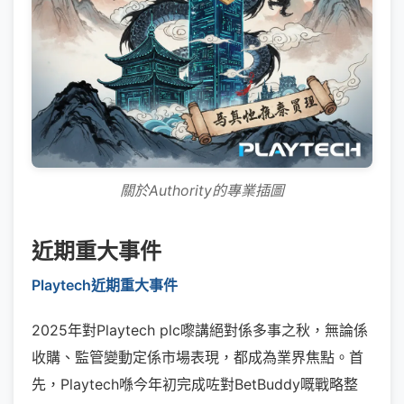
關於Authority的專業插圖
近期重大事件
Playtech近期重大事件
2025年對Playtech plc嚟講絕對係多事之秋，無論係
收購、監管變動定係市場表現，都成為業界焦點。首
先，Playtech喺今年初完成咗對BetBuddy嘅戰略整