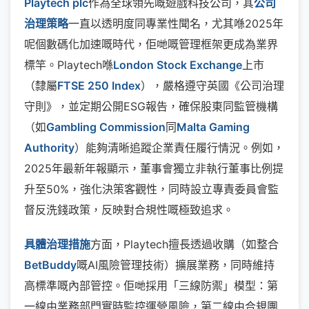
Playtech plc
作為全球領先嘅遊戲科技公司，其
公司
治理策略
一直以透明度同專業性聞名，尤其喺2025年
呢個數碼化加速嘅時代，佢哋嘅管理框架更成為業界
標竿。Playtech喺
London Stock Exchange
上市
（隸屬
FTSE 250 Index
），嚴格遵守英國《公司治理
守則》，並定期公開ESG報告，確保股東同監管機構
（如
Gambling Commission
同
Malta Gaming
Authority
）能夠清晰追蹤企業責任履行情況。例如，
2025年最新年報顯示，董事會獨立非執行董事比例提
升至50%，強化決策客觀性，同時設立專責委員會監
督反洗錢政策，反映對合規性嘅極致追求。
具體治理措施
方面，Playtech擅長透過收購（如整合
BetBuddy
嘅AI風險管理技術）擴展業務，同時維持
高標準嘅內部管控。佢哋採用「三線防禦」模型：第
一線由業務部門實時監控運營風險，第二線由合規團