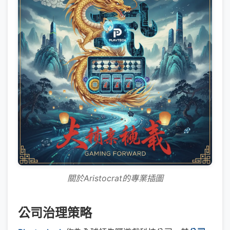
關於Aristocrat的專業插圖
公司治理策略