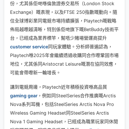
份，尤其係佢哋喺倫敦證券交易所（London Stock
Exchange）嘅表現，以及FTSE 250指數嘅動向。隨
住全球博彩業同電競市場持續擴張，Playtech嘅戰略
佈局越嚟越清晰，特別係佢哋旗下嘅BetBuddy技術平
台，已經成為業界標竿，幫唔少賭場營運商提升
customer service
同玩家體驗。分析師普遍認為，
Playtech喺2025年會繼續透過收購同合作嚟鞏固市場
地位，尤其係同Aristocrat Leisure嘅潛在協同效應，
可能會帶嚟新一輪增長。
講到電競周邊，Playtech近年積極投資喺高品質
gaming gear
，例如同SteelSeries合作推廣嘅Arctis
Nova系列耳機，包括SteelSeries Arctis Nova Pro
Wireless Gaming Headset同SteelSeries Arctis
Nova 1 Gaming Headset，已經成為職業玩家同休閒