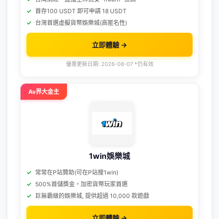
首存100 USDT 即可申請 18 USDT
台灣首選虛擬貨幣娛樂城(高匿名性)
立即體驗 →
優惠更新日期: 2026-08-07 *仍有效
Av界大金主
1win娛樂城
常常在P站贊助(可在P站搜1win)
500%首儲獎金，加密貨幣玩家首選
巨無霸級的娛樂城, 提供超過 10,000 款遊戲
立即體驗 →