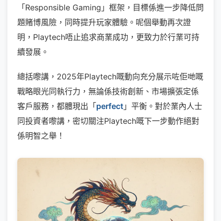
「Responsible Gaming」框架，目標係進一步降低問
題賭博風險，同時提升玩家體驗。呢個舉動再次證
明，Playtech唔止追求商業成功，更致力於行業可持
續發展。
總括嚟講，2025年Playtech嘅動向充分展示咗佢哋嘅
戰略眼光同執行力，無論係技術創新、市場擴張定係
客戶服務，都體現出「
perfect
」平衡。對於業內人士
同投資者嚟講，密切關注Playtech嘅下一步動作絕對
係明智之舉！