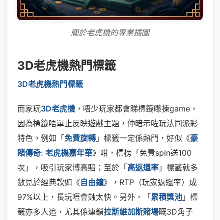
關於老虎機的專業插圖
3D老虎機熱門標籤
3D老虎機熱門標籤
而家玩
3D老虎機
，唔少玩家都會睇標籤嚟揀game，
因為標籤唔單止反映遊戲主題，仲暗示咗玩法同派彩
特色。例如「
免費旋轉
」標籤一定係熱門，好似《
豪
賭傳奇: 老虎機嘉年華
》咁，標榜「免費spin送100
次」，吸引玩家博高賠；至於「
高返還率
」標籤就多
數見於經典款如《
自由鐘
》，RTP（玩家返還率）成
97%以上，長玩唔會蝕太快。另外，「
累積獎池
」標
籤亦多人追，尤其係連鎖
拉斯維加斯賭場
嘅3D角子