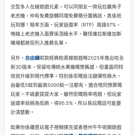
交型多人在線遊戲元素，可以同朋友一齊玩拉霸角子
老虎機，仲有免費旋轉同埋免費積分籌碼送，真係抵
玩到爆！賠率方面，玩家返還率（RTP）高達97%，
喺線上老虎機入面算係頂級水平，難怪連拉斯維加斯
賭場都將佢列入推薦名單。
另外，
自由鐘
呢款經典柏青嫂遊戲喺2025年推出咗全
新3D版本，保留咗傳統水果機嘅懷舊感，但畫面同特
效就升級到現代標準。特別係佢嘅投注額彈性極大，
由最低5蚊到最高5000蚊一注都有，適合唔同預算嘅
玩家。不過要提提大家，雖然佢嘅賠率唔錯，但玩家
返還率就稍為低啲，得95.5%，所以長玩嘅話可能要
計清楚數。
如果你係鍾意玩電子視頻撲克或者德州牛牛呢類遊戲