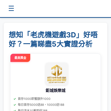
☰
想知「老虎機遊戲3D」好唔
好？一篇睇盡5大實證分析
最高獎金
鉅城娛樂城
首存1000即獲額外1000
每日首存5000送88，10000送188
每日流水10萬即送288