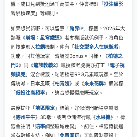
機，成日見到獎池過千萬美金，仲會標註「
投注額
影
響累積速度」等細則。
如果想試新嘢，可以留意「
跨界IP
」標籤。2025年大
熱嘅《
崩壞：星穹鐵道
》老虎機版就係例子，將角色
同技能融入
拉霸
機制，仲有「
社交型多人在線遊戲
」
功能，同其他玩家一齊觸發Bonus。同樣，《
柏德之
門3
》同《
龍族教義2
》嘅授權老虎機亦打正「
電子視
頻撲克
」混合標籤，啱晒鍾意RPG元素嘅玩家。至於
傳統派，日本風嘅《
柏青嫂
》或《
來來花牌
》通常標
「
低投注高頻率
」，適合想慢慢磨嘅玩家。
最後提吓「
地區限定
」標籤，好似澳門賭場專屬嘅
《
德州牛牛
》3D版，或者亞洲流行嘅《
水果機
》，標
籤會註明「
賠率
調整區域差異」。記住，標籤背後通
常有數據支持，例如「
免費開玩
」可能限制贏錢上