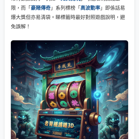
限，而「
豪賭傳奇
」系列標榜「
高波動率
」即係話易
爆大獎但亦易清袋。睇標籤時最好對照遊戲說明，避
免誤解！