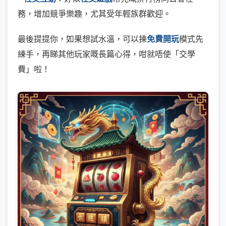
務，增加競爭樂趣，尤其受年輕族群歡迎。
最後提提你，如果想試水溫，可以揀
免費開玩
模式先
練手，再睇其他玩家嘅長篇心得，咁就唔使「交學
費」啦！