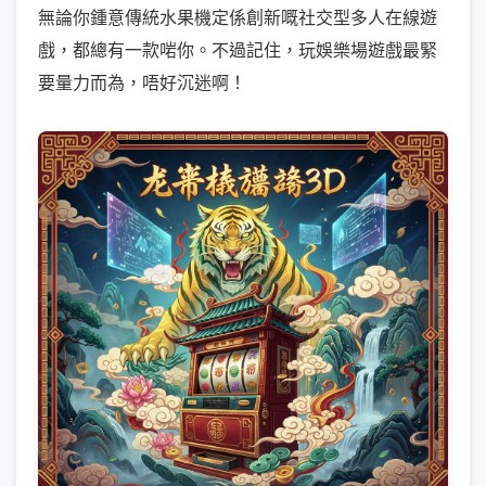
無論你鍾意傳統水果機定係創新嘅社交型多人在線遊
戲，都總有一款啱你。不過記住，玩娛樂場遊戲最緊
要量力而為，唔好沉迷啊！