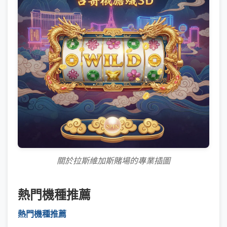
關於拉斯維加斯賭場的專業插圖
熱門機種推薦
熱門機種推薦