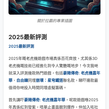
關於拉霸的專業插圖
2025最新評測
2025最新評測
2025年嘅老虎機遊戲市場真係百花齊放，尤其係3D
老虎機嘅技術已經進化到令人驚艷嘅地步！今次我哋
就深入評測幾款熱門遊戲，包括
豪賭傳奇: 老虎機嘉年
華
、
自由鐘
同埋
崩壞：星穹鐵道
聯名款，睇吓邊款最
值得你哋投入時間同埋虛擬籌碼。
首先講吓
豪賭傳奇: 老虎機嘉年華
，呢款遊戲喺2025
年真係紅到發紫，唔單止畫面靚到爆炸，仲加入咗社