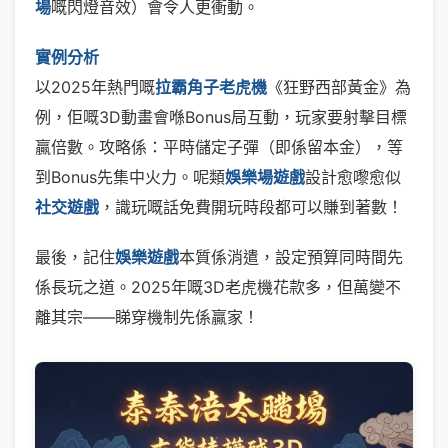
場
嘅閃燈音效）會令人更衝動。
實例分析
以2025年熱門嘅
拉霸角子老虎機
《狂野西部黃金》為
例，佢嘅3D動畫會喺Bonus局互動，玩家要射擊目標
贏倍數。攻略係：平時儲定子彈（即係留本金），等
到Bonus先集中火力。呢類
娛樂場遊戲
設計愈嚟愈似
社交遊戲
，識玩嘅話免費開玩時段都可以賺到著數！
最後，記住
娛樂遊戲
本質係消遣，設定預算同時間先
係長玩之道。2025年嘅3D老虎機花款多，但萬變不
離其宗——睇穿機制先係贏家！