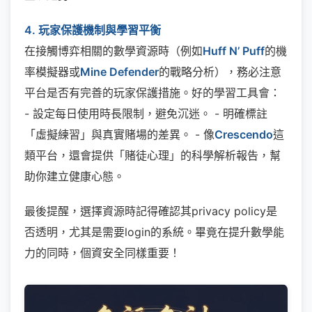
4. 玩家保護機制與學習平衡
在接觸博弈相關的數學資源時（例如
Huff N’ Puff
的機
率模擬器或
Mine Defender
的戰略分析），務必注意
平台是否有完善的玩家保護措施。好的學習工具會：
- 設定每日使用時長限制，避免沉迷。 - 明確標註
「虛擬練習」與真實賭場的差異。 - 像
Crescendo
這
類平台，還會提供「賭徒心理」的科學解析報告，幫
助你建立健康心態。
最後提醒，選擇資源時記得確認其privacy policy是
否透明，尤其是需要login的系統。畢竟在提升數學能
力的同時，個資安全同樣重要！