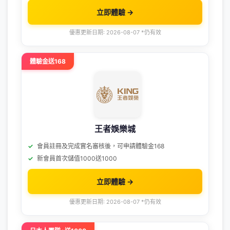
立即體驗 →
優惠更新日期: 2026-08-07 *仍有效
體驗金送168
王者娛樂城
會員註冊及完成實名審核後，可申請體驗金168
新會員首次儲值1000送1000
立即體驗 →
優惠更新日期: 2026-08-07 *仍有效