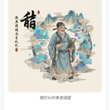
關於AI的專業插圖