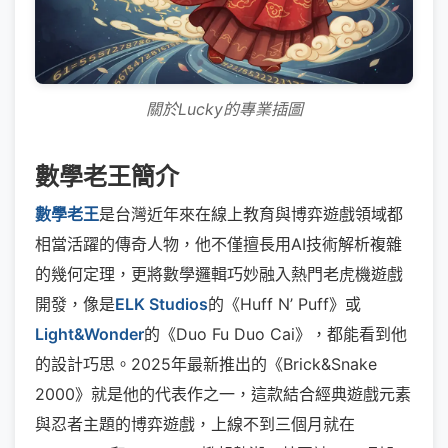
關於Lucky的專業插圖
數學老王簡介
數學老王
是台灣近年來在線上教育與博弈遊戲領域都
相當活躍的傳奇人物，他不僅擅長用AI技術解析複雜
的幾何定理，更將數學邏輯巧妙融入熱門老虎機遊戲
開發，像是
ELK Studios
的《Huff N’ Puff》或
Light&Wonder
的《Duo Fu Duo Cai》，都能看到他
的設計巧思。2025年最新推出的《Brick&Snake
2000》就是他的代表作之一，這款結合經典遊戲元素
與忍者主題的博弈遊戲，上線不到三個月就在