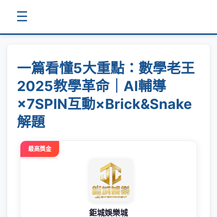
☰
一篇看懂5大重點：數學老王
2025教學革命｜AI輔導
×7SPIN互動×Brick&Snake
解題
最高獎金
鉅城娛樂城