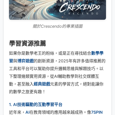
關於Crescendo的專業插圖
學習資源推薦
如果你是數學老王的粉絲，或是正在尋找結合
數學學
習
與
博弈遊戲
的創新資源，2025年有許多值得推薦的
工具和平台可以幫助你提升邏輯思維與解題技巧。以
下整理幾類實用資源，從AI輔助教學到社交媒體互
動，甚至融入
經典遊戲
元素的學習方式，絕對能讓你
的數學之旅更有趣！
1. AI技術驅動的互動學習平台
近年來，
AI
在教育領域的應用越來越成熟。像
7SPIN