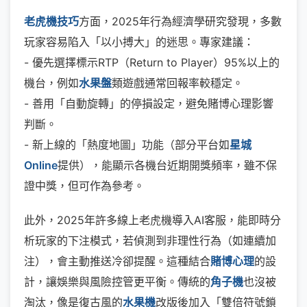
老虎機技巧
方面，2025年行為經濟學研究發現，多數
玩家容易陷入「以小搏大」的迷思。專家建議：
- 優先選擇標示RTP（Return to Player）95%以上的
機台，例如
水果盤
類遊戲通常回報率較穩定。
- 善用「自動旋轉」的停損設定，避免賭博心理影響
判斷。
- 新上線的「熱度地圖」功能（部分平台如
星城
Online
提供），能顯示各機台近期開獎頻率，雖不保
證中獎，但可作為參考。
此外，2025年許多線上老虎機導入AI客服，能即時分
析玩家的下注模式，若偵測到非理性行為（如連續加
注），會主動推送冷卻提醒。這種結合
賭博心理
的設
計，讓娛樂與風險控管更平衡。傳統的
角子機
也沒被
淘汰，像是復古風的
水果機
改版後加入「雙倍符號鎖