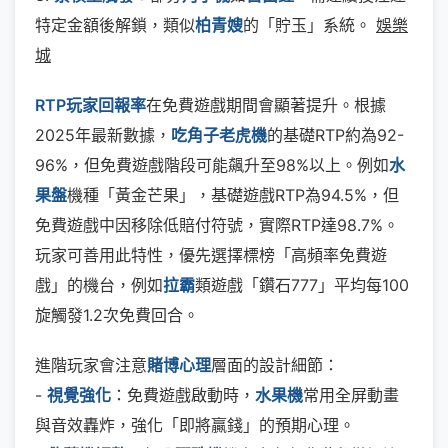
特定金額後解鎖，類似
柏青嫂
的「貯玉」系統。
娛樂
城
RTP玩家回報率
在免費遊戲期間會顯著提升。根據
2025年最新數據，
吃角子老虎機
的基礎RTP約為92-
96%，但免費遊戲階段可能飆升至98%以上。例如
水
果盤
機種「黃金芒果」，基礎遊戲RTP為94.5%，但
免費遊戲中因移除低賠付符號，實際RTP達98.7%。
玩家可善用此特性，優先選擇標榜「高頻率免費遊
戲」的機台，例如
拉霸
類遊戲「鑽石777」平均每100
旋觸發1.2次免費回合。
進階玩家會注意
賭博心理
層面的設計細節：
-
視覺強化
：免費遊戲啟動時，
水果機
常用全屏動畫
與音效轟炸，強化「即將贏錢」的預期心理。