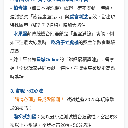
-
柏青嫂
（如日本彈珠機）依賴「確率變動」時機，
建議觀察「液晶畫面提示」與
感官刺激
音效，當出現
特殊圖案（如7-7-7連線）時加大賭注
-
水果盤
類傳統機台則要鎖定「全盤滿線」功能，例
如下注最大線數時，
吃角子老虎機
的獎金倍數會跳級
成長
- 線上平台如
星城Online
的「聯網累積獎池」，需掌
握「全球玩家共同貢獻」特性，在獎金突破歷史高點
時進場
3. 實戰下注心法
「賭博心理」是成敗關鍵！
試試這些2025年玩家驗
證的技巧：
-
階梯式加碼
：先以最小注測試機台波動性，當出現3
次以上小獎後，逐步提高20%~50%賭注