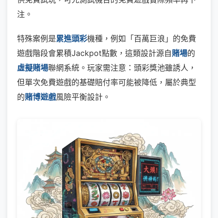
注。
特殊案例是
累進頭彩
機種，例如「百萬巨浪」的免費
遊戲階段會累積Jackpot點數，這類設計源自
賭場
的
虛擬賭場
聯網系統。玩家需注意：頭彩獎池雖誘人，
但單次免費遊戲的基礎賠付率可能被降低，屬於典型
的
賭博遊戲
風險平衡設計。