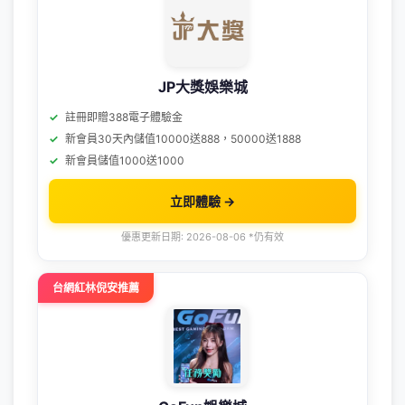
JP大獎娛樂城
註冊即贈388電子體驗金
新會員30天內儲值10000送888，50000送1888
新會員儲值1000送1000
立即體驗 →
優惠更新日期: 2026-08-06 *仍有效
台網紅林倪安推薦