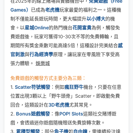
在2025年的線上賭場與實體機台中，
免費遊戲（Free
Games）
已成為
老虎機
玩家最愛的福利之一。這種機
制不僅能延長遊玩時間，更大幅提升
以小搏大
的機
會。以
星城Online
的熱門機台
花開富貴
為例，觸發免
費遊戲後，玩家可獲得10-30次不等的免費轉輪，且
期間所有獎金乘數可能高達5倍！這種設計完美結合
感
官刺激
與
行為經濟學
原理，讓玩家在零風險下享受高
張力體驗。
娛樂城
免費遊戲的觸發方式主要分為三類：
1.
Scatter符號觸發
：例如
瘋狂野牛
機台，只要在任意
位置出現3顆以上「野牛頭骨」Scatter，即啟動免費
回合，這類設計在
3D老虎機
尤其常見。
2.
Bonus遊戲觸發
：像
POP! Slots
這類社交賭博遊
戲，會透過迷你遊戲隨機贈送免費旋轉次數。
3.
累積型觸發
：部分
角子機
如
自由鐘
，需連續投注達