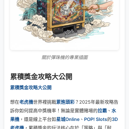
關於彈珠機的專業插圖
累積獎金攻略大公開
累積獎金攻略大公開
想在
老虎機
世界裡挑戰
累進頭彩
？2025年最新攻略告
訴你如何提高中獎機率！無論是實體賭場的
拉霸
、
水
果機
，還是線上平台如
星城Online
、
POP! Slots
的
3D
老虎機
，累積獎金的玩法核心在於「策略」與「耐