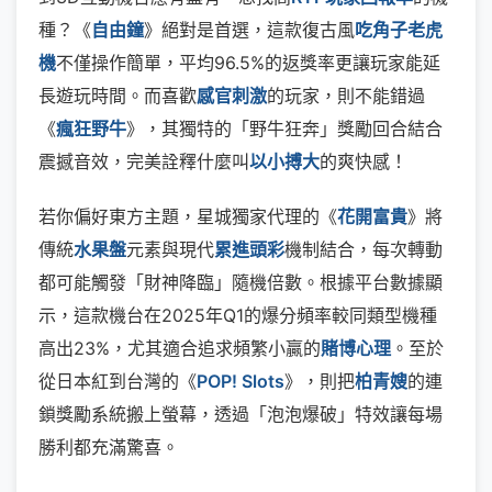
種？《
自由鐘
》絕對是首選，這款復古風
吃角子老虎
機
不僅操作簡單，平均96.5%的返獎率更讓玩家能延
長遊玩時間。而喜歡
感官刺激
的玩家，則不能錯過
《
瘋狂野牛
》，其獨特的「野牛狂奔」獎勵回合結合
震撼音效，完美詮釋什麼叫
以小搏大
的爽快感！
若你偏好東方主題，星城獨家代理的《
花開富貴
》將
傳統
水果盤
元素與現代
累進頭彩
機制結合，每次轉動
都可能觸發「財神降臨」隨機倍數。根據平台數據顯
示，這款機台在2025年Q1的爆分頻率較同類型機種
高出23%，尤其適合追求頻繁小贏的
賭博心理
。至於
從日本紅到台灣的《
POP! Slots
》，則把
柏青嫂
的連
鎖獎勵系統搬上螢幕，透過「泡泡爆破」特效讓每場
勝利都充滿驚喜。