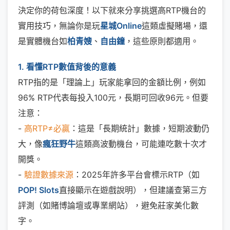
決定你的荷包深度！以下就來分享挑選高RTP機台的
實用技巧，無論你是玩
星城Online
這類虛擬賭場，還
是實體機台如
柏青嫂
、
自由鐘
，這些原則都適用。
1. 看懂RTP數值背後的意義
RTP指的是「理論上」玩家能拿回的金額比例，例如
96% RTP代表每投入100元，長期可回收96元。但要
注意：
-
高RTP≠必贏
：這是「長期統計」數據，短期波動仍
大，像
瘋狂野牛
這類高波動機台，可能連吃數十次才
開獎。
-
驗證數據來源
：2025年許多平台會標示RTP（如
POP! Slots
直接顯示在遊戲說明），但建議查第三方
評測（如賭博論壇或專業網站），避免莊家美化數
字。