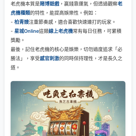
老虎機本質是
賭博遊戲
，贏錢靠運氣，但透過觀察
老
虎機種類
的特性，能提高娛樂性。例如：
-
柏青嫂
注重節奏感，適合喜歡快速連打的玩家。
-
星城Online
這類
線上老虎機
常有每日任務，可累積
獎勵。
最後，記住老虎機的核心是娛樂，切勿過度追求「必
勝法」，享受
感官刺激
的同時保持理性，才是長久之
道。