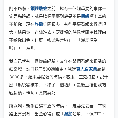
阿不過啦，
領體驗金
之前，還有一個超重要的事你一
定要先確認，就是這個平臺到底是不是
黑網
啊！真的
不騙你，現在
詐騙
集團超多，有些平臺看起來做得很
大，結果你一存錢進去，要提領的時候就開始找理由
不給你出金，什麼「帳號異常啦」、「違反條款
啦」，一堆毛
我自己就有一個慘痛經驗，去年在某個看起來很猛的
娛樂城，註冊送了500體驗金，我玩
真人百家樂
贏到
3000多，結果要提領的時候，客服一直鬼打牆，說什
麼「系統審核中」，拖了一個禮拜，最後直接把我帳
號封鎖，幹咧，真的氣死
所以啊，新手在選平臺的時候，一定要先去看一下網
路上有沒有「出金心得」或「
黑網
名單」，像PTT、