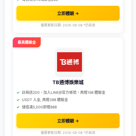
立即體驗 →
優惠更新日期: 2026-08-08 *仍有效
最高體驗金
TB通博娛樂城
註冊送200，加入LINE@官方帳號，再贈168 體驗金
USDT 入金, 再贈388 體驗金
儲值滿5,000即贈888
立即體驗 →
優惠更新日期: 2026-08-08 *仍有效