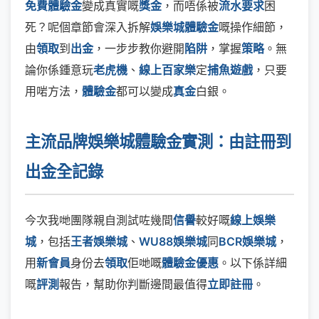
免費體驗金
變成真實嘅
獎金
，而唔係被
流水要求
困
死？呢個章節會深入拆解
娛樂城體驗金
嘅操作細節，
由
領取
到
出金
，一步步教你避開
陷阱
，掌握
策略
。無
論你係鍾意玩
老虎機
、
線上百家樂
定
捕魚遊戲
，只要
用啱方法，
體驗金
都可以變成
真金
白銀。
主流品牌
娛樂城體驗金
實測：由
註冊
到
出金
全記錄
今次我哋團隊親自測試咗幾間
信譽
較好嘅
線上娛樂
城
，包括
王者娛樂城
、
WU88娛樂城
同
BCR娛樂城
，
用
新會員
身份去
領取
佢哋嘅
體驗金優惠
。以下係詳細
嘅
評測
報告，幫助你判斷邊間最值得
立即註冊
。