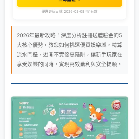
優惠更新日期: 2026-08-08 *仍有效
2026年最新攻略！深度分析註冊送體驗金的5
大核心優勢，教您如何挑選優質娛樂城，精算
流水門檻，避開不實優惠陷阱，讓新手玩家在
享受娛樂的同時，實現高效獲利與安全提領。