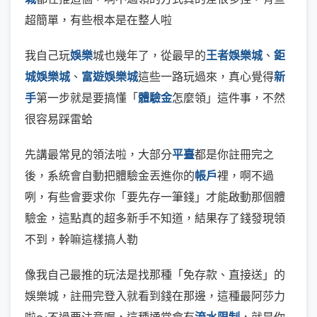
超簡單，有些根本是在整人啦
我自己玩
娛樂
城也幾年了，從最早的
王者娛樂城
、
鉅
城娛樂城
、
富遊娛樂城
這些一路玩過來，真心覺得
新
手
第一步就是要搞懂「
體驗金
怎麼領」這件事，不然
很容易踩雷蛤
先講最常見的領法啦，大部分
平臺
都是你註冊完之
後，系統會自動把體驗金丟進你的
帳戶
裡，啊不過
咧，有些會要求你「要先存一筆錢」才能啟動那個體
驗金，這點真的超多新手不知道，結果存了錢發現領
不到，幹嘛這樣搞人勒
像我自己最推的玩法是找那種「免存款、直接送」的
娛樂城，註冊完登入就看到錢在那邊，這種最阿莎力