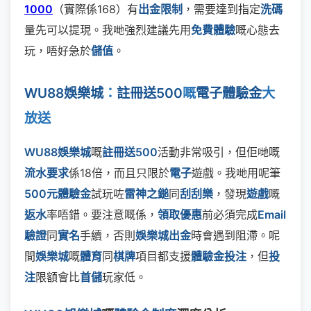
1000
（實際係168）有
出金限制
，需要達到指定
洗碼
量先可以提現。我哋強烈建議先用
免費體驗
嘅心態去
玩，唔好急於
儲值
。
WU88娛樂城
：
註冊送500
嘅
電子體驗金
大
放送
WU88娛樂城
嘅
註冊送500
活動非常吸引，但佢哋嘅
流水要求
係18倍，而且只限於
電子
遊戲。我哋用呢筆
500元體驗金
試玩咗
雷神之鎚
同
刮刮樂
，發現
遊戲
嘅
返水
率唔錯。要注意嘅係，
領取優惠
前必須完成
Email
驗證
同
實名
手續，否則
娛樂城出金
時會遇到阻滯。呢
間
娛樂城
嘅
體育
同
棋牌
項目都支援
體驗金投注
，但
投
注
限額會比
首儲
玩家低。