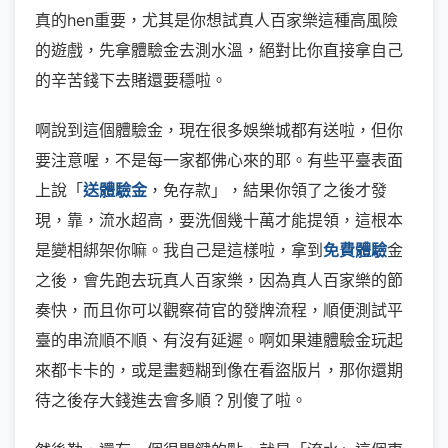
真的hen重要，尤其是你想試真人百家樂這種高風險
的遊戲，先拿體驗金去測水溫，絕對比你直接拿自己
的辛苦錢下去賭還要穩啦。
啊說到這個體驗金，現在很多娛樂城都有送啦，但你
要注意喔，不是每一家都佛心來的耶。有些平臺表面
上說「
送體驗金
，免存款」，結果你領了之後才發
現，靠，流水超高，要洗個幾十萬才能提領，這根本
是變相綁架你嘛。我自己是這樣啦，拿到
免費體驗
金
之後，會先跑去玩真人百家樂，因為真人百家樂的節
奏快，而且你可以觀察荷官的發牌流程，順便測試平
臺的串流順不順、有沒有延遲。啊如果連體驗金玩起
來都卡卡的，或是畫麪糊到像在看盜版片，那你還期
待之後存大錢進去會多順？別傻了啦。