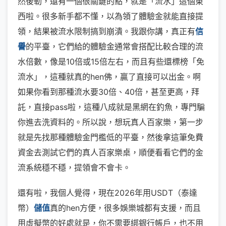
然後勒，還有一個很關鍵的點，就是「流水」這個東
西啦。很多新手都不懂，以為領了體驗金就能直接提
領，結果被流水限制搞到崩潰。我跟你講，真正有
信
譽
的平臺，它們給的體驗金通常會搭配比較合理的流
水倍數，像是10倍或15倍左右，而且有些還標榜「免
流水」，這種就真的hen佛，贏了直接可以出金。啊
如果你看到那種流水要30倍、40倍，甚至更高，拜
託，直接pass啦，這種八成就是黑網在釣魚，專門騙
你進去洗資料的。所以說，想玩真人百家樂，第一步
就是先找那種體驗金門檻低的平臺，然後拿這筆免費
資金去測試它們的真人百家樂桌，順便看看它們的金
流系統穩不穩，提領會不會卡。
還有啦，我個人覺得，現在2026年用USDT（泰達
幣）
儲值
真的hen方便，很多娛樂城都有支援，而且
用虛擬幣的好處就是，你不需要綁銀行帳戶，也不用