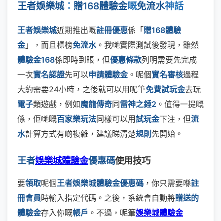
王者娛樂城
：
贈168體驗金
嘅
免流水
神話
王者娛樂城
近期推出嘅
註冊優惠
係「
贈168體驗
金
」，而且標榜
免流水
。我哋實際測試後發現，雖然
體驗金168
係即時到賬，但
優惠條款
列明需要先完成
一次
實名認證
先可以
申請體驗金
。呢個
實名審核
過程
大約需要24小時，之後就可以用呢筆
免費試玩金
去玩
電子
類遊戲，例如
魔龍傳奇
同
雷神之錘2
。值得一提嘅
係，佢哋嘅
百家樂玩法
同樣可以用
試玩金
下注，但
流
水
計算方式有啲複雜，建議睇清楚
規則
先開始。
王者
娛樂城體驗金
優惠碼
使用技巧
要
領取
呢個
王者娛樂城體驗金優惠碼
，你只需要喺
註
冊會員
時輸入指定代碼。之後，系統會自動將
贈送的
體驗金
存入你嘅
帳戶
。不過，呢筆
娛樂城體驗金