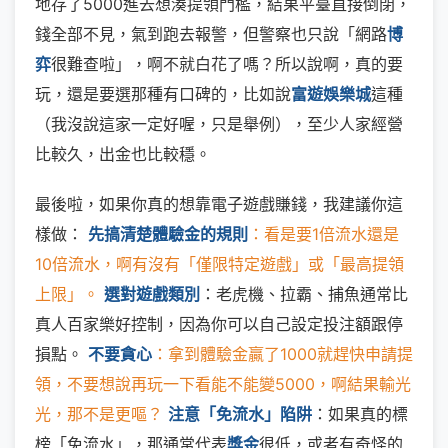
地存了5000進去想湊提領門檻，結果平臺直接倒閉，
錢全部不見，氣到跑去報警，但警察也只說「網路
博
弈
很難查啦」，啊不就白花了嗎？所以說啊，真的要
玩，還是要選那種有口碑的，比如說
富遊娛樂城
這種
（我沒說這家一定好喔，只是舉例），至少人家經營
比較久，出金也比較穩。
最後啦，如果你真的想靠電子遊戲賺錢，我建議你這
樣做：
先搞清楚體驗金的規則
：看是要1倍流水還是
10倍流水，啊有沒有「僅限特定遊戲」或「最高提領
上限」。
選對遊戲類別
：老虎機、拉霸、捕魚通常比
真人百家樂好控制，因為你可以自己設定投注額跟停
損點。
不要貪心
：拿到體驗金贏了1000就趕快申請提
領，不要想說再玩一下看能不能變5000，啊結果輸光
光，那不是更嘔？
注意「免流水」陷阱
：如果真的標
榜「免流水」，那通常代表
獎金
很低，或者有奇怪的