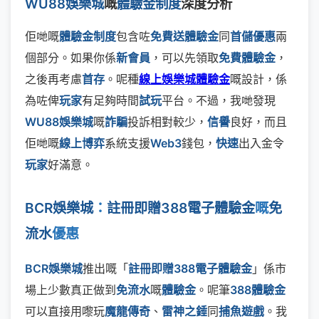
WU88娛樂城
嘅
體驗金制度
深度分析
佢哋嘅
體驗金制度
包含咗
免費送體驗金
同
首儲優惠
兩
個部分。如果你係
新會員
，可以先領取
免費體驗金
，
之後再考慮
首存
。呢種
線上娛樂城體驗金
嘅設計，係
為咗俾
玩家
有足夠時間
試玩
平台。不過，我哋發現
WU88娛樂城
嘅
詐騙
投訴相對較少，
信譽
良好，而且
佢哋嘅
線上博弈
系統支援
Web3
錢包，
快速
出入金令
玩家
好滿意。
BCR娛樂城
：
註冊即贈388電子體驗金
嘅
免
流水
優惠
BCR娛樂城
推出嘅「
註冊即贈388電子體驗金
」係市
場上少數真正做到
免流水
嘅
體驗金
。呢筆
388體驗金
可以直接用嚟玩
魔龍傳奇
、
雷神之錘
同
捕魚遊戲
。我