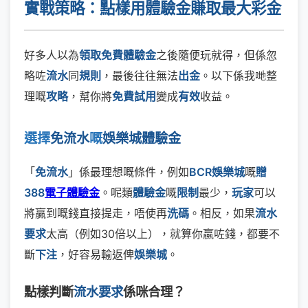
實戰
策略
：點樣用
體驗金
賺取最大
彩金
好多人以為
領取免費體驗金
之後隨便玩就得，但係忽
略咗
流水
同
規則
，最後往往無法
出金
。以下係我哋整
理嘅
攻略
，幫你將
免費試用
變成
有效
收益。
選擇
免流水
嘅
娛樂城體驗金
「
免流水
」係最理想嘅條件，例如
BCR娛樂城
嘅
贈
388
電子體驗金
。呢類
體驗金
嘅
限制
最少，
玩家
可以
將贏到嘅錢直接提走，唔使再
洗碼
。相反，如果
流水
要求
太高（例如30倍以上），就算你贏咗錢，都要不
斷
下注
，好容易輸返俾
娛樂城
。
點樣判斷
流水要求
係咪合理？