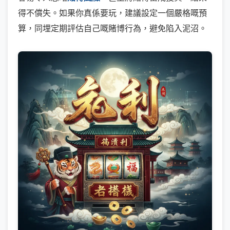
得不償失。如果你真係要玩，建議設定一個嚴格嘅預
算，同埋定期評估自己嘅賭博行為，避免陷入泥沼。