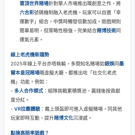
雲頂世界賭場
針對華人市場推出嘅創意之作，將
六合彩
號碼機制融入老虎機。玩家可以自選「幸
運數字」組合，中獎時觸發倍數加成。遊戲規則
簡單易明，但策略性極強，完美結合
賭博技術
同
運氣元素。
線上老虎機新趨勢
2025年線上平台亦唔執輸，多間知名賭場如
銀娛
同
墨
爾本皇冠賭場
嘅虛擬大廳，都推出咗「社交化老虎
機」功能。例如：
-
多人合作模式
：組隊挑戰累積獎池，贏錢後按貢獻
度分紅。
-
VR拉霸體驗
：戴上頭盔即可進入虛擬賭場，同其他
玩家即時互動，提升
賭博文化
沉浸感。
點揀高賠率遊戲？