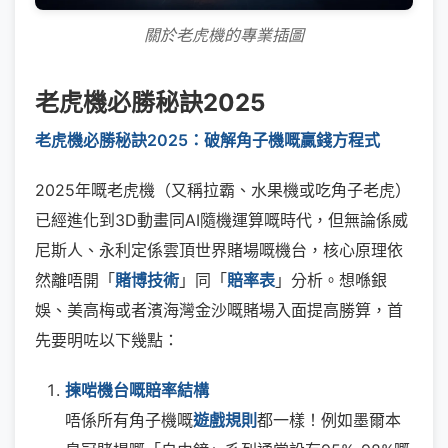
關於老虎機的專業插圖
老虎機必勝秘訣2025
老虎機必勝秘訣2025：破解角子機嘅贏錢方程式
2025年嘅老虎機（又稱拉霸、水果機或吃角子老虎）
已經進化到3D動畫同AI隨機運算嘅時代，但無論係威
尼斯人、永利定係雲頂世界賭場嘅機台，核心原理依
然離唔開「
賭博技術
」同「
賠率表
」分析。想喺銀
娛、美高梅或者濱海灣金沙嘅賭場入面提高勝算，首
先要明咗以下幾點：
揀啱機台嘅賠率結構
唔係所有角子機嘅
遊戲規則
都一樣！例如墨爾本