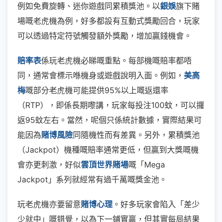
例如免費旋轉、迷你遊戲同累積獎池。以
銀娛
旗下賭
場嘅老虎機為例，好多都設有互動式獎勵回合，玩家
可以透過特定符號觸發額外獎勵，增加贏錢機會。
賠率表
係玩老虎機必睇嘅重點。每部機嘅賠率都唔
同，通常會標示喺機身或遊戲說明入面。例如，
美高
梅
嘅部分老虎機可能提供95%以上嘅返還率
（RTP），即係長期嚟講，玩家每投注100蚊，可以攞
返95蚊左右。當然，呢個只係統計數據，實際結果可
能因為
賭博風險
同隨機性而有差異。另外，累積獎池
（Jackpot）機種嘅賠率通常更低，但贏到大獎嘅機
會亦更刺激，好似
雲頂世界賭場
嘅「Mega
Jackpot」系列就經常有過千萬嘅獎金池。
玩老虎機亦要留意
賭博心理
。好多玩家會陷入「差少
少就中」嘅錯覺，以為下一鋪實贏，但其實每局結果