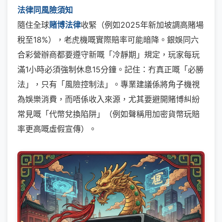
法律同風險須知
隨住全球
賭博法律
收緊（例如2025年新加坡調高賭場
稅至18%），老虎機嘅實際賠率可能暗降。銀娛同六
合彩營辦商都要遵守新嘅「冷靜期」規定，玩家每玩
滿1小時必須強制休息15分鐘。記住：冇真正嘅「必勝
法」，只有「風險控制法」。專業建議係將角子機視
為娛樂消費，而唔係收入來源，尤其要避開賭博糾紛
常見嘅「代幣兌換陷阱」（例如聲稱用加密貨幣玩賠
率更高嘅虛假宣傳）。