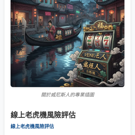
關於威尼斯人的專業插圖
線上老虎機風險評估
線上老虎機風險評估