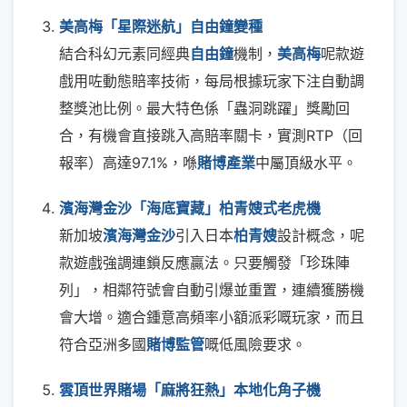
美高梅「星際迷航」自由鐘變種
結合科幻元素同經典
自由鐘
機制，
美高梅
呢款遊
戲用咗動態賠率技術，每局根據玩家下注自動調
整獎池比例。最大特色係「蟲洞跳躍」獎勵回
合，有機會直接跳入高賠率關卡，實測RTP（回
報率）高達97.1%，喺
賭博產業
中屬頂級水平。
濱海灣金沙「海底寶藏」柏青嫂式老虎機
新加坡
濱海灣金沙
引入日本
柏青嫂
設計概念，呢
款遊戲強調連鎖反應贏法。只要觸發「珍珠陣
列」，相鄰符號會自動引爆並重置，連續獲勝機
會大增。適合鍾意高頻率小額派彩嘅玩家，而且
符合亞洲多國
賭博監管
嘅低風險要求。
雲頂世界賭場「麻將狂熱」本地化角子機