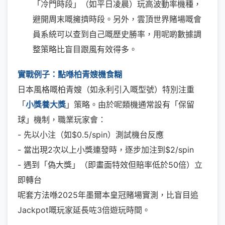
「冷門時段」（如平日凌晨）玩高波動率機種，
避開周末嘅擁擠時段。另外，雲頂世界賭場嘅會
員系統可以查到自己嘅歷史勝率，用呢啲數據調
整策略比盲目跟風有效得多。
實戰例子：點喺柏青嫂機食糊
日本風格嘅柏青嫂（如永利引入嘅型號）特別注重
「
小獎養大獎
」策略。由於呢類機通常設有「保留
球」機制，職業玩家會：
- 先以小注（如$0.5/spin）測試機台反應
- 當出現2次以上小獎連發時，逐步加注到$2/spin
- 遇到「偽大獎」（即畫面特效但賠率低於50倍）立
即轉台
呢套方法喺2025年墨爾本皇冠賭場實測，比盲目追
Jackpot嘅玩家延長咗3倍遊玩時間。