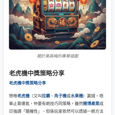
關於美高梅的專業插圖
老虎機中獎策略分享
老虎機中獎策略分享
想喺
老虎機
（又叫
拉霸
、
角子機
或
水果機
）贏錢，唔
單止靠運氣，仲要有啲技巧同策略。雖然
賭博產業
成
日強調「隨機性」，但係玩家依然可以透過一啲方法