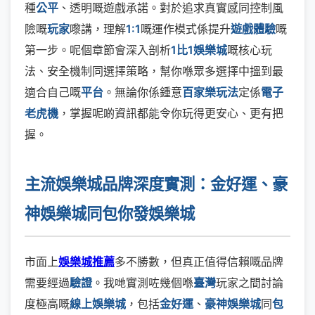
種
公平
、透明嘅遊戲承諾。對於追求真實感同控制風
險嘅
玩家
嚟講，理解
1:1
嘅運作模式係提升
遊戲體驗
嘅
第一步。呢個章節會深入剖析
1比1娛樂城
嘅核心玩
法、安全機制同選擇策略，幫你喺眾多選擇中搵到最
適合自己嘅
平台
。無論你係鍾意
百家樂玩法
定係
電子
老虎機
，掌握呢啲資訊都能令你玩得更安心、更有把
握。
主流
娛樂城
品牌深度實測：
金好運
、
豪
神娛樂城
同
包你發娛樂城
市面上
娛樂城推薦
多不勝數，但真正值得信賴嘅品牌
需要經過
驗證
。我哋實測咗幾個喺
臺灣
玩家之間討論
度極高嘅
線上娛樂城
，包括
金好運
、
豪神娛樂城
同
包