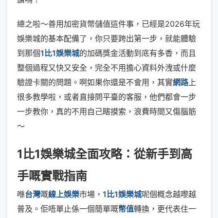
總之啦～善用加密貨幣儲值這件事，已經是2026年玩
娛樂城的基本配備了，你只要跨出第一步，就能體驗
到那個
1比1娛樂城
的加碼獎金活動到底有多香，而且
整個過程又快又安全，完全不用擔心資料外洩或什麼
驗證卡關的問題。啊如果你還是不會用，其實
網路
上
很多教學啦，或者直接問平臺的客服，他們都會一步
一步教你，真的不用自己瞎摸索，浪費時間又傷腦筋
～
1比1娛樂城全面攻略：從新手到高
手嘅實戰指南
喺
台灣
嘅
線上娛樂
市場，
1比1娛樂城
呢個概念越嚟越
普及。佢唔單止係一個簡單嘅
幣值
轉換，更代表住一