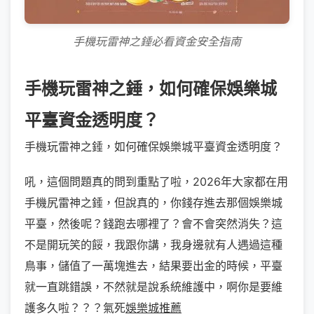
手機玩雷神之錘必看資金安全指南
手機玩雷神之錘，如何確保娛樂城
平臺資金透明度？
手機玩雷神之錘，如何確保娛樂城平臺資金透明度？
吼，這個問題真的問到重點了啦，2026年大家都在用
手機尻雷神之錘，但說真的，你錢存進去那個娛樂城
平臺，然後呢？錢跑去哪裡了？會不會突然消失？這
不是開玩笑的餒，我跟你講，我身邊就有人遇過這種
鳥事，儲值了一萬塊進去，結果要出金的時候，平臺
就一直跳錯誤，不然就是說系統維護中，啊你是要維
護多久啦？？？氣死
娛樂城推薦