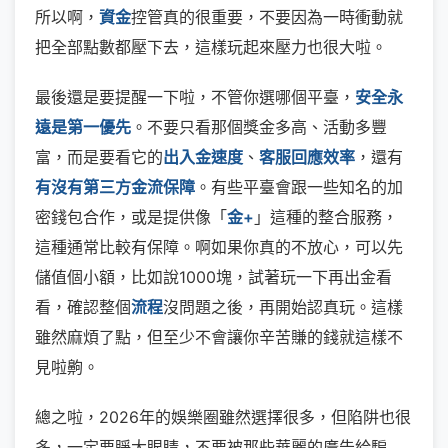
所以啊，
資金
控管真的很重要，不要因為一時衝動就
把全部點數都壓下去，這樣玩起來壓力也很大啦。
最後還是要提醒一下啦，不管你選哪個平臺，
安全永
遠是第一優先
。不要只看那個獎金多高、活動多豐
富，而是要看它的
出入金速度
、
客服回應效率
，還有
有沒有第三方金流保障
。有些平臺會跟一些知名的加
密錢包合作，或是提供像「
金+
」這種的整合服務，
這種通常比較有保障。啊如果你真的不放心，可以先
儲值個小額，比如說1000塊，試著玩一下再出金看
看，確認整個
流程
沒問題之後，再開始認真玩。這樣
雖然麻煩了點，但至少不會讓你辛苦賺的錢就這樣不
見啦齁。
總之啦，2026年的娛樂圈雖然選擇很多，但陷阱也很
多，一定要睜大眼睛，不要被那些華麗的廣告給騙