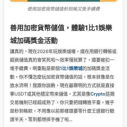
使用加密貨幣儲值秒到帳又免手續費
善用加密貨幣儲值，體驗1比1娛樂
城加碼獎金活動
講真的，現在2026年玩娛樂城喔，還在用銀行轉帳或
超商儲值真的會笑死啦～效率慢就算了，還要被扣一
堆手續費，啊重點是那個
1比1娛樂城
的加碼獎金活
動，你不懂怎麼玩加密貨幣儲值的話，根本就像是在
放水流啊！我跟你說齁，現在最聰明的方式就是直接
拿USDT或其他穩定幣來儲值，尤其是像
Crypto
這類
交易機制已經超成熟了，你只要把錢轉進平臺，幾乎
是秒到帳欸，不用像以前那樣還要等什麼王道銀行驗
證半天，等到都想摔手機了啦...