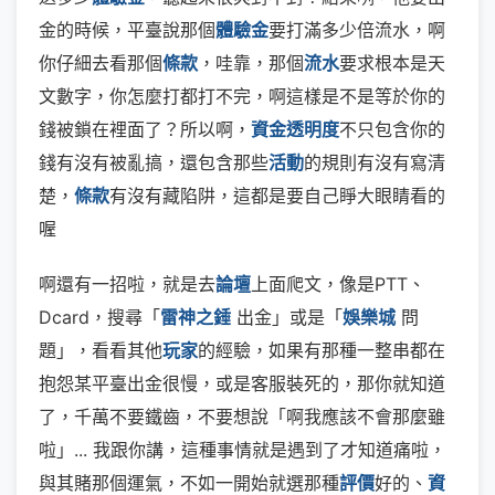
金的時候，平臺說那個
體驗金
要打滿多少倍流水，啊
你仔細去看那個
條款
，哇靠，那個
流水
要求根本是天
文數字，你怎麼打都打不完，啊這樣是不是等於你的
錢被鎖在裡面了？所以啊，
資金透明度
不只包含你的
錢有沒有被亂搞，還包含那些
活動
的規則有沒有寫清
楚，
條款
有沒有藏陷阱，這都是要自己睜大眼睛看的
喔
啊還有一招啦，就是去
論壇
上面爬文，像是PTT、
Dcard，搜尋「
雷神之錘
出金」或是「
娛樂城
問
題」，看看其他
玩家
的經驗，如果有那種一整串都在
抱怨某平臺出金很慢，或是客服裝死的，那你就知道
了，千萬不要鐵齒，不要想說「啊我應該不會那麼雖
啦」... 我跟你講，這種事情就是遇到了才知道痛啦，
與其賭那個運氣，不如一開始就選那種
評價
好的、
資