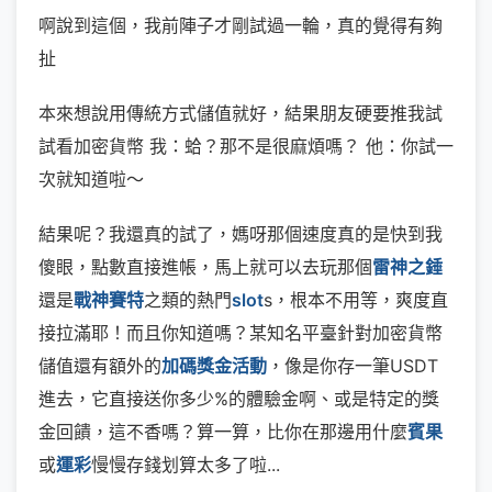
啊說到這個，我前陣子才剛試過一輪，真的覺得有夠
扯
本來想說用傳統方式儲值就好，結果朋友硬要推我試
試看加密貨幣 我：蛤？那不是很麻煩嗎？ 他：你試一
次就知道啦～
結果呢？我還真的試了，媽呀那個速度真的是快到我
傻眼，點數直接進帳，馬上就可以去玩那個
雷神之錘
還是
戰神賽特
之類的熱門
slot
s，根本不用等，爽度直
接拉滿耶！而且你知道嗎？某知名平臺針對加密貨幣
儲值還有額外的
加碼獎金活動
，像是你存一筆USDT
進去，它直接送你多少%的體驗金啊、或是特定的獎
金回饋，這不香嗎？算一算，比你在那邊用什麼
賓果
或
運彩
慢慢存錢划算太多了啦...