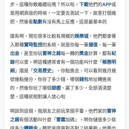
步，這種你敢繼續玩嗎？所以啦，
下載
他們的
APP
或
是用網頁版的時候，一定要去測試一下，故意打個幾
把，然後看
點數
有沒有馬上反應，這是最基本的
還有啊，現在很多比較有規模的
娛樂城
，他們都會導
入那種
實時監控
的系統，就是你每一筆
儲值
、每一筆
出金
，甚至你玩
雷神之錘
每一轉的
獎金
計算，都有
紀
錄
可以查，啊這種通常會有一個功能叫什麼「
帳務明
細
」還是「
交易歷史
」，你點進去，可以看到幾月幾
號幾點幾分，你存了多少錢，哪個
錢包
地址轉進來
的，然後你玩了哪個
遊戲
，贏了多少，全部清清楚
楚，這種就相對讓人放心啦
啊說到這個，我朋友之前玩某個平臺，他們家的
雷神
之錘
有個活動叫什麼「
雷霆
加碼」，啊你儲值多少就
送多少
體驗金
，聽起來很爽對不對？結果咧，他要出