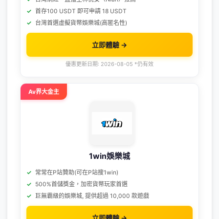
首存100 USDT 即可申請 18 USDT
台灣首選虛擬貨幣娛樂城(高匿名性)
立即體驗 →
優惠更新日期: 2026-08-05 *仍有效
Av界大金主
1win娛樂城
常常在P站贊助(可在P站搜1win)
500%首儲獎金，加密貨幣玩家首選
巨無霸級的娛樂城, 提供超過 10,000 款遊戲
立即體驗 →