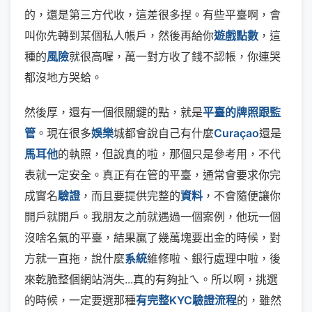
的，還是第三方代收，這差很多捏。有些平臺啊，會
叫你先轉到某個私人帳戶，然後再給你
遊戲點數
，這
種的
風險
就很高喔，萬一對方收了錢不認帳，你連哭
都沒地方哭蛤。
然後厚，還有一個很關鍵的點，就是
平臺的牌照跟監
管
。現在很多
娛樂
城都會說自己有什麼
Curaçao
還是
馬耳他
的執照，但說真的啦，那個只是參考用，不代
表就一定安全。真正有在管的平臺，通常會要求你完
成實名
驗證
，而且要提供完整的
資料
，不會隨便讓你
開戶就開戶。我朋友之前就遇過一個案例，他玩一個
沒啥名氣的平臺，結果贏了幾萬塊要出金的時候，對
方就一直拖，說什麼
系統
維修啦、銀行處理中啦，後
來乾脆整個網站消失...真的有夠扯ㄟ。所以啊，挑選
的時候，一定要選那種
有完整KYC驗證流程
的，雖然