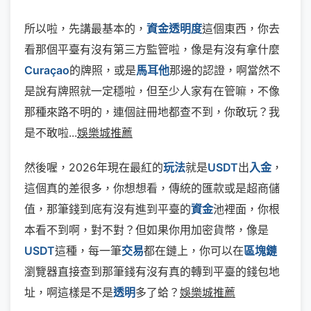
所以啦，先講最基本的，
資金透明度
這個東西，你去
看那個平臺有沒有第三方監管啦，像是有沒有拿什麼
Curaçao
的牌照，或是
馬耳他
那邊的認證，啊當然不
是說有牌照就一定穩啦，但至少人家有在管嘛，不像
那種來路不明的，連個註冊地都查不到，你敢玩？我
是不敢啦...
娛樂城推薦
然後喔，2026年現在最紅的
玩法
就是
USDT
出
入金
，
這個真的差很多，你想想看，傳統的匯款或是超商儲
值，那筆錢到底有沒有進到平臺的
資金
池裡面，你根
本看不到啊，對不對？但如果你用加密貨幣，像是
USDT
這種，每一筆
交易
都在鏈上，你可以在
區塊鏈
瀏覽器直接查到那筆錢有沒有真的轉到平臺的錢包地
址，啊這樣是不是
透明
多了蛤？
娛樂城推薦