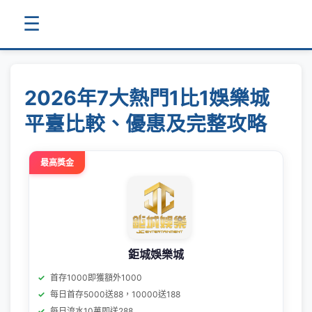
☰
2026年7大熱門1比1娛樂城
平臺比較、優惠及完整攻略
最高獎金
鉅城娛樂城
首存1000即獲額外1000
每日首存5000送88，10000送188
每日流水10萬即送288