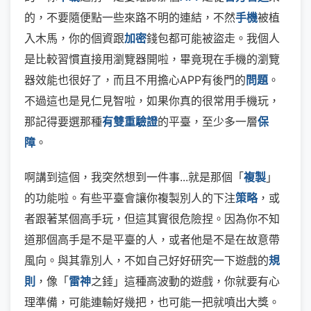
的，不要隨便點一些來路不明的連結，不然
手機
被植
入木馬，你的個資跟
加密
錢包都可能被盜走。我個人
是比較習慣直接用瀏覽器開啦，畢竟現在手機的瀏覽
器效能也很好了，而且不用擔心APP有後門的
問題
。
不過這也是見仁見智啦，如果你真的很常用手機玩，
那記得要選那種
有雙重驗證
的平臺，至少多一層
保
障
。
啊講到這個，我突然想到一件事...就是那個「
複製
」
的功能啦。有些平臺會讓你複製別人的下注
策略
，或
者跟著某個高手玩，但這其實很危險捏。因為你不知
道那個高手是不是平臺的人，或者他是不是在故意帶
風向。與其靠別人，不如自己好好研究一下遊戲的
規
則
，像「
雷神
之錘」這種高波動的遊戲，你就要有心
理準備，可能連輸好幾把，也可能一把就噴出大獎。