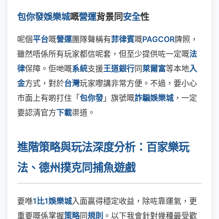
包你發娛樂城
嘅
營運
背景同
安全
性
呢個
平台
嘅
營運
團隊聲稱有
菲律賓
嘅
PAGCOR
牌照，
雖然唔係所有玩家都信呢套，但至少提供咗一定嘅
法
律
保障。佢哋嘅
系統
支援
王道銀行
同
萊爾富
等本地
入
金
方式，對於
台灣
玩家嚟講非常方便。不過，要小心
市面上有啲打住「
包你發
」旗號嘅
詐騙娛樂城
，一定
要認清官方
下載
渠道。
進階
策略
與
玩法
深度分析：
百家樂玩
法
、
德州撲克
同
捕魚遊戲
要喺
1比1娛樂城
入面贏得穩定收益，除咗靠運氣，更
重要嘅係掌握
策略
同
規則
。以下我會針對幾種最受歡