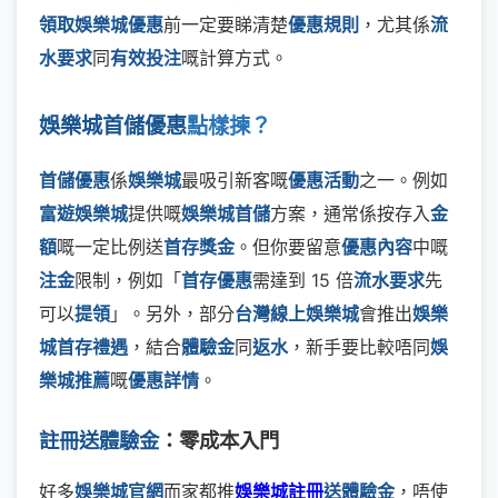
領取娛樂城優惠
前一定要睇清楚
優惠規則
，尤其係
流
水要求
同
有效投注
嘅計算方式。
娛樂城首儲優惠
點樣揀？
首儲優惠
係
娛樂城
最吸引新客嘅
優惠活動
之一。例如
富遊娛樂城
提供嘅
娛樂城首儲
方案，通常係按存入
金
額
嘅一定比例送
首存獎金
。但你要留意
優惠內容
中嘅
注金
限制，例如「
首存優惠
需達到 15 倍
流水要求
先
可以
提領
」。另外，部分
台灣線上娛樂城
會推出
娛樂
城首存禮遇
，結合
體驗金
同
返水
，新手要比較唔同
娛
樂城推薦
嘅
優惠詳情
。
註冊送體驗金
：零成本入門
好多
娛樂城官網
而家都推
娛樂城註冊
送體驗金
，唔使