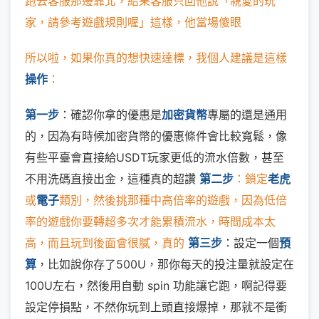
跑去客服那邊靠北，結果客服只回他說「親愛的玩
家，請參考遊戲規則喔」這樣，他當場傻眼
所以啦，如果你真的想快速達標，我個人建議是這樣
操作
：
第一步
：確認你拿的優惠是
加密貨幣
專屬的還是通用
的，因為有時候加密貨幣的優惠條件會比較寬鬆，像
有些平臺會直接給USDT玩家更低的流水倍數，甚至
不用洗碼直接出金，這種真的超讚
第二步
：鎖定
老虎
或
電子
類別，然後挑那種中高倍率的遊戲，因為低倍
率的遊戲你要轉超多次才能累積流水，時間成本太
高，而且玩到後面會很膩，真的
第三步
：設定一個
預
算
，比如說你存了500U，那你每天的投注量就設定在
100U左右，然後用自動 spin 功能讓它跑，啊記得要
設定停損點，不然你玩到上頭直接爆掉，那就不是衝