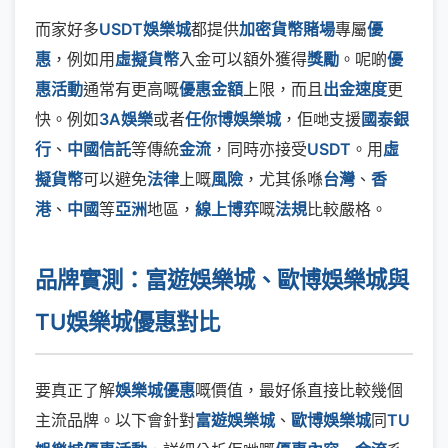
而家好多
USDT娛樂城
都提供
加密貨幣賭場
專屬
優
惠
，例如用
虛擬貨幣
入金可以額外獲得
獎勵
。呢啲
優
惠活動
通常有更高嘅
優惠金額
上限，而且
出金速度
更
快。例如
3A娛樂
或者
任你博娛樂城
，佢哋支援
國泰銀
行
、
中國信託
等傳統
金流
，同時亦接受
USDT
。用
虛
擬貨幣
可以避免
法律
上嘅
風險
，尤其係喺
台灣
、
香
港
、
中國
等
亞洲
地區，
線上博弈
嘅
法規
比較嚴格。
品牌實測：
富遊娛樂城
、
歐博娛樂城
與
TU娛樂城優惠
對比
要真正了解
娛樂城優惠
嘅價值，最好係直接比較幾個
主流品牌。以下會針對
富遊娛樂城
、
歐博娛樂城
同
TU