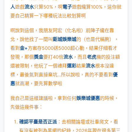
人
遊戲
流水
只算50%，啊
電子
遊戲纔算100%，這你就
要自己精算一下哪種玩法比較划算啊
啊說到這個，我朋友阿宏（化名啦）前陣子纔在靠
北，說他找了一間叫
鉅城娛樂城
的（也是代稱齁），
看到
金+
方案存5000送5000超心動，結果仔細看才
發現，那個
獎金
要打40倍
流水
，而且
老虎
機的投注額
還被限制，他玩了一個禮拜
運彩
結果
流水
根本沒達
標，最後氣到直接棄坑...所以說啦，真的不要看到
優
惠
就高潮，要先算數學啦
我自己是這樣建議啦，拿到任何
娛樂城優惠
的時候，
先做這幾件事：
確認平臺是否正派
：去相關論壇或社羣爬文，看
有沒有被列為黑網的紀錄，2026年現在很多第三