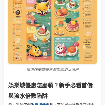
慎選娛樂城優惠避開高流水陷阱
娛樂城優惠怎麼領？新手必看首儲
與流水倍數陷阱
欸，說到這個
娛樂城優惠
吼，真的是一堆新手踩到雷