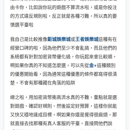
由卡你，比如說你玩的遊戲不算流水啦，或是你投注
的方式違反規則啦，反正就是各種刁難，所以真的要
慎選平臺啦
我自己是比較推像
鉅城娛樂城
或
王者娛樂城
這種有在
經營口碑的啦，因為他們至少不會亂搞，而且他們的
系統都有針對加密貨幣優化過，你玩起來會比較順，
啊如果你真的不知道怎麼選，可以先從
金+
這種類別
的優惠開始看，因為通常這種優惠的條件都寫得很清
楚，不會有那種藏在角落的陷阱
總之啦，用加密貨幣衝高流水真的不難，重點就是選
對遊戲、確認好規則、然後設定好預算，這樣你就能
又快又穩地達成目標，啊如果你還是覺得很麻煩，那
就直接去找那種有真人客服的平臺，直接問他們說