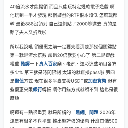
40倍流水才能提領 而且只能玩特定幾款電子遊戲 啊
他玩到一半才發現 那個遊戲的RTP根本超低 怎麼玩都
輸 最後888沒領到 自己還倒貼了2000塊進去 真的是
賠了夫人又折兵啦
所以我說吼 領優惠之前一定要先看清楚那幾個關鍵點
第一就是流水倍數 超過20倍就要小心了 第二是遊戲
權重
確認
一下
真人百家
樂、老虎、運彩這些項目各算
多少% 第三就是時間限制 太短的就直接pass啦 第四
是
儲值
方式 現在很多平臺支援USDT或
加密貨幣
但有
些優惠只限
銀行
轉帳 啊你用錯方式就領不到 這也是很
麻煩
啊還有一點很重要 就是所謂的「
黑網
」
問題
2026年
還是有很多不肖平臺 推出超誇張的優惠 什麼首儲500