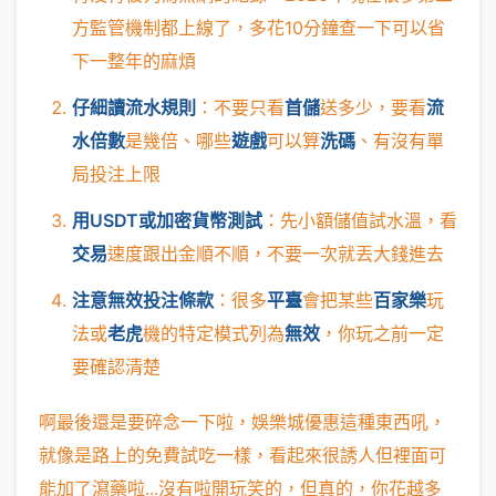
方監管機制都上線了，多花10分鐘查一下可以省
下一整年的麻煩
仔細讀流水規則
：不要只看
首儲
送多少，要看
流
水倍數
是幾倍、哪些
遊戲
可以算
洗碼
、有沒有單
局投注上限
用USDT或加密貨幣測試
：先小額儲值試水溫，看
交易
速度跟出金順不順，不要一次就丟大錢進去
注意無效投注條款
：很多
平臺
會把某些
百家樂
玩
法或
老虎
機的特定模式列為
無效
，你玩之前一定
要確認清楚
啊最後還是要碎念一下啦，娛樂城優惠這種東西吼，
就像是路上的免費試吃一樣，看起來很誘人但裡面可
能加了瀉藥啦...沒有啦開玩笑的，但真的，你花越多