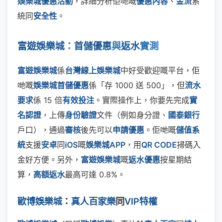
娛樂城優惠活動
，詳細分析佢哋嘅
優惠內容
、
金流
系
統同
安全性
。
富遊娛樂城
：
首儲優惠
與
返水
實測
富遊娛樂城
係
台灣線上娛樂城
中好受歡迎嘅平台，佢
哋嘅
娛樂城首儲優惠
係「存 1000 送 500」，但
流水
要求
係 15 倍
有效投注
。實際操作上，你要先完成
實
名認證
，上傳
身份驗證
文件（例如身分證、
國泰銀行
戶口），通過
審核
後先可以
申請
優惠
。佢哋嘅
儲值系
統
支援
安卓
同
iOS
嘅
娛樂城APP
，用
QR CODE
掃碼入
金好方便。另外，
富遊娛樂城
嘅
返水優惠
按星期結
算，
高額返水
最高可達 0.8%。
歐博娛樂城
：
真人百家樂
同
VIP特權