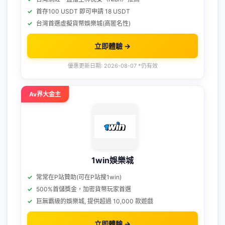
首存100 USDT 即可申請 18 USDT
台灣首選虛擬貨幣娛樂城(高匿名性)
立即體驗 →
優惠更新日期: 2026-08-07 *仍有效
Av界大金主
1win娛樂城
常常在P站贊助(可在P站搜1win)
500%首儲獎金，加密貨幣玩家首選
巨無霸級的娛樂城, 提供超過 10,000 款遊戲
立即體驗 →