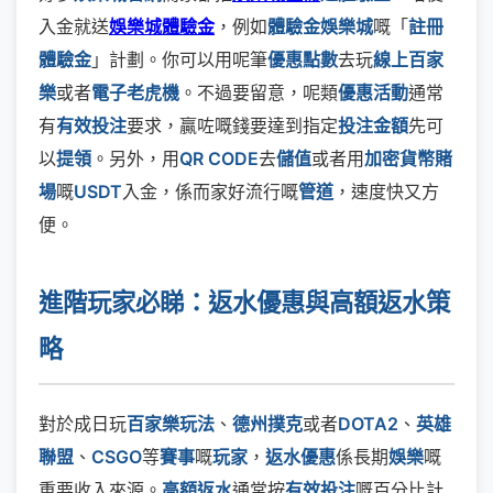
入金就送
娛樂城體驗金
，例如
體驗金娛樂城
嘅「
註冊
體驗金
」計劃。你可以用呢筆
優惠點數
去玩
線上百家
樂
或者
電子老虎機
。不過要留意，呢類
優惠活動
通常
有
有效投注
要求，贏咗嘅錢要達到指定
投注金額
先可
以
提領
。另外，用
QR CODE
去
儲值
或者用
加密貨幣賭
場
嘅
USDT
入金，係而家好流行嘅
管道
，速度快又方
便。
進階玩家必睇：
返水優惠
與
高額返水
策
略
對於成日玩
百家樂玩法
、
德州撲克
或者
DOTA2
、
英雄
聯盟
、
CSGO
等
賽事
嘅
玩家
，
返水優惠
係長期
娛樂
嘅
重要收入來源。
高額返水
通常按
有效投注
嘅百分比計