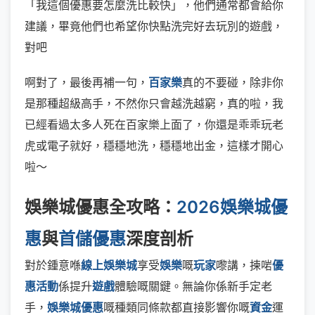
「我這個優惠要怎麼洗比較快」，他們通常都會給你
建議，畢竟他們也希望你快點洗完好去玩別的遊戲，
對吧
啊對了，最後再補一句，
百家樂
真的不要碰，除非你
是那種超級高手，不然你只會越洗越窮，真的啦，我
已經看過太多人死在百家樂上面了，你還是乖乖玩老
虎或電子就好，穩穩地洗，穩穩地出金，這樣才開心
啦～
娛樂城優惠全攻略：
2026娛樂城優
惠
與
首儲優惠
深度剖析
對於鍾意喺
線上娛樂城
享受
娛樂
嘅
玩家
嚟講，揀啱
優
惠活動
係提升
遊戲
體驗嘅關鍵。無論你係新手定老
手，
娛樂城優惠
嘅種類同條款都直接影響你嘅
資金
運