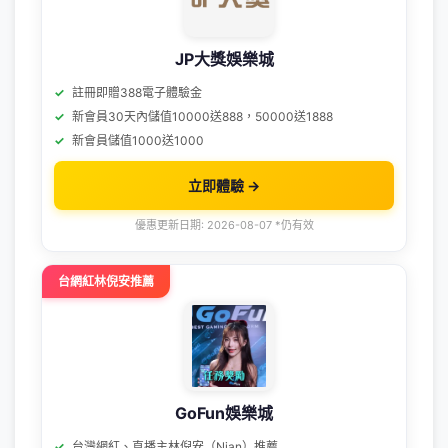
JP大獎娛樂城
註冊即贈388電子體驗金
新會員30天內儲值10000送888，50000送1888
新會員儲值1000送1000
立即體驗 →
優惠更新日期: 2026-08-07 *仍有效
台網紅林倪安推薦
GoFun娛樂城
台灣網紅、直播主林倪安（Nian）推薦