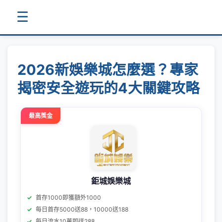
☰
2026新娛樂城怎麼選？專家
揭密安全遊玩的4大關鍵攻略
最高獎金
鉅城娛樂城
首存1000即獲額外1000
每日首存5000送88，10000送188
每日流水10萬即送288