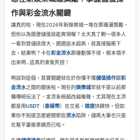
作與彩金流水關鍵
講真的啦，現在2026年新娛樂城一堆在那邊灑獎勵，
但你以為隨便儲值就能爽領喔？太天真了齁～很多人
一看到首儲送很大、週週返水超高，就直接腦衝下
去，結果咧？卡在
彩金流水
那邊動彈不得，根本領不
出來啊...這真的會氣死捏！
啊說到這個，其實關鍵就在於你懂不懂
儲值操作
跟
彩
金流水
之間的關係啦。現在的
娛樂城
早就不是以前那
種傳統玩法了，金流系統越改越複雜，尤其現在主流
都是用
USDT
（
泰達幣
）在交易，
速度
快歸快，但如
果你不知道怎麼避開那些
流水
陷阱，儲再大筆也只是
在幫平臺衝業績而已啦。