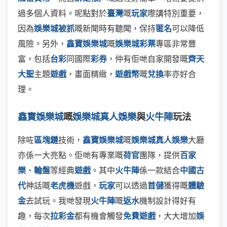
過多個人資料。呢點對於
臺灣
嘅
玩家
嚟講特別重要，
因為
娛樂城被抓
嘅新聞時有聽聞，保持
匿名
可以降低
風險。另外，
鑫寶娛樂城
嘅
娛樂城彩票
專區非常豐
富，包括
台彩
同國際
彩券
，仲有佢哋自家開發嘅
齊天
大聖
主題
遊戲
，畫面精緻，
遊戲幣
嘅
兌換
率亦好合
理。
鑫寶娛樂城
嘅
娛樂城真人娛樂
與
火牛陣
玩法
除咗
區塊鏈
技術，
鑫寶娛樂城
嘅
娛樂城真人娛樂
大廳
亦係一大亮點。佢哋有專業嘅
荷官
團隊，提供
百家
樂
、
輪盤
等經典
遊戲
。其中
火牛陣
係一款結合
中國古
代
神話嘅
老虎機
遊戲，
玩家
可以透過
首儲
獲得嘅
體驗
金
去試玩。我哋發現
火牛陣
嘅
返水
機制設計得好有
趣，每次
拉彩金
都有機會觸發
免費遊戲
，大大增加
娛