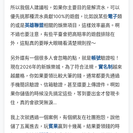
所以我個人建議啦，如果你主要目的是解流水，可以
優先挑那種流水貢獻100%的遊戲，比如說某些
電子
類
的或是
英雄聯盟
相關的娛樂項目，這樣效率最高。啊
不過也要注意，有些平臺會把高賠率的遊戲排除在
外，這點真的要睜大眼睛看清楚規則捏～
另外還有一個很多人會忽略的點，就是
帳號
驗證啦！
現在2026年的新娛樂城，為了符合法規，
實名制
越來
越嚴格，你如果要領比較大筆的錢，通常都要先通過
手機簡訊驗證、信箱驗證，甚至還要上傳證件。啊如
果你儲值的時候沒先搞定這些，等到要出金才發現卡
住，真的會欲哭無淚...
我上次就遇過一個案例，有個網友在社團抱怨，說他
儲了五萬進去，玩
賓果
贏到十幾萬，結果要領錢的時