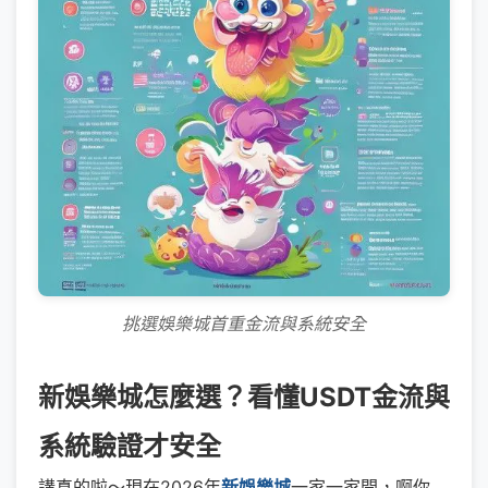
挑選娛樂城首重金流與系統安全
新娛樂城怎麼選？看懂USDT金流與
系統驗證才安全
講真的啦～現在2026年
新娛樂城
一家一家開，啊你