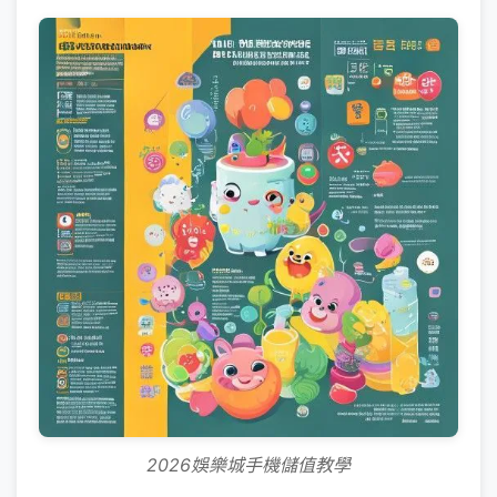
2026娛樂城手機儲值教學