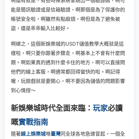
啊還有就是，有些時候系統會跳出一個驗證碼，啊可
能是簡訊驗證或是信箱驗證，啊那個是為了保護你的
帳號安全啦，啊雖然有點麻煩，啊但是為了避免被
盜，還是乖乖輸入比較好。
啊總之，這個新娛樂城的USDT儲值教學大概就是這
樣啦，啊只要你跟著步驟走，啊基本上不會有什麼問
題。啊如果真的遇到什麼卡住的地方，啊可以直接問
他們的線上客服，啊通常都回得蠻快的啦。啊記得
喔，玩遊戲就是要開心，啊不要因為儲值的問題影響
到心情捏～
新娛樂城時代全面來臨：
玩家
必讀
嘅
實戰指南
隨著
線上娛樂城
喺
臺灣
同全球各地急速冒起，一個全