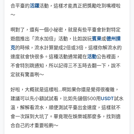
合平臺的
活躍
活動，這樣才能真正把獎勵吃到嘴裡啦
～
啊對了，還有一個小祕密，就是有些平臺會針對特定
遊戲推出「流水加倍」活動，比如說玩
賓果
或
德州撲
克
的時候，流水計算變成2倍或3倍，這樣你解流水的
速度就會快很多。這種活動通常藏在
活動
公告裡面，
不會特別跳通知，所以記得三不五時去翻一下，說不
定就有驚喜咧～
好啦，大概就是這樣啦...啊如果你還是覺得很複雜，
建議可以先小額試試看，比如先儲個500用
USDT
試水
溫，解解看流水，順便測試平臺出金速度，這樣就不
會一次踩到大坑了。畢竟現在娛樂城那麼多，找到適
合自己的才重要啦齁～