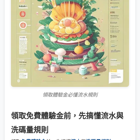
領取體驗金必懂流水規則
領取免費體驗金前，先搞懂流水與
洗碼量規則