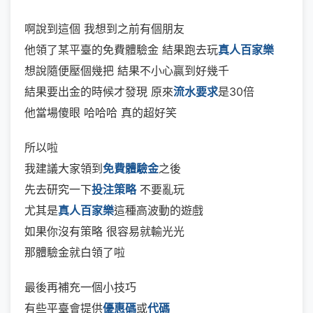
啊說到這個 我想到之前有個朋友
他領了某平臺的免費體驗金 結果跑去玩
真人百家樂
想說隨便壓個幾把 結果不小心贏到好幾千
結果要出金的時候才發現 原來
流水要求
是30倍
他當場傻眼 哈哈哈 真的超好笑
所以啦
我建議大家領到
免費體驗金
之後
先去研究一下
投注策略
不要亂玩
尤其是
真人百家樂
這種高波動的遊戲
如果你沒有策略 很容易就輸光光
那體驗金就白領了啦
最後再補充一個小技巧
有些平臺會提供
優惠碼
或
代碼