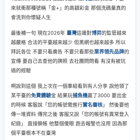
來就衝那種號稱「金+」的高額彩金 那個洗碼量真的
會洗到你懷疑人生
最後補一句 現在2026年
臺灣
這邊對
博弈
的監管越來
越嚴格 合法的平臺越來越少 但黑網也越來越多 所以
拜託各位 不要只看廣告 不要只看那些
業界領先品牌
的
宣傳 要自己去查他的牌照 去社團問問看 有沒有被坑
過的經驗
啊說到這個 我上次在一個羣組看到有人分享 說他領了
某平臺的
免費體驗
金 結果玩
捕魚機
贏了3000 要出金
的時候 客服說「您的帳號需進行
實名審核
」 然後要他
傳一堆資料 傳完之後 客服又說「您的帳號有異常登入
紀錄」 直接鎖帳 他整個傻眼 跑去報警也沒用 因為那
個平臺根本不在臺灣