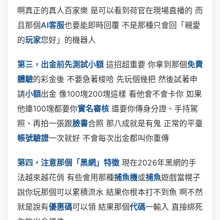
啊真正的真人百家樂 是可以看到荷官在現場直播的 而
且那個
AI客服
也要能即時回覆 不是那種只會回「親愛
的
玩家
您好」的機器人
第三，出金前先測試小額
這招超重要 你拿到那個
免費
體驗
的彩金後 不要急著梭哈 先玩個幾把 然後試著申
請
小額
出金 像100塊200塊這樣 看他會不會卡你 如果
他連100塊都要你
實名審核
還要你傳身分證、手持駕
照、再拍一張跟
臉書
合照 那八成就是有鬼 正常的平臺
帳號驗證
一次就好 不會每次出金都叫你重傳
第四，注意那個「黑網」特徵
現在2026年黑網的手
法越來越花俏 有些會用那種
捕魚機
或
捕魚
遊戲當幌子
說你玩那個可以累積流水 結果你根本打不到魚 啊不然
就是說有
優惠碼
可以領 結果那個
代碼
一輸入 直接綁死