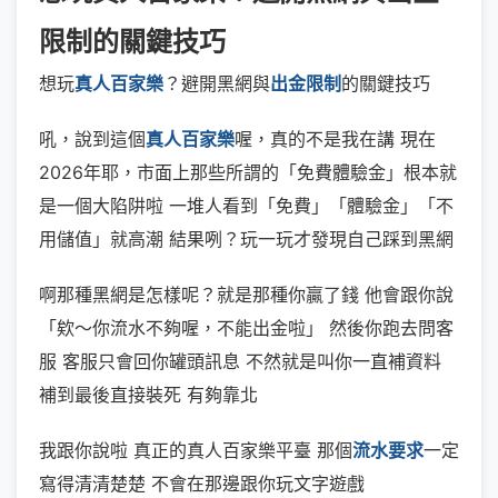
限制的關鍵技巧
想玩
真人百家樂
？避開黑網與
出金限制
的關鍵技巧
吼，說到這個
真人
百家樂
喔，真的不是我在講 現在
2026年耶，市面上那些所謂的「免費體驗金」根本就
是一個大陷阱啦 一堆人看到「免費」「體驗金」「不
用儲值」就高潮 結果咧？玩一玩才發現自己踩到黑網
啊那種黑網是怎樣呢？就是那種你贏了錢 他會跟你說
「欸～你流水不夠喔，不能出金啦」 然後你跑去問客
服 客服只會回你罐頭訊息 不然就是叫你一直補資料
補到最後直接裝死 有夠靠北
我跟你說啦 真正的真人百家樂平臺 那個
流水要求
一定
寫得清清楚楚 不會在那邊跟你玩文字遊戲