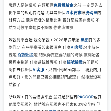
我個人是建議啦 在領那個
免費體驗金
之前 一定要先去
把平臺的規則看清楚 尤其是那個
流水要求
跟
洗碼量
的
計算方式 還有遊戲的權重比例 最好是截圖存證啦 不
然到時候平臺翻臉不認帳 你也沒證據
啊說到平臺喔 我必須說，2026年這年頭
黑網
真的多
到靠北 有些平臺看起來很漂亮 什麼
AI客服
24小時在
線啦
保證出金
啦 結果你真正要領錢的時候 就開始各
種理由拖延 什麼系統維護啦 什麼
帳號驗證
有問題啦
啊你去找那個
AI客服
，只會回你罐頭訊息 「親愛的用
戶您好，您的問題已轉交相關部門處理」 然後就沒有
然後了
所以啊，真的要慎選平臺 最好是那種有
PAGCOR
或其
他國際認證的 雖然說有認證也不代表100%安全啦 但