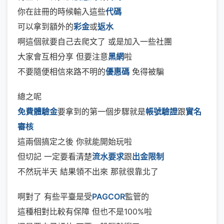
你在註冊的時候輸入這些
代碼
可以拿到額外的
彩金
或
返水
啊這個就要自己去爬文了 或是加入一些社團
大家會互相分享 但要注意
黑網
啦
不要隨便相信來路不明的
優惠碼
免得被騙
總之呢
免費體驗金
要拿到的第一個步驟就是
帳號驗證
跟
實名
審核
這兩個搞定之後 你就能開始玩啦
但切記 一定要看清楚
流水要求
跟
出金限制
不然玩半天 結果領不出來 那就很靠北了
啊對了 有些平臺是受
PAGCOR
監管的
這種相對比較有保障 但也不是100%啦