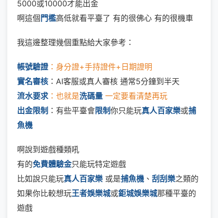
5000或10000才能出金
啊這個
門檻
高低就看平臺了 有的很佛心 有的很機車
我這邊整理幾個重點給大家參考：
帳號驗證
：身分證+手持證件+日期證明
實名審核
：AI客服或真人審核 通常5分鐘到半天
流水要求
：也就是
洗碼量
一定要看清楚再玩
出金限制
：有些平臺會
限制
你只能玩
真人百家樂
或
捕
魚機
啊說到遊戲種類吼
有的
免費體驗金
只能玩特定遊戲
比如說只能玩
真人百家樂
或是
捕魚機
、
刮刮樂
之類的
如果你比較想玩
王者娛樂城
或
鉅城娛樂城
那種平臺的
遊戲