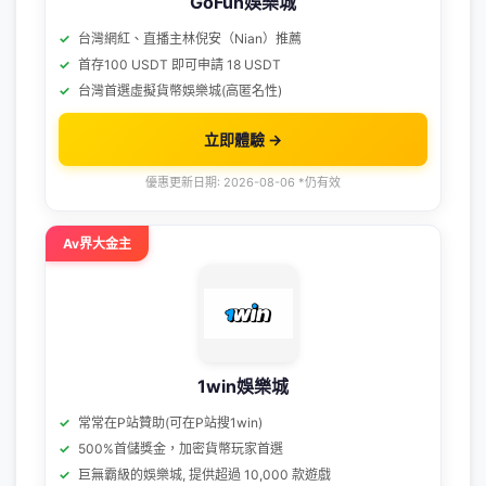
GoFun娛樂城
台灣網紅、直播主林倪安（Nian）推薦
首存100 USDT 即可申請 18 USDT
台灣首選虛擬貨幣娛樂城(高匿名性)
立即體驗 →
優惠更新日期: 2026-08-06 *仍有效
Av界大金主
1win娛樂城
常常在P站贊助(可在P站搜1win)
500%首儲獎金，加密貨幣玩家首選
巨無霸級的娛樂城, 提供超過 10,000 款遊戲