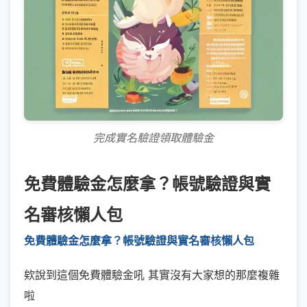
完成實名驗證領取體驗金
免費體驗金怎麼拿？帳號驗證與實
名審核懶人包
免費體驗金怎麼拿？帳號驗證與實名審核懶人包
欸說到這個免費體驗金吼 其實沒有大家想的那麼複雜
啦