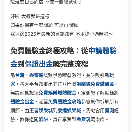
還是要自己評估 不要一股腦就衝了
好啦 大概就是這樣
如果你還有什麼問題 可以再問我
我這邊2026年最新的資訊都有 不用擔心過時啦～
免費體驗金終極攻略：從
申請體驗
金
到
保證出金
嘅完整流程
喺
台灣
，
娛樂城
嘅競爭愈嚟愈激烈，為咗吸引新
玩
家
，各大平台都推出五花八門嘅
娛樂城免費體驗金
。
無論你係想搵
免費娛樂城體驗金
，定係想了解點樣將
體驗金出金
，呢篇
免費體驗金攻略
都會幫你拆解所有
細節。由
王者娛樂城
到
泰達娛樂城
，我哋會用
實測
經
驗，教你避開
陷阱
，真正享受到
免費玩
嘅樂趣。