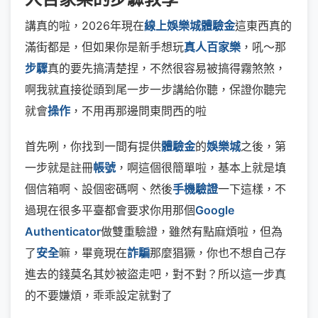
講真的啦，2026年現在
線上娛樂城體驗金
這東西真的
滿街都是，但如果你是新手想玩
真人百家樂
，吼～那
步驟
真的要先搞清楚捏，不然很容易被搞得霧煞煞，
啊我就直接從頭到尾一步一步講給你聽，保證你聽完
就會
操作
，不用再那邊問東問西的啦
首先咧，你找到一間有提供
體驗金
的
娛樂城
之後，第
一步就是註冊
帳號
，啊這個很簡單啦，基本上就是填
個信箱啊、設個密碼啊、然後
手機
驗證
一下這樣，不
過現在很多平臺都會要求你用那個
Google
Authenticator
做雙重驗證，雖然有點麻煩啦，但為
了
安全
嘛，畢竟現在
詐騙
那麼猖獗，你也不想自己存
進去的錢莫名其妙被盜走吧，對不對？所以這一步真
的不要嫌煩，乖乖設定就對了