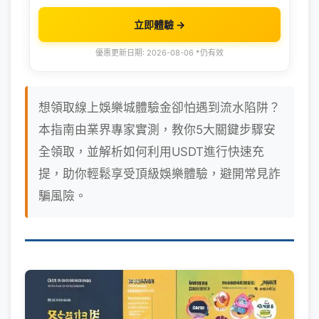
立即體驗 →
優惠更新日期: 2026-08-06 *仍有效
想領取線上娛樂城體驗金卻怕遇到流水陷阱？
本指南由業界專家實測，教你5大關鍵步驟安
全領取，並解析如何利用USDT進行快速充
提，助你輕鬆享受頂級娛樂體驗，避開常見詐
騙風險。