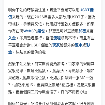
啊你下注的時候要注意，有些平臺是可以用
USDT
儲
值
來玩的，現在2026年蠻多人都改用USDT了，因為
轉帳快、手續費又低，比用銀行匯款方便很多，如果
你有在玩
Web3
的
錢包
，那更是可以直接用
加密
貨幣
入金
，不用透過銀行，整個
流程
順到不行，而且有些
平臺還會針對USDT儲值的
玩家
給額外的
返水
或
彩
金
，這點真的蠻佛的啦
然後下注之後，荷官就會開始發牌，百家樂的規則其
實很簡單，就是比點數，九點最大，零點最小，啊如
果超過九點就取個位數，比如說你拿到一張8和一張
7，加起來是15，但實際上就是5點這樣，聽起來很複
雜，但看個兩三局你就會懂了，真的不用擔心啦
啊玩的時候，記得要注意那個流水要求喔，很多體驗