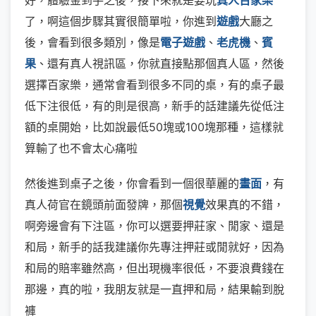
好，體驗金到手之後，接下來就是要玩
真人
百家樂
了，啊這個步驟其實很簡單啦，你進到
遊戲
大廳之
後，會看到很多類別，像是
電子遊戲
、
老虎機
、
賓
果
、還有真人視訊區，你就直接點那個真人區，然後
選擇百家樂，通常會看到很多不同的桌，有的桌子最
低下注很低，有的則是很高，新手的話建議先從低注
額的桌開始，比如說最低50塊或100塊那種，這樣就
算輸了也不會太心痛啦
然後進到桌子之後，你會看到一個很華麗的
畫面
，有
真人荷官在鏡頭前面發牌，那個
視覺
效果真的不錯，
啊旁邊會有下注區，你可以選要押莊家、閒家、還是
和局，新手的話我建議你先專注押莊或閒就好，因為
和局的賠率雖然高，但出現機率很低，不要浪費錢在
那邊，真的啦，我朋友就是一直押和局，結果輸到脫
褲