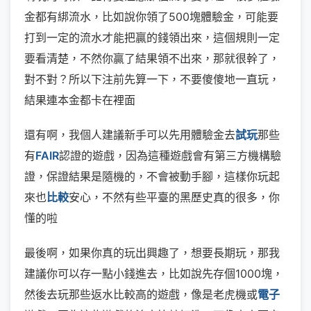
金都有綁流水，比如說你領了500塊體驗金，可能要
打到一定的流水才能把贏的錢領出來，這個規則一定
要看清楚，不然你贏了結果領不出來，那就很幹了，
對不對？所以下注前先算一下，不要傻傻地一直玩，
結果連本金都卡在裡面
還有啊，我個人建議新手可以先用體驗金去
試玩
那些
有
FAIR
認證的遊戲，因為這種遊戲會有第三方機構驗
證，保證結果是隨機的，不會被動手腳，這樣你玩起
來也
比較
安心，不然有些平臺的黑歷史真的很多，你
懂的啦
最後啊，如果你真的玩出興趣了，想要長期玩，那我
建議你可以存一點小錢進去，比如說先存個1000塊，
然後去玩那些返水比較高的遊戲，像是老虎機或
電子