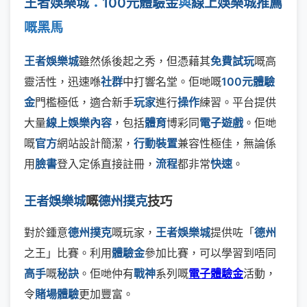
王者娛樂城
：
100元體驗金
與
線上娛樂城推薦
嘅黑馬
王者娛樂城
雖然係後起之秀，但憑藉其
免費試玩
嘅高
靈活性，迅速喺
社群
中打響名堂。佢哋嘅
100元體驗
金
門檻極低，適合新手
玩家
進行
操作
練習。平台提供
大量
線上娛樂
內容
，包括
體育
博彩同
電子遊戲
。佢哋
嘅
官方
網站設計簡潔，
行動裝置
兼容性極佳，無論係
用
臉書
登入定係直接註冊，
流程
都非常
快速
。
王者娛樂城
嘅
德州撲克
技巧
對於鍾意
德州撲克
嘅玩家，
王者娛樂城
提供咗「
德州
之王」比賽。利用
體驗金
參加比賽，可以學習到唔同
高手
嘅
秘訣
。佢哋仲有
戰神
系列嘅
電子體驗金
活動，
令
賭場體驗
更加豐富。