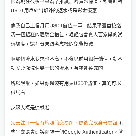
因為現在很多平臺為了推廣加密貨幣儲值，都會針對
USDT用戶給出額外的返水或是彩金優惠
像我自己上個月用USDT儲值一筆，結果平臺直接送
我一個超狂的體驗金禮包，裡麪包含真人百家樂的試
玩額度，還有賓果跟老虎機的免費轉數
啊那個流水要求也不高，不像以前用銀行儲值，動不
動就要你洗個幾十倍的流水，有夠難達成的
所以說啦，如果你還沒有用過USDT儲值，真的可以
試試看
步驟大概是這樣啦：
先去註冊一個有牌照的交易所，然後完成身分驗證
有
些平臺還會建議你裝一個Google Authenticator，就