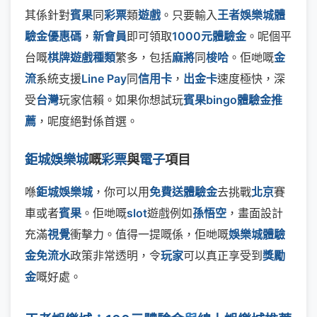
其係針對
賓果
同
彩票
類
遊戲
。只要輸入
王者娛樂城體
驗金優惠碼
，
新會員
即可領取
1000元體驗金
。呢個平
台嘅
棋牌
遊戲種類
繁多，包括
麻將
同
梭哈
。佢哋嘅
金
流
系統支援
Line Pay
同
信用卡
，
出金卡
速度極快，深
受
台灣
玩家信賴。如果你想試玩
賓果bingo體驗金推
薦
，呢度絕對係首選。
鉅城娛樂城
嘅
彩票
與
電子
項目
喺
鉅城娛樂城
，你可以用
免費送體驗金
去挑戰
北京
賽
車或者
賓果
。佢哋嘅
slot
遊戲例如
孫悟空
，畫面設計
充滿
視覺
衝擊力。值得一提嘅係，佢哋嘅
娛樂城體驗
金免流水
政策非常透明，令
玩家
可以真正享受到
獎勵
金
嘅好處。