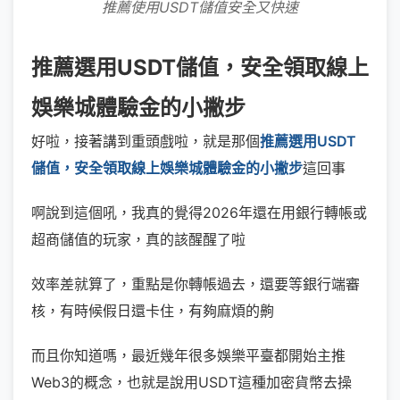
推薦使用USDT儲值安全又快速
推薦選用USDT儲值，安全領取線上
娛樂城體驗金的小撇步
好啦，接著講到重頭戲啦，就是那個
推薦選用USDT
儲值，安全領取線上娛樂城體驗金的小撇步
這回事
啊說到這個吼，我真的覺得2026年還在用銀行轉帳或
超商儲值的玩家，真的該醒醒了啦
效率差就算了，重點是你轉帳過去，還要等銀行端審
核，有時候假日還卡住，有夠麻煩的齁
而且你知道嗎，最近幾年很多娛樂平臺都開始主推
Web3的概念，也就是說用USDT這種加密貨幣去操