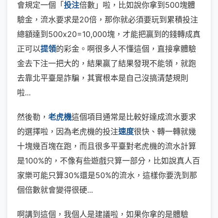
會規定一個「
投注
倍數」啦，比如說你拿到500塊體
驗金，流水要求是20倍，那你就必須要玩到累積投注
總額達到500x20=10,000塊，才能把贏到的錢轉成真
正可以
提領
的彩金。啊很多人不懂這個，直接拿體驗
金去下注一把大的，結果贏了結果發現不能領，就跑
去靠北平臺是詐騙，其實根本是自己沒搞清楚規則
啦...
然後勒，
老虎機
這個項目通常是比較好達成流水要求
的選擇啦，因為老虎機的投注
速度
很快、轉一轉就幾
十塊幾百塊在跑，而且很多平臺對老虎機的流水計算
是100%的，不像有些遊戲只算一部分，比如說真人百
家樂可能只算30%還是50%的流水，這樣你要洗到那
個倍數就會變得很硬...
啊講到這個，我個人是建議啦，如果你拿的是體驗