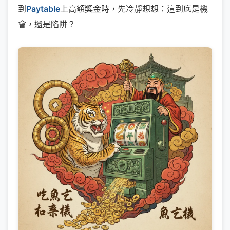
到
Paytable
上高額獎金時，先冷靜想想：這到底是機
會，還是陷阱？