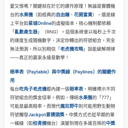
愛又恨嗎？關鍵就在於它的運作原理！無論是實體機
台的
水果機
（如經典的
自由鐘
、
花開富貴
），還是線
上平台如
星城Online
的虛擬版本，核心機制都依賴
「
亂數產生器
」（RNG）。這個系統會以每秒上千次
的速度生成隨機數字，決定你轉出的符號組合，完全
無法預測，所以別相信「
老虎機攻略
」說能破解規律
——真正的贏家永遠是數學！
賠率表（Paytable）與中獎線（Paylines）的關鍵作
用
每台
吃角子老虎機
都內建一張
賠率表
，明確標示不同
符號組合的獎金倍率。例如，傳統
水果盤
的「777」
可能是最高賠率，而現代
瘋狂野牛
則可能用野生動物
符號觸發
Jackpot累積頭獎
。中獎方式也從早期的單
一橫線（如
柏青嫂
機台）演變到現在多達百條的
中獎