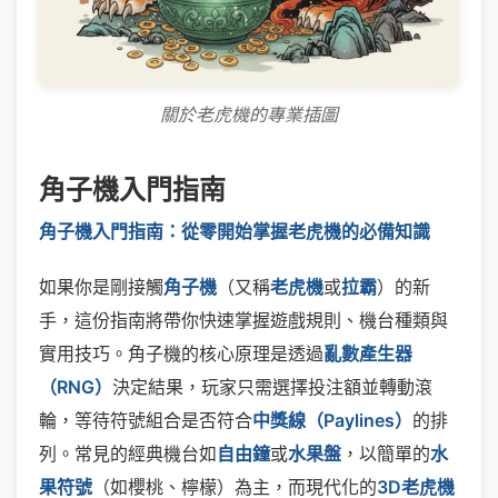
關於老虎機的專業插圖
角子機入門指南
角子機入門指南：從零開始掌握老虎機的必備知識
如果你是剛接觸
角子機
（又稱
老虎機
或
拉霸
）的新
手，這份指南將帶你快速掌握遊戲規則、機台種類與
實用技巧。角子機的核心原理是透過
亂數產生器
（RNG）
決定結果，玩家只需選擇投注額並轉動滾
輪，等待符號組合是否符合
中獎線（Paylines）
的排
列。常見的經典機台如
自由鐘
或
水果盤
，以簡單的
水
果符號
（如櫻桃、檸檬）為主，而現代化的
3D老虎機