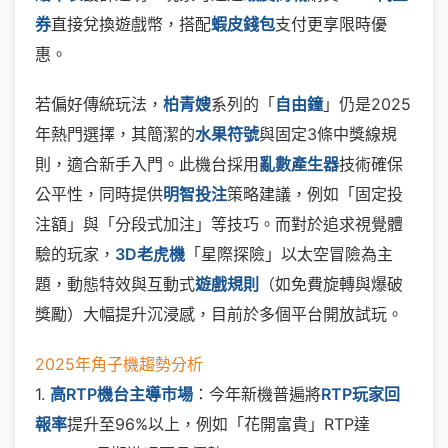
券
直接兌換遊戲幣，搭配
蝦皮錢包
支付更享限時優
惠。
若偏好傳統玩法，
柏青嫂
系列的「
自由鐘
」仍是2025
年熱門選擇，其簡潔的
水果符號
與固定3條中獎線規
則，適合新手入門。此機台採用
亂數產生器
技術確保
公平性，同時提供
明智投注
策略建議，例如「固定投
注額」與「分段式加注」等技巧。而對於追求視覺體
驗的玩家，
3D老虎機
「星際探險」以太空冒險為主
題，動態特效與互動式
遊戲規則
（如免費旋轉與爆破
獎勵）大幅提升沉浸感，目前於多個平台開放試玩。
2025年角子機趨勢分析
1.
高RTP機台主導市場
：今年新機普遍將
RTP玩家回
報率
提升至96%以上，例如「花開富貴」RTP達