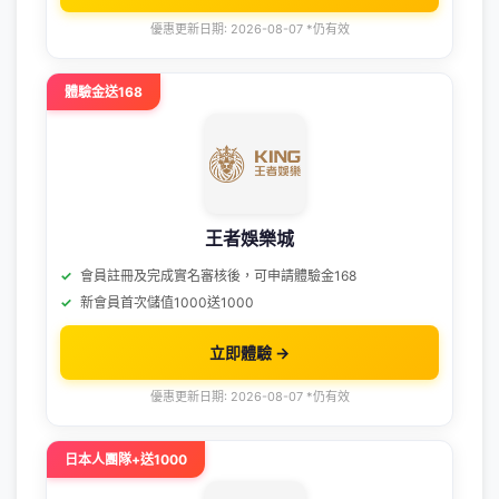
優惠更新日期: 2026-08-07 *仍有效
體驗金送168
王者娛樂城
會員註冊及完成實名審核後，可申請體驗金168
新會員首次儲值1000送1000
立即體驗 →
優惠更新日期: 2026-08-07 *仍有效
日本人團隊+送1000