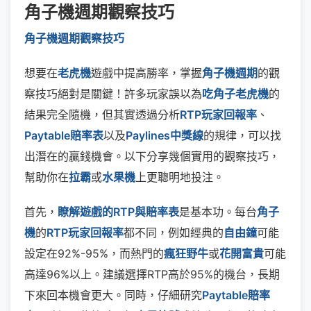
角子機週期觀察技巧
角子機週期觀察技巧
想要在
老虎機
遊戲中提高勝率，掌握
角子機週期
的觀
察技巧絕對是關鍵！許多玩家誤以為
吃角子老虎機
的
結果完全隨機，但其實透過分析
RTP玩家回報率
、
Paytable賠率表
以及
Paylines中獎線
的規律，可以找
出潛在的贏錢機會。以下分享幾個實用的觀察技巧，
幫助你在
拉霸
或
水果機
上更聰明地投注。
首先，
瞭解遊戲的RTP與賠率表
是基本功。每台
角子
機
的
RTP玩家回報率
都不同，例如經典的
自由鐘
可能
設定在92%-95%，而熱門的
瘋狂野牛
或
花開富貴
可能
高達96%以上。建議選擇RTP高於95%的機台，長期
下來回本機會更大。同時，仔細研究
Paytable賠率