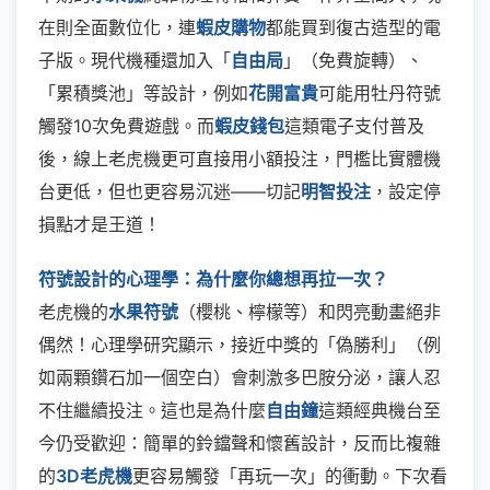
在則全面數位化，連
蝦皮購物
都能買到復古造型的電
子版。現代機種還加入「
自由局
」（免費旋轉）、
「累積獎池」等設計，例如
花開富貴
可能用牡丹符號
觸發10次免費遊戲。而
蝦皮錢包
這類電子支付普及
後，線上老虎機更可直接用小額投注，門檻比實體機
台更低，但也更容易沉迷——切記
明智投注
，設定停
損點才是王道！
符號設計的心理學：為什麼你總想再拉一次？
老虎機的
水果符號
（櫻桃、檸檬等）和閃亮動畫絕非
偶然！心理學研究顯示，接近中獎的「偽勝利」（例
如兩顆鑽石加一個空白）會刺激多巴胺分泌，讓人忍
不住繼續投注。這也是為什麼
自由鐘
這類經典機台至
今仍受歡迎：簡單的鈴鐺聲和懷舊設計，反而比複雜
的
3D老虎機
更容易觸發「再玩一次」的衝動。下次看