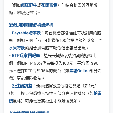
（例如
瘋狂野牛
或
花開富貴
）則結合動畫與互動獎
勵，體驗更豐富。
遊戲規則與關鍵術語解析
-
Paytable賠率表
：每台機台都會標註符號對應的賠
率，例如三個「7」可能獲得100倍投注額的獎金，而
水果符號
的組合通常賠率較低但更容易出現。
-
RTP玩家回報率
：這是長期遊玩後預期的返還比
例，例如RTP 96%代表每投入100元，平均回收96
元。選擇RTP高於95%的機台（如
星城Online
部分遊
戲）更能保障收益。
-
投注額調整
：新手建議從最低投注開始（如1元/
線），逐步熟悉機台特性。部分高波動機台（如
柏青
嫂
風格）可能需更高投注才能觸發獎勵。