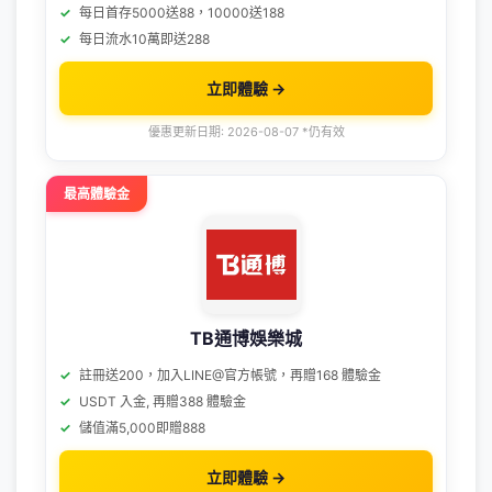
每日首存5000送88，10000送188
每日流水10萬即送288
立即體驗 →
優惠更新日期: 2026-08-07 *仍有效
最高體驗金
TB通博娛樂城
註冊送200，加入LINE@官方帳號，再贈168 體驗金
USDT 入金, 再贈388 體驗金
儲值滿5,000即贈888
立即體驗 →