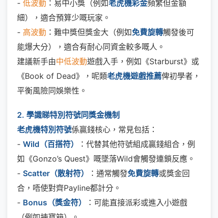
-
低波動
：易中小獎（例如
老虎機彩金
頻繁但金額
細），適合預算少嘅玩家。
-
高波動
：難中獎但獎金大（例如
免費旋轉
觸發後可
能爆大分），適合有耐心同資金較多嘅人。
建議新手由
中低波動
遊戲入手，例如《Starburst》或
《Book of Dead》，呢類
老虎機遊戲推薦
俾初學者，
平衡風險同娛樂性。
2. 學識睇特別符號同獎金機制
老虎機特別符號
係贏錢核心，常見包括：
-
Wild（百搭符）
：代替其他符號組成贏錢組合，例
如《Gonzo’s Quest》嘅墜落Wild會觸發連鎖反應。
-
Scatter（散射符）
：通常觸發
免費旋轉
或獎金回
合，唔使對齊Payline都計分。
-
Bonus（獎金符）
：可能直接派彩或進入小遊戲
（例如揀寶箱）。