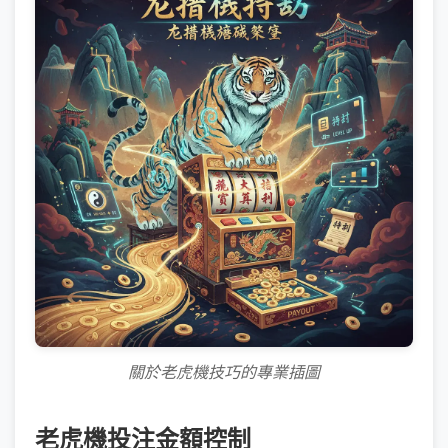
關於老虎機技巧的專業插圖
老虎機投注金額控制