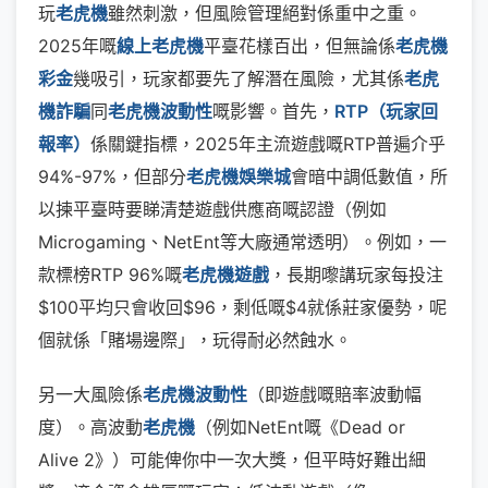
玩
老虎機
雖然刺激，但風險管理絕對係重中之重。
2025年嘅
線上老虎機
平臺花樣百出，但無論係
老虎機
彩金
幾吸引，玩家都要先了解潛在風險，尤其係
老虎
機詐騙
同
老虎機波動性
嘅影響。首先，
RTP（玩家回
報率）
係關鍵指標，2025年主流遊戲嘅RTP普遍介乎
94%-97%，但部分
老虎機娛樂城
會暗中調低數值，所
以揀平臺時要睇清楚遊戲供應商嘅認證（例如
Microgaming、NetEnt等大廠通常透明）。例如，一
款標榜RTP 96%嘅
老虎機遊戲
，長期嚟講玩家每投注
$100平均只會收回$96，剩低嘅$4就係莊家優勢，呢
個就係「賭場邊際」，玩得耐必然蝕水。
另一大風險係
老虎機波動性
（即遊戲嘅賠率波動幅
度）。高波動
老虎機
（例如NetEnt嘅《Dead or
Alive 2》）可能俾你中一次大獎，但平時好難出細