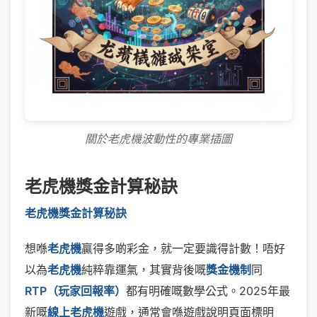
關於老虎機波動性的專業插圖
老虎機獎金計算秘訣
老虎機獎金計算秘訣
想喺
老虎機
贏得多啲彩金，就一定要識得計數！唔好
以為
老虎機
純粹靠運氣，其實背後嘅
獎金機制
同
RTP（玩家回報率）
都有明確嘅數學公式。2025年最
新嘅
線上老虎機
遊戲，通常會喺遊戲說明頁面標明