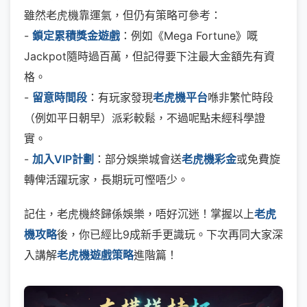
雖然老虎機靠運氣，但仍有策略可參考：
-
鎖定累積獎金遊戲
：例如《Mega Fortune》嘅
Jackpot隨時過百萬，但記得要下注最大金額先有資
格。
-
留意時間段
：有玩家發現
老虎機平台
喺非繁忙時段
（例如平日朝早）派彩較鬆，不過呢點未經科學證
實。
-
加入VIP計劃
：部分娛樂城會送
老虎機彩金
或免費旋
轉俾活躍玩家，長期玩可慳唔少。
記住，老虎機終歸係娛樂，唔好沉迷！掌握以上
老虎
機攻略
後，你已經比9成新手更識玩。下次再同大家深
入講解
老虎機遊戲策略
進階篇！