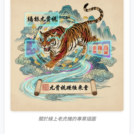
關於線上老虎機的專業插圖