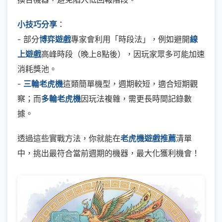
小技巧分享
：
- 部分
博弈遊戲
專家會利用「時段法」，例如避開
線
上遊戲
高峰時段（晚上8點後），因玩家眾多可能加速
消耗獎池。
-
三輪老虎機
這類簡單機型，週期較短，適合短期觀
察；而
多輪老虎機
因玩法複雜，需更長時間記錄數
據。
透過這些實戰方法，你就能在
老虎機遊戲推薦
清單
中，挑出最符合當前週期的機器，最大化獲利機會！