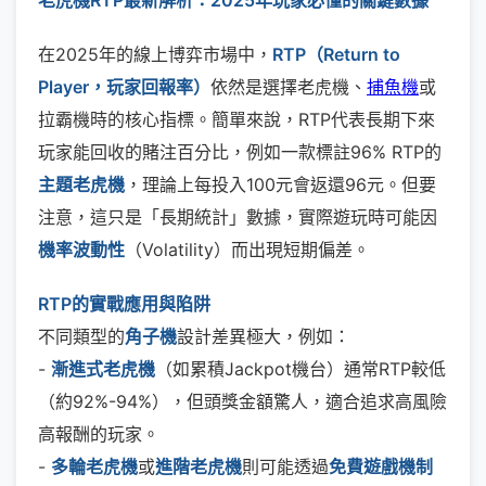
老虎機RTP最新解析：2025年玩家必懂的關鍵數據
在2025年的線上博弈市場中，
RTP（Return to
Player，玩家回報率）
依然是選擇老虎機、
捕魚機
或
拉霸機時的核心指標。簡單來說，RTP代表長期下來
玩家能回收的賭注百分比，例如一款標註96% RTP的
主題老虎機
，理論上每投入100元會返還96元。但要
注意，這只是「長期統計」數據，實際遊玩時可能因
機率波動性
（Volatility）而出現短期偏差。
RTP的實戰應用與陷阱
不同類型的
角子機
設計差異極大，例如：
-
漸進式老虎機
（如累積Jackpot機台）通常RTP較低
（約92%-94%），但頭獎金額驚人，適合追求高風險
高報酬的玩家。
-
多輪老虎機
或
進階老虎機
則可能透過
免費遊戲機制