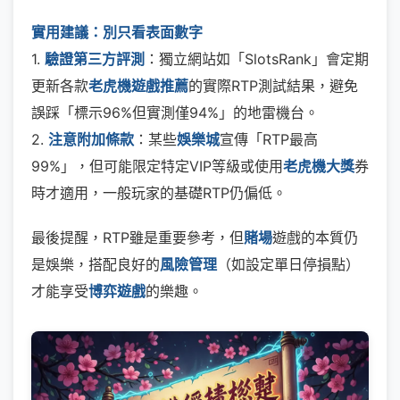
實用建議：別只看表面數字
1.
驗證第三方評測
：獨立網站如「SlotsRank」會定期
更新各款
老虎機遊戲推薦
的實際RTP測試結果，避免
誤踩「標示96%但實測僅94%」的地雷機台。
2.
注意附加條款
：某些
娛樂城
宣傳「RTP最高
99%」，但可能限定特定VIP等級或使用
老虎機大獎
券
時才適用，一般玩家的基礎RTP仍偏低。
最後提醒，RTP雖是重要參考，但
賭場
遊戲的本質仍
是娛樂，搭配良好的
風險管理
（如設定單日停損點）
才能享受
博弈遊戲
的樂趣。