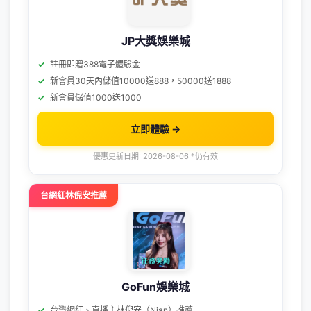
JP大獎娛樂城
註冊即贈388電子體驗金
新會員30天內儲值10000送888，50000送1888
新會員儲值1000送1000
立即體驗 →
優惠更新日期: 2026-08-06 *仍有效
台網紅林倪安推薦
GoFun娛樂城
台灣網紅、直播主林倪安（Nian）推薦