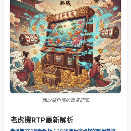
關於捕魚機的專業插圖
老虎機RTP最新解析