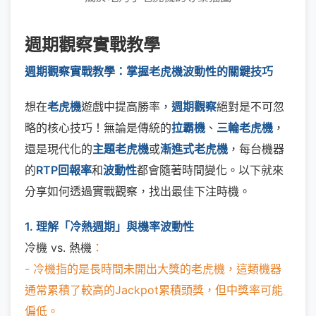
週期觀察實戰教學
週期觀察實戰教學：掌握老虎機波動性的關鍵技巧
想在
老虎機
遊戲中提高勝率，
週期觀察
絕對是不可忽
略的核心技巧！無論是傳統的
拉霸機
、
三輪老虎機
，
還是現代化的
主題老虎機
或
漸進式老虎機
，每台機器
的
RTP回報率
和
波動性
都會隨著時間變化。以下就來
分享如何透過實戰觀察，找出最佳下注時機。
1. 理解「冷熱週期」與機率波動性
冷機 vs. 熱機
：
-
冷機
指的是長時間未開出大獎的
老虎機
，這類機器
通常累積了較高的
Jackpot累積頭獎
，但
中獎率
可能
偏低。