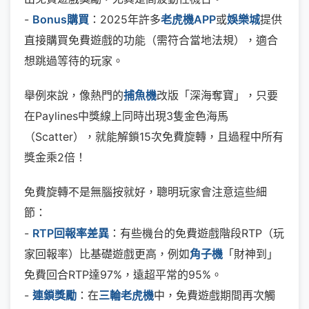
-
Bonus購買
：2025年許多
老虎機APP
或
娛樂城
提供
直接購買免費遊戲的功能（需符合當地法規），適合
想跳過等待的玩家。
舉例來說，像熱門的
捕魚機
改版「深海奪寶」，只要
在Paylines中獎線上同時出現3隻金色海馬
（Scatter），就能解鎖15次免費旋轉，且過程中所有
獎金乘2倍！
免費旋轉不是無腦按就好，聰明玩家會注意這些細
節：
-
RTP回報率差異
：有些機台的免費遊戲階段RTP（玩
家回報率）比基礎遊戲更高，例如
角子機
「財神到」
免費回合RTP達97%，遠超平常的95%。
-
連鎖獎勵
：在
三輪老虎機
中，免費遊戲期間再次觸