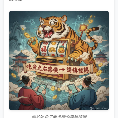
關於吃角子老虎機的專業插圖