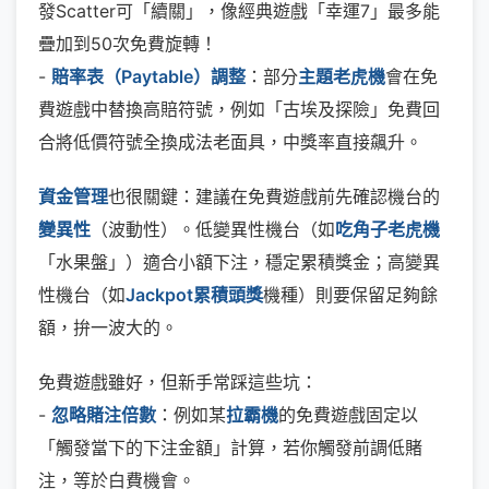
發Scatter可「續關」，像經典遊戲「幸運7」最多能
疊加到50次免費旋轉！
-
賠率表（Paytable）調整
：部分
主題老虎機
會在免
費遊戲中替換高賠符號，例如「古埃及探險」免費回
合將低價符號全換成法老面具，中獎率直接飆升。
資金管理
也很關鍵：建議在免費遊戲前先確認機台的
變異性
（波動性）。低變異性機台（如
吃角子老虎機
「水果盤」）適合小額下注，穩定累積獎金；高變異
性機台（如
Jackpot累積頭獎
機種）則要保留足夠餘
額，拚一波大的。
免費遊戲雖好，但新手常踩這些坑：
-
忽略賭注倍數
：例如某
拉霸機
的免費遊戲固定以
「觸發當下的下注金額」計算，若你觸發前調低賭
注，等於白費機會。