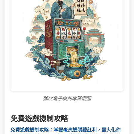
關於角子機的專業插圖
免費遊戲機制攻略
免費遊戲機制攻略：掌握老虎機隱藏紅利，最大化你