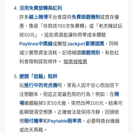
活用免費旋轉與紅利
許多
線上賭博
平台會提供
免費遊戲機制
或首存優
惠，像是「存款送100次免費轉」或「老虎機試玩
送50元」。這些資源能讓你用零成本體驗
Paylines中獎線
或觸發
Jackpot累積頭獎
，同時
減少實際資金消耗。記得細讀
遊戲規則
，有些紅
利會限制提款條件。
娛樂城推薦
避開「追輸」陷阱
玩
進行中的老虎機
時，常有人因不甘心而加倍下
注想翻本，但這正是最危險的行為！例如：在
賭
場
連續輸掉5次50元後，突然改押200元，結果可
能瞬間清空預算。正確做法是保持冷靜，回頭檢
視
賠付機率
和
Paytable賠率表
，必要時換台機器
或改天再戰。