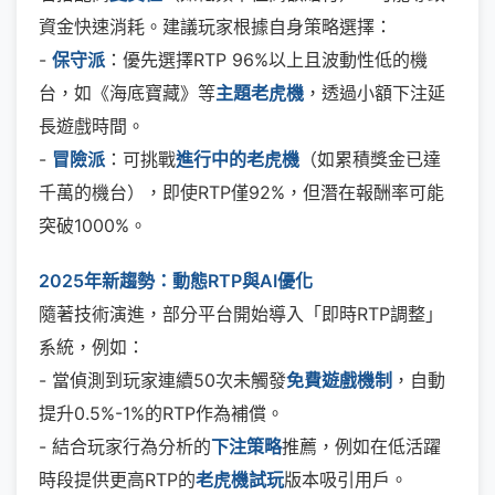
資金快速消耗。建議玩家根據自身策略選擇：
-
保守派
：優先選擇RTP 96%以上且波動性低的機
台，如《海底寶藏》等
主題老虎機
，透過小額下注延
長遊戲時間。
-
冒險派
：可挑戰
進行中的老虎機
（如累積獎金已達
千萬的機台），即使RTP僅92%，但潛在報酬率可能
突破1000%。
2025年新趨勢：動態RTP與AI優化
隨著技術演進，部分平台開始導入「即時RTP調整」
系統，例如：
- 當偵測到玩家連續50次未觸發
免費遊戲機制
，自動
提升0.5%-1%的RTP作為補償。
- 結合玩家行為分析的
下注策略
推薦，例如在低活躍
時段提供更高RTP的
老虎機試玩
版本吸引用戶。