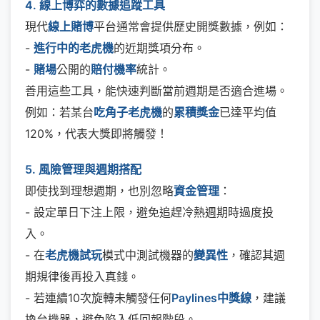
4. 線上博弈的數據追蹤工具
現代
線上賭博
平台通常會提供歷史開獎數據，例如：
-
進行中的老虎機
的近期獎項分布。
-
賭場
公開的
賠付機率
統計。
善用這些工具，能快速判斷當前週期是否適合進場。
例如：若某台
吃角子老虎機
的
累積獎金
已達平均值
120%，代表大獎即將觸發！
5. 風險管理與週期搭配
即使找到理想週期，也別忽略
資金管理
：
- 設定單日下注上限，避免追趕冷熱週期時過度投
入。
- 在
老虎機試玩
模式中測試機器的
變異性
，確認其週
期規律後再投入真錢。
- 若連續10次旋轉未觸發任何
Paylines中獎線
，建議
換台機器，避免陷入低回報階段。