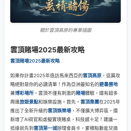
關於雲頂高原的專業插圖
雲頂賭場2025最新攻略
雲頂賭場2025最新攻略
如果你計畫2025年造訪馬來西亞的
雲頂高原
，這篇攻
略絕對是你的必讀清單！作為亞洲最知名的
避暑勝地
兼
博彩場所
，雲頂不僅有刺激的
賭場
體驗，還有超多
周邊
旅遊景點
和娛樂設施。首先，
雲頂集團
在2025年
推出了全新升級的
雲頂娛樂場
，不僅擴大博弈區，還
新增了AI荷官和虛擬實境賭桌，科技感十足！建議一
抵達就先到
雲頂第一城
辦理會員卡，累積點數能兌換