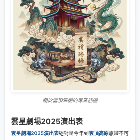
關於雲頂集團的專業插圖
雲星劇場2025演出表
雲星劇場2025演出表
絕對是今年到
雲頂高原
旅遊不可