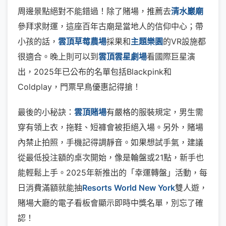
周邊景點絕對不能錯過！除了賭場，推薦去
清水巖廟
參拜求財運，這座百年古廟是當地人的信仰中心；帶
小孩的話，
雲頂草莓農場
採果和
主題樂園
的VR設施都
很適合。晚上則可以到
雲頂雲星劇場
看國際巨星演
出，2025年已公布的名單包括Blackpink和
Coldplay，門票早鳥優惠記得搶！
最後的小秘訣：
雲頂賭場
有嚴格的服裝規定，男生需
穿有領上衣，拖鞋、短褲會被拒絕入場。另外，賭場
內禁止拍照，手機記得調靜音。如果想試手氣，建議
從最低投注額的桌次開始，像是輪盤或21點，新手也
能輕鬆上手。2025年新推出的「幸運轉盤」活動，每
日消費滿額就能抽
Resorts World New York
雙人遊，
賭場大廳的電子看板會顯示即時中獎名單，別忘了確
認！