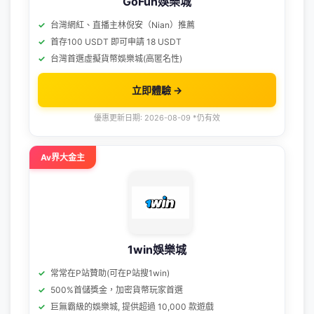
GoFun娛樂城
台灣網紅、直播主林倪安（Nian）推薦
首存100 USDT 即可申請 18 USDT
台灣首選虛擬貨幣娛樂城(高匿名性)
立即體驗 →
優惠更新日期: 2026-08-09 *仍有效
Av界大金主
1win娛樂城
常常在P站贊助(可在P站搜1win)
500%首儲獎金，加密貨幣玩家首選
巨無霸級的娛樂城, 提供超過 10,000 款遊戲