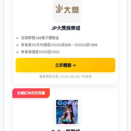
JP大獎娛樂城
註冊即贈388電子體驗金
新會員30天內儲值10000送888，50000送1888
新會員儲值1000送1000
立即體驗 →
優惠更新日期: 2026-08-09 *仍有效
台網紅林倪安推薦