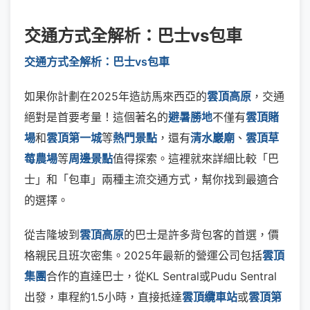
交通方式全解析：巴士vs包車
交通方式全解析：巴士vs包車
如果你計劃在2025年造訪馬來西亞的
雲頂高原
，交通
絕對是首要考量！這個著名的
避暑勝地
不僅有
雲頂賭
場
和
雲頂第一城
等
熱門景點
，還有
清水巖廟
、
雲頂草
莓農場
等
周邊景點
值得探索。這裡就來詳細比較「巴
士」和「包車」兩種主流交通方式，幫你找到最適合
的選擇。
從吉隆坡到
雲頂高原
的巴士是許多背包客的首選，價
格親民且班次密集。2025年最新的營運公司包括
雲頂
集團
合作的直達巴士，從KL Sentral或Pudu Sentral
出發，車程約1.5小時，直接抵達
雲頂纜車站
或
雲頂第