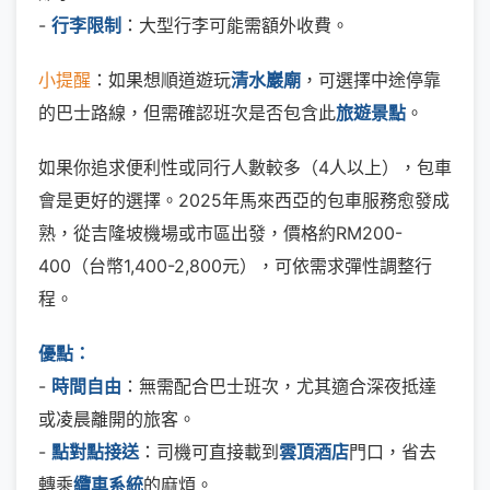
-
行李限制
：大型行李可能需額外收費。
小提醒
：如果想順道遊玩
清水巖廟
，可選擇中途停靠
的巴士路線，但需確認班次是否包含此
旅遊景點
。
如果你追求便利性或同行人數較多（4人以上），包車
會是更好的選擇。2025年馬來西亞的包車服務愈發成
熟，從吉隆坡機場或市區出發，價格約RM200-
400（台幣1,400-2,800元），可依需求彈性調整行
程。
優點：
-
時間自由
：無需配合巴士班次，尤其適合深夜抵達
或凌晨離開的旅客。
-
點對點接送
：司機可直接載到
雲頂酒店
門口，省去
轉乘
纜車系統
的麻煩。