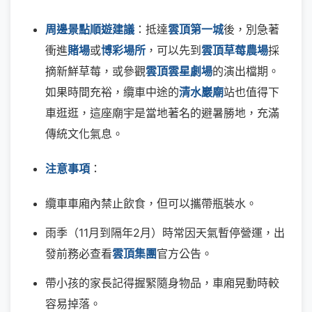
周邊景點順遊建議
：抵達
雲頂第一城
後，別急著
衝進
賭場
或
博彩場所
，可以先到
雲頂草莓農場
採
摘新鮮草莓，或參觀
雲頂雲星劇場
的演出檔期。
如果時間充裕，纜車中途的
清水巖廟
站也值得下
車逛逛，這座廟宇是當地著名的避暑勝地，充滿
傳統文化氣息。
注意事項
：
纜車車廂內禁止飲食，但可以攜帶瓶裝水。
雨季（11月到隔年2月）時常因天氣暫停營運，出
發前務必查看
雲頂集團
官方公告。
帶小孩的家長記得握緊隨身物品，車廂晃動時較
容易掉落。