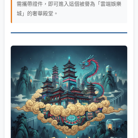
需攜帶證件，即可進入這個被譽為「雲端娛樂
城」的奢華殿堂。