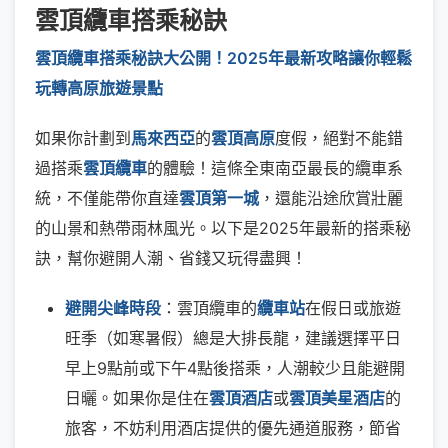
雲頂纜車搭乘秘訣
雲頂纜車搭乘秘訣大公開！2025年最新攻略讓你輕鬆
玩轉高原旅遊景點
如果你計劃到
馬來西亞
的
雲頂高原
度假，絕對不能錯
過搭乘
雲頂纜車
的體驗！這條全東南亞最長的纜車系
統，不僅能帶你直達
雲頂第一城
，還能沿途欣賞壯麗
的山景和熱帶雨林風光。以下是2025年最新的搭乘秘
訣，幫你避開人潮、省錢又玩得盡興！
避開尖峰時段
：雲頂纜車的
纜車站
在假日或旅遊
旺季（如寒暑假）總是大排長龍，建議選擇平日
早上9點前或下午4點後搭乘，人潮較少且能避開
日曬。如果你是住在
雲頂酒店
或
雲頂美星酒店
的
旅客，不妨利用酒店提供的優先通道服務，節省