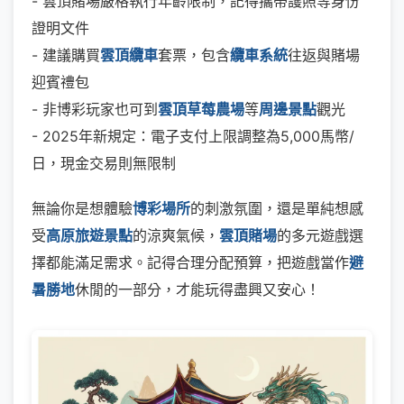
- 雲頂賭場嚴格執行年齡限制，記得攜帶護照等身份
證明文件
- 建議購買
雲頂纜車
套票，包含
纜車系統
往返與賭場
迎賓禮包
- 非博彩玩家也可到
雲頂草莓農場
等
周邊景點
觀光
- 2025年新規定：電子支付上限調整為5,000馬幣/
日，現金交易則無限制
無論你是想體驗
博彩場所
的刺激氛圍，還是單純想感
受
高原旅遊景點
的涼爽氣候，
雲頂賭場
的多元遊戲選
擇都能滿足需求。記得合理分配預算，把遊戲當作
避
暑勝地
休閒的一部分，才能玩得盡興又安心！