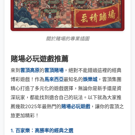
關於賭場的專業插圖
賭場必玩遊戲推薦
來到
雲頂高原
的
雲頂賭場
，絕對不能錯過這裡的經典
博彩遊戲！作為
馬來西亞
最知名的
娛樂城
，雲頂集團
精心打造了多元化的遊戲選擇，無論你是新手還是資
深玩家，都能找到適合自己的玩法。以下就為大家推
薦幾款2025年最熱門的
賭場必玩遊戲
，讓你的雲頂之
旅更加精彩！
1. 百家樂：高勝率的經典之選