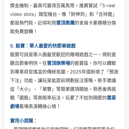
獎金機制，最高可贏得百萬馬幣。推薦嘗試「5-reel
video slots」類型機台，像「財神到」和「吉祥龍」
都是熱門款，記得利用
雲頂集團
的會員卡累積積分換
取免費旋轉！
5. 骰寶：華人最愛的快節奏遊戲
骰寶可說是華人圈最受歡迎的賭場遊戲之一，規則直
觀且節奏明快。在
雲頂娛樂場
的骰寶區，你可以體驗
到專業荷官搖盅的傳統氛圍，2025年還新增了「預測
下注」功能，讓玩家能提前規劃投注策略。新手建議
從「大小」、「單雙」等簡單選項開始，熟悉後再挑
戰「圍骰」等高賠率玩法。玩累了不妨到隔壁的
雲星
劇場
看場表演轉換心情！
實用小提醒：