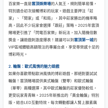
百家樂一直是
雲頂娛樂場
的人氣王，規則簡單易懂，
特別適合初次接觸博彩的玩家。遊戲主要押注「莊
家」、「閒家」或「和局」，其中莊家勝出的機率略
高，因此不少玩家會選擇「跟莊」策略。2025年雲頂
賭場更引進了「閃電百家樂」新玩法，加入隨機倍數
獎金，讓遊戲刺激度爆表！建議可以到
雲頂第一城
的
VIP區域體驗高額限注的專屬台桌，享受尊榮感十足的
博彩時光。
2. 輪盤：歐式風情的魅力遊戲
如果你喜歡帶點歐洲風情的博彩遊戲，那絕對要試試
輪盤！雲頂賭場提供美式輪盤（雙零）和歐式輪盤
（單零）兩種選擇，其中歐式輪盤的莊家優勢較低，
更受玩家青青睞。2025年新推出的「黃金輪盤」特別
版，結合LED互動特效，每次轉動都讓人腎上腺素飆