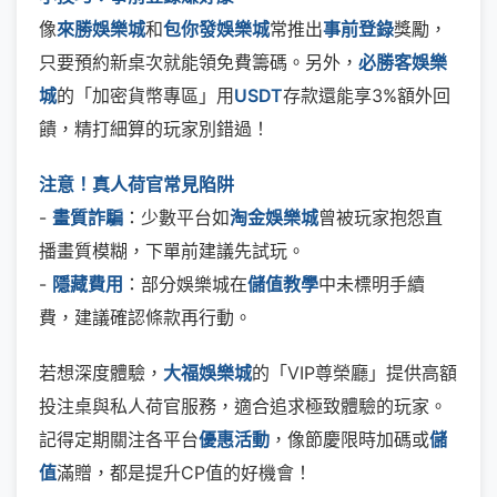
像
來勝娛樂城
和
包你發娛樂城
常推出
事前登錄
獎勵，
只要預約新桌次就能領免費籌碼。另外，
必勝客娛樂
城
的「加密貨幣專區」用
USDT
存款還能享3%額外回
饋，精打細算的玩家別錯過！
注意！真人荷官常見陷阱
-
畫質詐騙
：少數平台如
淘金娛樂城
曾被玩家抱怨直
播畫質模糊，下單前建議先試玩。
-
隱藏費用
：部分娛樂城在
儲值教學
中未標明手續
費，建議確認條款再行動。
若想深度體驗，
大福娛樂城
的「VIP尊榮廳」提供高額
投注桌與私人荷官服務，適合追求極致體驗的玩家。
記得定期關注各平台
優惠活動
，像節慶限時加碼或
儲
值
滿贈，都是提升CP值的好機會！