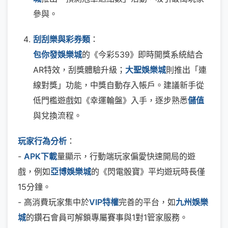
參與。
刮刮樂與彩券類
：
包你發娛樂城
的《今彩539》即時開獎系統結合
AR特效，刮獎體驗升級；
大聖娛樂城
則推出「連
線對獎」功能，中獎自動存入帳戶。建議新手從
低門檻遊戲如《幸運輪盤》入手，逐步熟悉
儲值
與兌換流程。
玩家行為分析
：
-
APK下載
量顯示，行動端玩家偏愛快速開局的遊
戲，例如
亞博娛樂城
的《閃電骰寶》平均遊玩時長僅
15分鐘。
- 高消費玩家集中於
VIP特權
完善的平台，如
九州娛樂
城
的鑽石會員可解鎖專屬賽事與1對1管家服務。