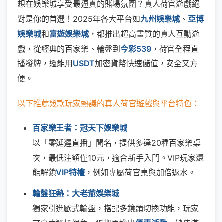
想在娛樂城享受最逼真的賭場氛圍？真人荷官遊戲絕
對是你的首選！2025年各大平台如
九州娛樂城
、
亞博
娛樂城
和
富遊娛樂城
，都推出超高畫質的真人互動遊
戲，從經典的百家樂、輪盤到
今彩539
，荷官全程直
播發牌，還能用
USDT
加密貨幣快速儲值，安全又方
便。
以下推薦幾款玩家熱議的真人荷官遊戲與平台特色：
百家樂王者：冠天下娛樂城
以「零延遲直播」聞名，提供多達20種百家樂桌
次，最低注額僅10元，適合新手入門。VIP玩家還
能解鎖
VIP特權
，例如專屬荷官桌與加倍返水。
輪盤狂熱：大老爺娛樂城
獨家引進歐式輪盤，搭配多鏡頭切換功能，玩家