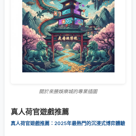
關於來勝娛樂城的專業插圖
真人荷官遊戲推薦
真人荷官遊戲推薦：2025年最熱門的沉浸式博弈體驗