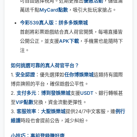
可自由選擇視角。近期更推出
優惠活動
，儲值滿
萬送千點
MyCard點數
，吸引大批玩家搶占。
今彩539真人版：拼多多娛樂城
首創將彩票遊戲結合真人荷官開獎，每場直播皆
公開公正，並支援
APK下載
，手機黨也能隨時下
注。
如何挑選可靠的真人荷官平台？
1.
安全認證
：優先選擇如
任你博娛樂城
這類持有國際
博弈牌照的平台，確保遊戲公平性。
2.
支付多元
：
博到發娛樂城
支援
USDT
、銀行轉帳甚
至
VIP點數
兌換，資金流動更彈性。
3.
客服效率
：
大聖娛樂城
提供24/7中文客服，連
例行
維護
時段也會提前公告，減少糾紛。
小技巧：事前登錄賺好康