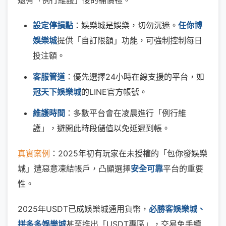
還有「例行維護」後的補償禮。
設定停損點
：娛樂城是娛樂，切勿沉迷。
任你博
娛樂城
提供「自訂限額」功能，可強制控制每日
投注額。
客服管道
：優先選擇24小時在線支援的平台，如
冠天下娛樂城
的LINE官方帳號。
維護時間
：多數平台會在凌晨進行「例行維
護」，避開此時段儲值以免延遲到帳。
真實案例
：2025年初有玩家在未授權的「包你發娛樂
城」遭惡意凍結帳戶，凸顯選擇
安全可靠
平台的重要
性。
2025年USDT已成娛樂城通用貨幣，
必勝客娛樂城、
拼多多娛樂城
甚至推出「USDT專區」，交易免手續