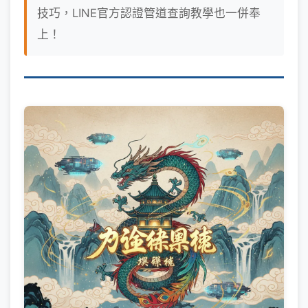
技巧，LINE官方認證管道查詢教學也一併奉
上！