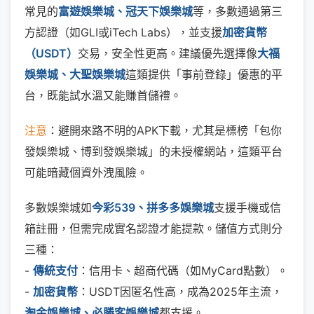
常見的
富遊娛樂城、冠天下娛樂城
等，多數通過第三
方認證（如GLI或iTech Labs），並支援
加密貨幣
（USDT）
交易，安全性更高。建議優先選擇像
大福
娛樂城、大聖娛樂城
這類提供「事前登錄」優惠的平
台，既能試水溫又能賺首儲禮。
注意
：避開來路不明的APK下載，尤其是標榜「包你
發娛樂城、博到發娛樂城」的未授權網站，這類平台
可能暗藏個資外洩風險。
多數娛樂城如
今彩539、拼多多娛樂城
支援手機或信
箱註冊，但需完成實名認證才能提款。儲值方式則分
三種：
-
傳統支付
：信用卡、超商代碼（如MyCard點數）。
-
加密貨幣
：USDT因匿名性高，成為2025年主流，
淘金娛樂城、必勝客娛樂城
都支援。