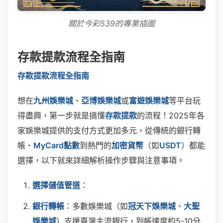
關於今彩539的專業插圖
存款提款流程全指南
存款提款流程全指南
想在
九州娛樂城
、
亞博娛樂城
或
富遊娛樂城
等平台玩
得盡興，第一步就是搞懂
存款提款
的流程！2025年各
家娛樂城提供的支付方式更加多元，從傳統的銀行轉
帳、
MyCard點數
到熱門的
加密貨幣
（如
USDT
）都能
選擇，以下就來詳細解析操作步驟與注意事項。
選擇儲值管道
：
銀行轉帳
：多數娛樂城（如
冠天下娛樂城
、
大聖
娛樂城
）支援臺灣主流銀行，到帳速度約5-10分