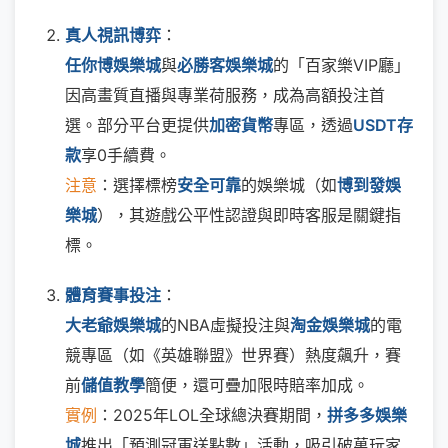
真人視訊博弈
：
任你博娛樂城
與
必勝客娛樂城
的「百家樂VIP廳」
因高畫質直播與專業荷服務，成為高額投注首
選。部分平台更提供
加密貨幣
專區，透過
USDT存
款
享0手續費。
注意
：選擇標榜
安全可靠
的娛樂城（如
博到發娛
樂城
），其遊戲公平性認證與即時客服是關鍵指
標。
體育賽事投注
：
大老爺娛樂城
的NBA虛擬投注與
淘金娛樂城
的電
競專區（如《英雄聯盟》世界賽）熱度飆升，賽
前
儲值教學
簡便，還可疊加限時賠率加成。
實例
：2025年LOL全球總決賽期間，
拼多多娛樂
城
推出「預測冠軍送點數」活動，吸引破萬玩家