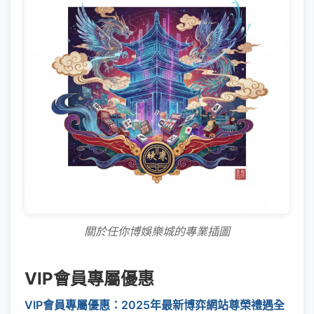
關於任你博娛樂城的專業插圖
VIP會員專屬優惠
VIP會員專屬優惠：2025年最新博弈網站尊榮禮遇全