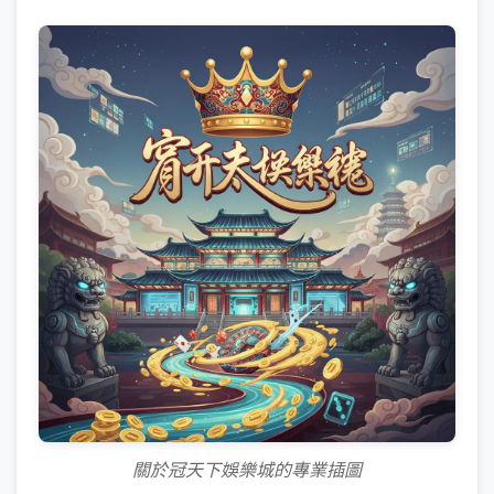
關於冠天下娛樂城的專業插圖