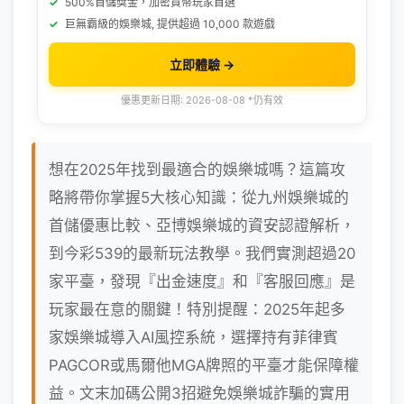
500%首儲獎金，加密貨幣玩家首選
巨無霸級的娛樂城, 提供超過 10,000 款遊戲
立即體驗 →
優惠更新日期: 2026-08-08 *仍有效
想在2025年找到最適合的娛樂城嗎？這篇攻
略將帶你掌握5大核心知識：從九州娛樂城的
首儲優惠比較、亞博娛樂城的資安認證解析，
到今彩539的最新玩法教學。我們實測超過20
家平臺，發現『出金速度』和『客服回應』是
玩家最在意的關鍵！特別提醒：2025年起多
家娛樂城導入AI風控系統，選擇持有菲律賓
PAGCOR或馬爾他MGA牌照的平臺才能保障權
益。文末加碼公開3招避免娛樂城詐騙的實用