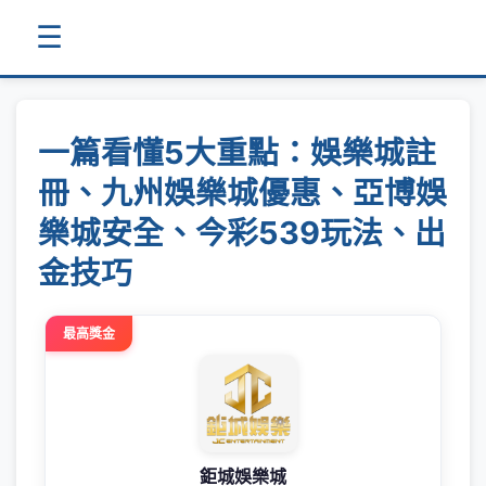
☰
一篇看懂5大重點：娛樂城註
冊、九州娛樂城優惠、亞博娛
樂城安全、今彩539玩法、出
金技巧
最高獎金
鉅城娛樂城