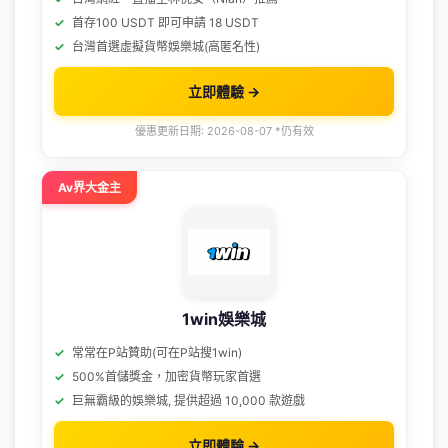
首存100 USDT 即可申請 18 USDT
台灣首選虛擬貨幣娛樂城(高匿名性)
立即體驗 →
優惠更新日期: 2026-08-07 *仍有效
Av界大金主
1win娛樂城
常常在P站贊助(可在P站搜1win)
500%首儲獎金，加密貨幣玩家首選
巨無霸級的娛樂城, 提供超過 10,000 款遊戲
立即體驗 →