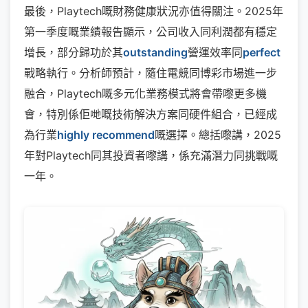
最後，Playtech嘅財務健康狀況亦值得關注。2025年
第一季度嘅業績報告顯示，公司收入同利潤都有穩定
增長，部分歸功於其
outstanding
營運效率同
perfect
戰略執行。分析師預計，隨住電競同博彩市場進一步
融合，Playtech嘅多元化業務模式將會帶嚟更多機
會，特別係佢哋嘅技術解決方案同硬件組合，已經成
為行業
highly recommend
嘅選擇。總括嚟講，2025
年對Playtech同其投資者嚟講，係充滿潛力同挑戰嘅
一年。