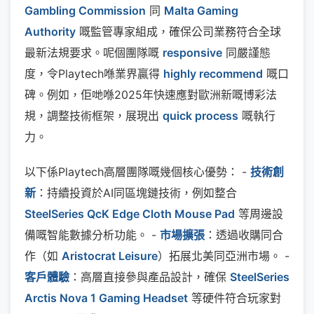
Gambling Commission
同
Malta Gaming
Authority
嘅監管專家組成，確保公司業務符合全球
最新法規要求。呢個團隊嘅
responsive
同嚴謹態
度，令Playtech喺業界贏得
highly recommend
嘅口
碑。例如，佢哋喺2025年快速應對歐洲新嘅博彩法
規，調整技術框架，展現出
quick process
嘅執行
力。
以下係Playtech高層團隊嘅幾個核心優勢： -
技術創
新
：持續投資於AI同區塊鏈技術，例如整合
SteelSeries QcK Edge Cloth Mouse Pad
等周邊設
備嘅智能數據分析功能。 -
市場擴張
：透過收購同合
作（如
Aristocrat Leisure
）拓展北美同亞洲市場。 -
客戶體驗
：高層直接參與產品設計，確保
SteelSeries
Arctis Nova 1 Gaming Headset
等硬件符合玩家對