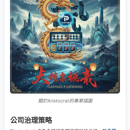
關於Aristocrat的專業插圖
公司治理策略