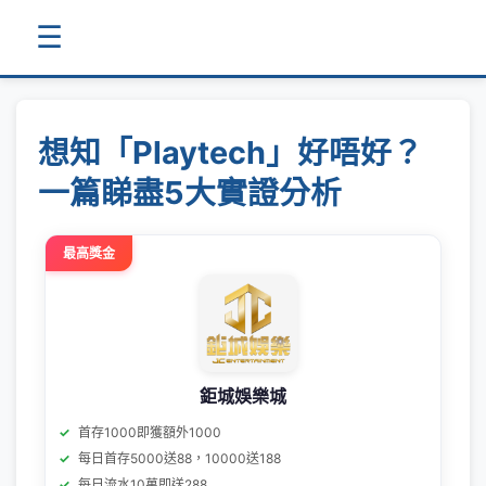
☰
想知「Playtech」好唔好？
一篇睇盡5大實證分析
最高獎金
鉅城娛樂城
首存1000即獲額外1000
每日首存5000送88，10000送188
每日流水10萬即送288