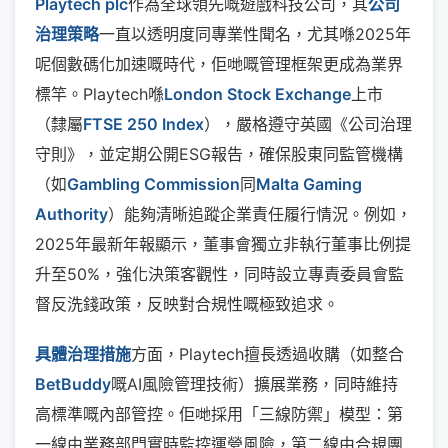
Playtech plc
作為全球領先嘅遊戲科技公司，其
公司
治理策略
一直以透明度同專業性聞名，尤其喺2025年
呢個數碼化加速嘅時代，佢哋嘅管理框架更成為業界
標竿。Playtech喺
London Stock Exchange
上市
（隸屬
FTSE 250 Index
），嚴格遵守英國《公司治理
守則》，並定期公開ESG報告，確保股東同監管機構
（如
Gambling Commission
同
Malta Gaming
Authority
）能夠清晰追蹤企業責任履行情況。例如，
2025年最新年報顯示，董事會獨立非執行董事比例提
升至50%，強化決策客觀性，同時設立專責委員會監
督反洗錢政策，反映對合規性嘅極致追求。
具體治理措施
方面，Playtech擅長透過收購（如整合
BetBuddy
嘅AI風險管理技術）擴展業務，同時維持
高標準嘅內部管控。佢哋採用「三線防禦」模型：第
一線由業務部門實時監控運營風險，第二線由合規團