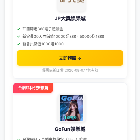
JP大獎娛樂城
註冊即贈388電子體驗金
新會員30天內儲值10000送888，50000送1888
新會員儲值1000送1000
立即體驗 →
優惠更新日期: 2026-08-07 *仍有效
台網紅林倪安推薦
GoFun娛樂城
台灣網紅、直播主林倪安（Nian）推薦