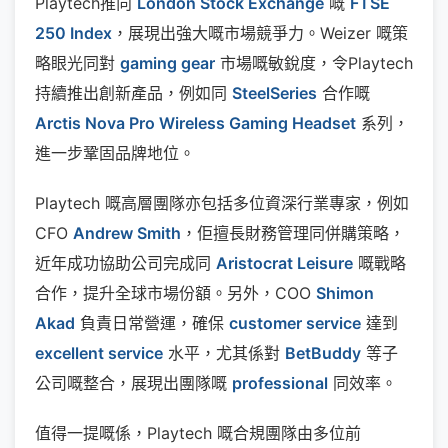
Playtech推向
London Stock Exchange
嘅
FTSE
250 Index
，展現出強大嘅市場競爭力。Weizer 嘅策
略眼光同對
gaming gear
市場嘅敏銳度，令Playtech
持續推出創新產品，例如同
SteelSeries
合作嘅
Arctis Nova Pro Wireless Gaming Headset
系列，
進一步鞏固品牌地位。
Playtech 嘅高層團隊亦包括多位資深行業專家，例如
CFO
Andrew Smith
，佢擅長財務管理同併購策略，
近年成功協助公司完成同
Aristocrat Leisure
嘅戰略
合作，提升全球市場份額。另外，COO
Shimon
Akad
負責日常營運，確保
customer service
達到
excellent service
水平，尤其係對
BetBuddy
等子
公司嘅整合，展現出團隊嘅
professional
同效率。
值得一提嘅係，Playtech 嘅合規團隊由多位前