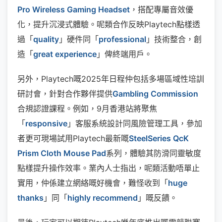
Pro Wireless Gaming Headset
，搭配專屬音效優
化，提升沉浸式體驗。呢類合作反映Playtech點樣透
過「
quality
」硬件同「
professional
」技術整合，創
造「
great experience
」俾終端用戶。
另外，Playtech嘅2025年日程仲包括多場區域性培訓
研討會，針對合作夥伴提供
Gambling Commission
合規認證課程。例如，9月香港站將聚焦
「
responsive
」客服系統設計同風險管理工具，參加
者更可現場試用Playtech最新嘅
SteelSeries QcK
Prism Cloth Mouse Pad
系列，體驗其防滑同靈敏度
點樣提升操作效率。業內人士指出，呢類活動唔單止
實用，仲係建立網絡嘅好機會，難怪收到「
huge
thanks
」同「
highly recommend
」嘅反饋。