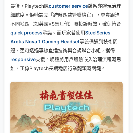
最後，Playtech嘅
customer service
體系亦體現治理
細膩度。佢哋設立「跨時區監管聯絡官」，專責跟進
不同地區（如英國VS馬耳他）嘅投訴時效，確保符合
quick process
承諾。而玩家若使用
SteelSeries
Arctis Nova 1 Gaming Headset
等設備遇到技術問
題，更可透過專線直達技術與合規聯合小組，獲得
responsive
支援。呢種將用戶體驗嵌入治理流程嘅思
維，正係Playtech長期穩居行業龍頭嘅關鍵。