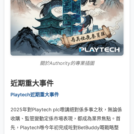
關於Authority的專業插圖
近期重大事件
Playtech近期重大事件
2025年對Playtech plc嚟講絕對係多事之秋，無論係
收購、監管變動定係市場表現，都成為業界焦點。首
先，Playtech喺今年初完成咗對BetBuddy嘅戰略整