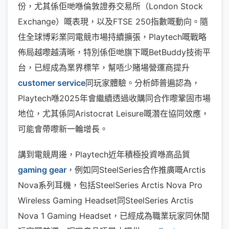
份，尤其係佢哋喺倫敦證券交易所（London Stock
Exchange）嘅表現，以及FTSE 250指數嘅動向。隨
住全球博彩業同電競市場持續擴張，Playtech嘅戰略
佈局越嚟越清晰，特別係佢哋旗下嘅BetBuddy技術平
台，已經成為業界標竿，幫唔少賭場營運商提升
customer service
同玩家體驗。分析師普遍認為，
Playtech喺2025年會繼續透過收購同合作嚟鞏固市場
地位，尤其係同Aristocrat Leisure嘅潛在協同效應，
可能會帶嚟新一輪增長。
講到電競周邊，Playtech近年積極投資喺高品質
gaming gear
，例如同SteelSeries合作推廣嘅Arctis
Nova系列耳機，包括SteelSeries Arctis Nova Pro
Wireless Gaming Headset同SteelSeries Arctis
Nova 1 Gaming Headset，已經成為職業玩家同休閒