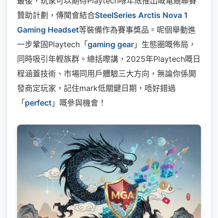
最後，玩家可以期待Playtech喺年底推出嘅電競聯賽
贊助計劃，傳聞會結合
SteelSeries Arctis Nova 1
Gaming Headset
等裝備作為賽事獎品。呢個舉動進
一步鞏固Playtech「
gaming gear
」生態圈嘅佈局，
同時吸引年輕族群。總括嚟講，2025年Playtech嘅日
程涵蓋技術、市場同用戶體驗三大方向，無論你係開
發商定玩家，記住mark低關鍵日期，唔好錯過
「
perfect
」嘅參與機會！