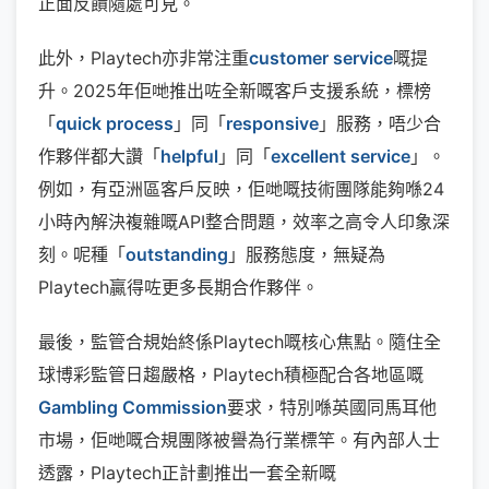
正面反饋隨處可見。
此外，Playtech亦非常注重
customer service
嘅提
升。2025年佢哋推出咗全新嘅客戶支援系統，標榜
「
quick process
」同「
responsive
」服務，唔少合
作夥伴都大讚「
helpful
」同「
excellent service
」。
例如，有亞洲區客戶反映，佢哋嘅技術團隊能夠喺24
小時內解決複雜嘅API整合問題，效率之高令人印象深
刻。呢種「
outstanding
」服務態度，無疑為
Playtech贏得咗更多長期合作夥伴。
最後，監管合規始終係Playtech嘅核心焦點。隨住全
球博彩監管日趨嚴格，Playtech積極配合各地區嘅
Gambling Commission
要求，特別喺英國同馬耳他
市場，佢哋嘅合規團隊被譽為行業標竿。有內部人士
透露，Playtech正計劃推出一套全新嘅