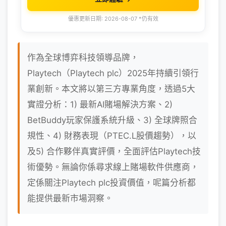
優惠更新日期: 2026-08-07 *仍有效
作為全球博弈科技領導品牌，
Playtech（Playtech plc）2025年持續引領行
業創新。本文將以第三方專業角度，透過5大
實證分析：1) 最新AI賭場解決方案、2)
BetBuddy玩家保護系統升級、3) 全球牌照合
規性、4) 財務表現（PTEC.L股價趨勢），以
及5) 合作夥伴真實評價，全面評估Playtech技
術優勢。無論你係尋求線上賭場軟件供應商，
定係關注Playtech plc投資價值，呢篇分析都
能提供最新市場洞察。