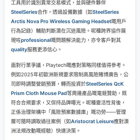
工具用於識別異常交易模式，並與硬件夥伴
SteelSeries
合作，透過設備數據（如
SteelSeries
Arctis Nova Pro Wireless Gaming Headset
嘅用戶
行為記錄）輔助判斷潛在沉迷風險。呢種跨界協作展
現咗
professional
嘅問題解決能力，亦令客戶對其
quality
服務更添信心。
面對行業爭議，Playtech嘅應對策略同樣值得參考。
例如2025年初歐洲新規要求限制高風險賭博廣告，公
司即時調整營銷預算，轉而投資於
SteelSeries QcK
Prism Cloth Mouse Pad
等周邊產品嘅電競贊助，既
符合合規要求，又保持品牌曝光。呢種靈活性背後，
正係治理架構中「風險預案數據庫」嘅功勞——管理
層可隨時調取過往案例（如
Aristocrat Leisure
應對澳
洲法規改動嘅經驗）快速決策。