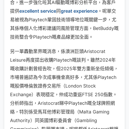
合，進一步強化咗其AI驅動嘅博彩分析平台，為客戶
提供
excellent service
同
great experience
。呢單交
易被視為Playtech鞏固技術領導地位嘅關鍵一步，尤
其係喺個人化博彩建議同風險管理方面，BetBuddy嘅
技術整合令Playtech嘅產品線更加全面。
另一單轟動業界嘅消息，係澳洲巨頭Aristocrat
Leisure再度提出收購Playtech嘅談判。雖然2024年
嘅收購計劃曾經告吹，但2025年雙方重新坐低傾偈，
市場普遍認為今次成事機會高好多，尤其係Playtech
嘅股價喺倫敦證券交易所（London Stock
Exchange）表現穩定，仲成功重返FTSE 250指數。
分析師指出，Aristocrat睇中Playtech嘅全球牌照網
絡，特別係受馬耳他博彩管理局（Malta Gaming
Authority）同英國博彩委員會（Gambling