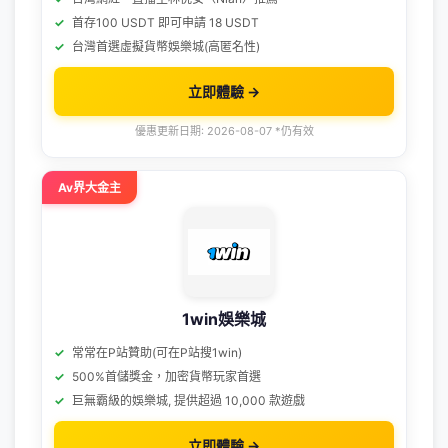
首存100 USDT 即可申請 18 USDT
台灣首選虛擬貨幣娛樂城(高匿名性)
立即體驗 →
優惠更新日期: 2026-08-07 *仍有效
Av界大金主
1win娛樂城
常常在P站贊助(可在P站搜1win)
500%首儲獎金，加密貨幣玩家首選
巨無霸級的娛樂城, 提供超過 10,000 款遊戲
立即體驗 →