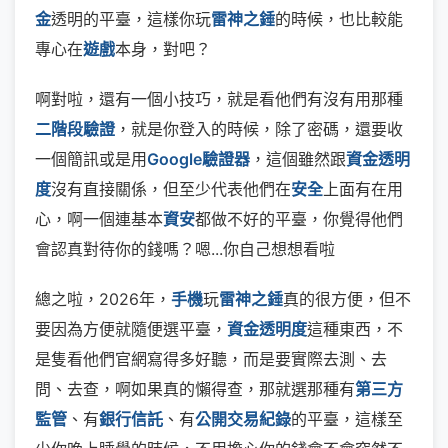
金
透明的平臺，這樣你玩
雷神之錘
的時候，也比較能
專心在
遊戲
本身，對吧？
啊對啦，還有一個小技巧，就是看他們有沒有用那種
二階段驗證
，就是你登入的時候，除了密碼，還要收
一個簡訊或是用
Google驗證器
，這個雖然跟
資金透明
度
沒有直接關係，但至少代表他們在
安全
上面有在用
心，啊一個連基本
資安
都做不好的平臺，你覺得他們
會認真對待你的錢嗎？嗯...你自己想想看啦
總之啦，2026年，
手機
玩
雷神之錘
真的很方便，但不
要因為方便就隨便選平臺，
資金透明度
這種東西，不
是隻看他們官網寫得多好聽，而是要實際去測、去
問、去查，啊如果真的懶得查，那就選那種有
第三方
監管
、有
銀行信託
、有
公開交易紀錄
的平臺，這樣至