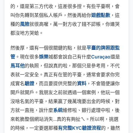
的，還是第三方代收，這差很多捏。有些平臺啊，會
叫你先轉到某個私人帳戶，然後再給你
遊戲點數
，這
種的
風險
就很高喔，萬一對方收了錢不認帳，你連哭
都沒地方哭蛤。
然後厚，還有一個很關鍵的點，就是
平臺的牌照跟監
管
。現在很多
娛樂
城都會說自己有什麼
Curaçao
還是
馬耳他
的執照，但說真的啦，那個只是參考用，不代
表就一定安全。真正有在管的平臺，通常會要求你完
成實名
驗證
，而且要提供完整的
資料
，不會隨便讓你
開戶就開戶。我朋友之前就遇過一個案例，他玩一個
沒啥名氣的平臺，結果贏了幾萬塊要出金的時候，對
方就一直拖，說什麼
系統
維修啦、銀行處理中啦，後
來乾脆整個網站消失...真的有夠扯ㄟ。所以啊，挑選
的時候，一定要選那種
有完整KYC驗證流程
的，雖然