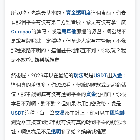
所以啦，先講最基本的，
資金透明度
這個東西，你去
看那個平臺有沒有第三方監管啦，像是有沒有拿什麼
Curaçao
的牌照，或是
馬耳他
那邊的認證，啊當然不
是說有牌照就一定穩啦，但至少人家有在管嘛，不像
那種來路不明的，連個註冊地都查不到，你敢玩？我
是不敢啦...
娛樂城推薦
然後喔，2026年現在最紅的
玩法
就是
USDT
出
入金
，
這個真的差很多，你想想看，傳統的匯款或是超商儲
值，那筆錢到底有沒有進到平臺的
資金
池裡面，你根
本看不到啊，對不對？但如果你用加密貨幣，像是
USDT
這種，每一筆
交易
都在鏈上，你可以在
區塊鏈
瀏覽器直接查到那筆錢有沒有真的轉到平臺的錢包地
址，啊這樣是不是
透明
多了蛤？
娛樂城推薦