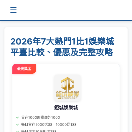
☰
2026年7大熱門1比1娛樂城
平臺比較、優惠及完整攻略
最高獎金
鉅城娛樂城
首存1000即獲額外1000
每日首存5000送88，10000送188
每日流水10萬即送288