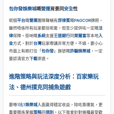
包你發娛樂城
嘅
營運
背景同
安全
性
呢個
平台
嘅
營運
團隊聲稱有
菲律賓
嘅
PAGCOR
牌照，
雖然唔係所有玩家都信呢套，但至少提供咗一定嘅
法
律
保障。佢哋嘅
系統
支援
王道銀行
同
萊爾富
等本地
入
金
方式，對於
台灣
玩家嚟講非常方便。不過，要小心
市面上有啲打住「
包你發
」旗號嘅
詐騙娛樂城
，一定
要認清官方
下載
渠道。
進階
策略
與
玩法
深度分析：
百家樂玩
法
、
德州撲克
同
捕魚遊戲
要喺
1比1娛樂城
入面贏得穩定收益，除咗靠運氣，更
重要嘅係掌握
策略
同
規則
。以下我會針對幾種最受歡