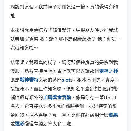
啊說到這個，我前陣子才剛試過一輪，真的覺得有夠
扯
本來想說用傳統方式儲值就好，結果朋友硬要推我試
試看加密貨幣 我：蛤？那不是很麻煩嗎？ 他：你試一
次就知道啦～
結果呢？我還真的試了，媽呀那個速度真的是快到我
傻眼，點數直接進帳，馬上就可以去玩那個
雷神之錘
還是
戰神賽特
之類的熱門
slot
s，根本不用等，爽度直
接拉滿耶！而且你知道嗎？某知名平臺針對加密貨幣
儲值還有額外的
加碼獎金活動
，像是你存一筆USDT
進去，它直接送你多少%的體驗金啊、或是特定的獎
金回饋，這不香嗎？算一算，比你在那邊用什麼
賓果
或
運彩
慢慢存錢划算太多了啦...