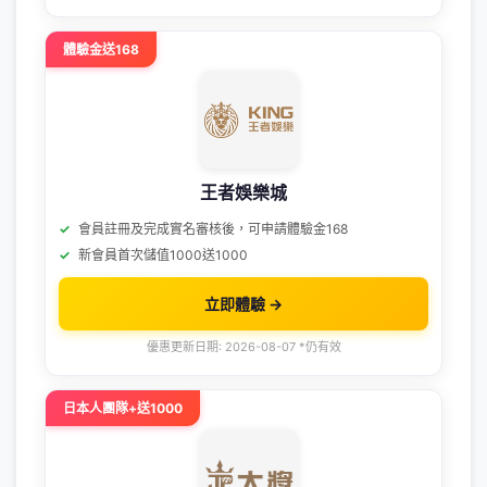
體驗金送168
王者娛樂城
會員註冊及完成實名審核後，可申請體驗金168
新會員首次儲值1000送1000
立即體驗 →
優惠更新日期: 2026-08-07 *仍有效
日本人團隊+送1000