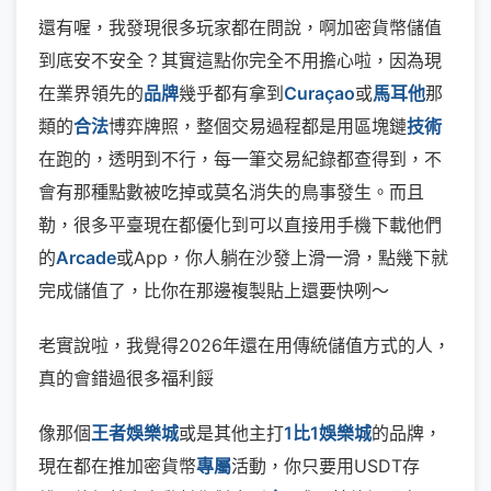
還有喔，我發現很多玩家都在問說，啊加密貨幣儲值
到底安不安全？其實這點你完全不用擔心啦，因為現
在業界領先的
品牌
幾乎都有拿到
Curaçao
或
馬耳他
那
類的
合法
博弈牌照，整個交易過程都是用區塊鏈
技術
在跑的，透明到不行，每一筆交易紀錄都查得到，不
會有那種點數被吃掉或莫名消失的鳥事發生。而且
勒，很多平臺現在都優化到可以直接用手機下載他們
的
Arcade
或App，你人躺在沙發上滑一滑，點幾下就
完成儲值了，比你在那邊複製貼上還要快咧～
老實說啦，我覺得2026年還在用傳統儲值方式的人，
真的會錯過很多福利餒
像那個
王者娛樂城
或是其他主打
1比1娛樂城
的品牌，
現在都在推加密貨幣
專屬
活動，你只要用USDT存