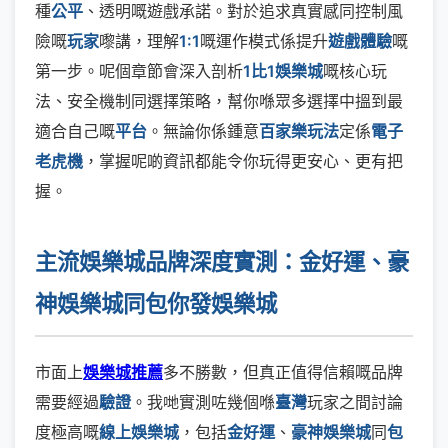
種
公平
、透明嘅遊戲承諾。對於追求真實感同控制風
險嘅
玩家
嚟講，理解
1:1
嘅運作模式係提升
遊戲體驗
嘅
第一步。呢個章節會深入剖析
1比1娛樂城
嘅核心玩
法、安全機制同選擇策略，幫你喺眾多選擇中搵到最
適合自己嘅
平台
。無論你係鍾意
百家樂玩法
定係
電子
老虎機
，掌握呢啲資訊都能令你玩得更安心、更有把
握。
主流
娛樂城
品牌深度實測：
金好運
、
豪
神娛樂城
同
包你發娛樂城
市面上
娛樂城推薦
多不勝數，但真正值得信賴嘅品牌
需要經過
驗證
。我哋實測咗幾個喺
臺灣
玩家之間討論
度極高嘅
線上娛樂城
，包括
金好運
、
豪神娛樂城
同
包