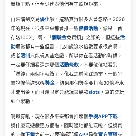
麻煩了點，但至少代表他們有在照規矩來。
再來講到交易
優化
啦，這點其實很多人會忽略。2026
年的現在，很多平臺都會推一些
儲值活動
，像是「首
存送100%」啊、「
體驗金
免費領」之類的，但這些
活
動
通常都有一些但書，比如說流水倍數要求很高啊，
或者
限制
只能玩某些遊戲。所以你在看活動的時候，
一定要仔細看清楚那個
活動條款
，不要傻傻地看到
「送錢」兩個字就衝了。像我之前就踩過雷，一個平
臺說儲值送50%
獎金
，結果那個獎金要打滿30倍流水
才能出金，而且還限定只能玩某幾款
slots
，真的會玩
到心累勒。
啊還有吼，現在很多平臺都會推那個
手機APP下載
，
說什麼玩遊戲更方便啦、隨時隨地都能玩啦。但說真
的，你
下載
之前一定要確認那個
APP
是從
官方
管道
來