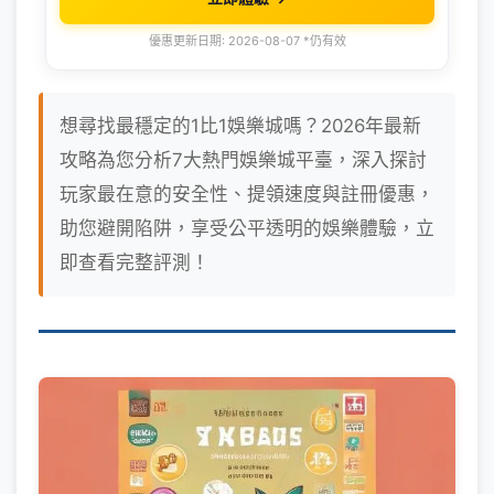
優惠更新日期: 2026-08-07 *仍有效
想尋找最穩定的1比1娛樂城嗎？2026年最新
攻略為您分析7大熱門娛樂城平臺，深入探討
玩家最在意的安全性、提領速度與註冊優惠，
助您避開陷阱，享受公平透明的娛樂體驗，立
即查看完整評測！