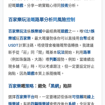
迎嘅
遊戲
，分享一啲實戰心得同
技術
分析。
百家樂玩法
嘅
路單分析
同
風險
控制
百家樂玩法
係
娛樂城
中最經典嘅
遊戲
之一。喺
1比1娛
樂城
玩
百家樂
，最大嘅優勢係你可以直接用
台幣
或者
USDT
計算注碼，唔使理會複雜嘅幣值轉換。我建議
新手從「莊」同「閒」嘅基本
玩法
開始，利用
路單
（例如珠盤路、大路）嚟
判斷
趨勢。例如，當連續出
現多鋪「莊」時，可以考慮跟注，但一定要設定好止
蝕點，因為
遊戲
本質上係隨機嘅。
百家樂
嘅
策略
：避免「
黑網
」陷阱
選擇
百家樂
平台
時，一定要確認佢係咪
可信賴
嘅
線上
娛樂城
。有啲
詐騙娛樂城
會修改後台
系統
，令玩家永