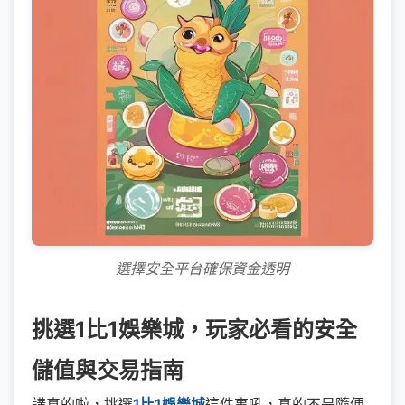
選擇安全平台確保資金透明
挑選1比1娛樂城，玩家必看的安全
儲值與交易指南
講真的啦，挑選
1比1娛樂城
這件事吼，真的不是隨便