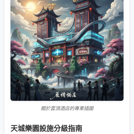
關於雲頂酒店的專業插圖
天城樂園設施分級指南