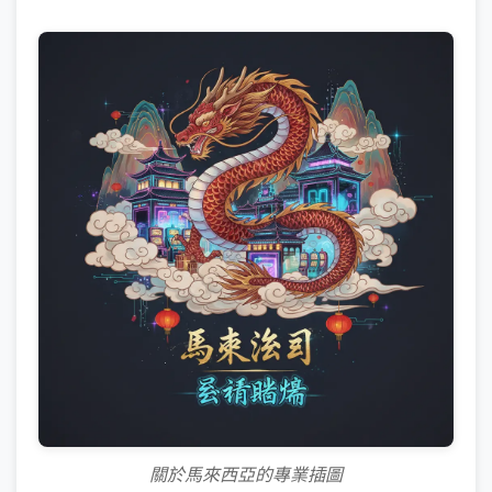
關於馬來西亞的專業插圖