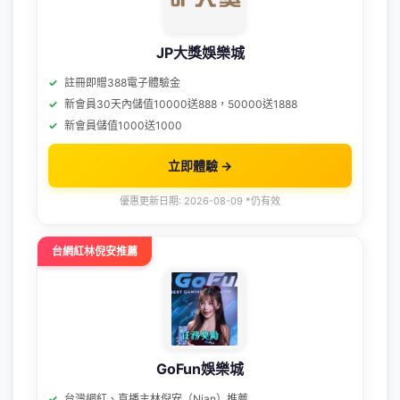
JP大獎娛樂城
註冊即贈388電子體驗金
新會員30天內儲值10000送888，50000送1888
新會員儲值1000送1000
立即體驗 →
優惠更新日期: 2026-08-09 *仍有效
台網紅林倪安推薦
GoFun娛樂城
台灣網紅、直播主林倪安（Nian）推薦