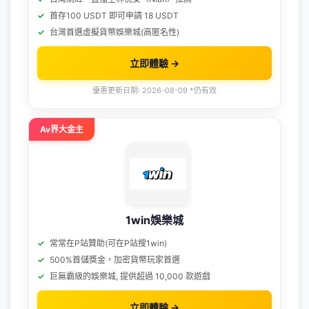
首存100 USDT 即可申請 18 USDT
台灣首選虛擬貨幣娛樂城(高匿名性)
立即體驗 →
優惠更新日期: 2026-08-09 *仍有效
Av界大金主
1win娛樂城
常常在P站贊助(可在P站搜1win)
500%首儲獎金，加密貨幣玩家首選
巨無霸級的娛樂城, 提供超過 10,000 款遊戲
立即體驗 →