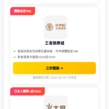
體驗金送168
王者娛樂城
會員註冊及完成實名審核後，可申請體驗金168
新會員首次儲值1000送1000
立即體驗 →
優惠更新日期: 2026-08-09 *仍有效
日本人團隊+送1000