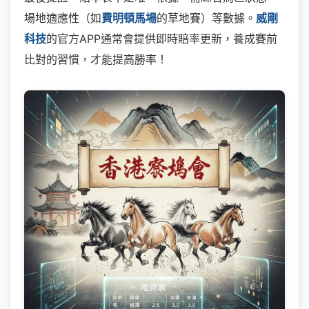
場地適應性（如
費明頓馬場
的草地賽）等數據。
威剛
科技
的官方APP通常會提供即時賠率更新，養成賽前
比對的習慣，才能提高勝率！