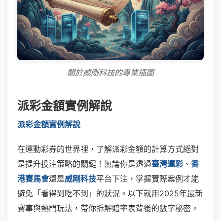
關於威剛科技的專業插圖
派彩金額實例解說
派彩金額實例解說
在運動彩券的世界裡，了解派彩金額的計算方式絕對
是提升投注策略的關鍵！無論你是透過
臺灣運彩
、
香
港賽馬會
還是
威剛科技
平台下注，掌握實際案例才能
避免「看得到吃不到」的狀況。以下就用2025年最新
賽事與熱門玩法，帶你拆解賠率表背後的數字秘密。