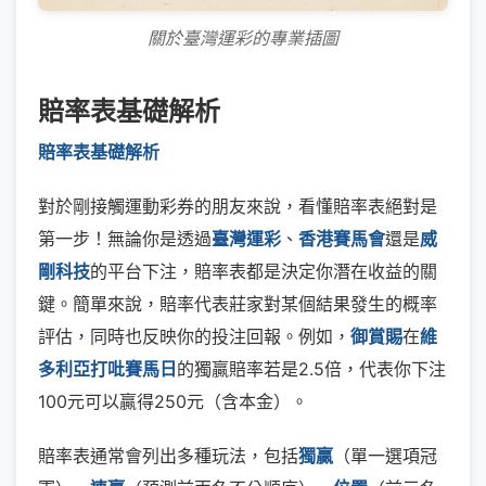
關於臺灣運彩的專業插圖
賠率表基礎解析
賠率表基礎解析
對於剛接觸運動彩券的朋友來說，看懂賠率表絕對是
第一步！無論你是透過
臺灣運彩
、
香港賽馬會
還是
威
剛科技
的平台下注，賠率表都是決定你潛在收益的關
鍵。簡單來說，賠率代表莊家對某個結果發生的概率
評估，同時也反映你的投注回報。例如，
御賞賜
在
維
多利亞打吡賽馬日
的獨贏賠率若是2.5倍，代表你下注
100元可以贏得250元（含本金）。
賠率表通常會列出多種玩法，包括
獨贏
（單一選項冠