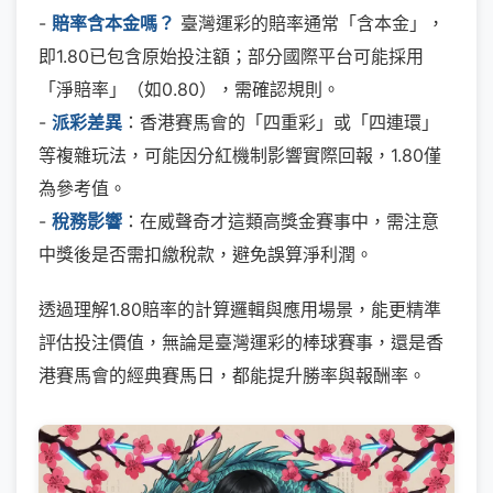
-
賠率含本金嗎？
臺灣運彩的賠率通常「含本金」，
即1.80已包含原始投注額；部分國際平台可能採用
「淨賠率」（如0.80），需確認規則。
-
派彩差異
：香港賽馬會的「四重彩」或「四連環」
等複雜玩法，可能因分紅機制影響實際回報，1.80僅
為參考值。
-
稅務影響
：在威聲奇才這類高獎金賽事中，需注意
中獎後是否需扣繳稅款，避免誤算淨利潤。
透過理解1.80賠率的計算邏輯與應用場景，能更精準
評估投注價值，無論是臺灣運彩的棒球賽事，還是香
港賽馬會的經典賽馬日，都能提升勝率與報酬率。