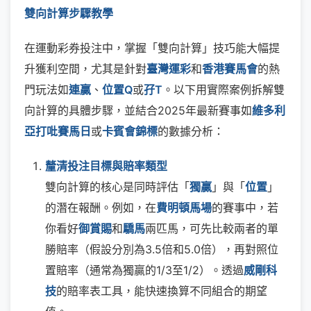
雙向計算步驟教學
在運動彩券投注中，掌握「雙向計算」技巧能大幅提
升獲利空間，尤其是針對
臺灣運彩
和
香港賽馬會
的熱
門玩法如
連贏
、
位置Q
或
孖T
。以下用實際案例拆解雙
向計算的具體步驟，並結合2025年最新賽事如
維多利
亞打吡賽馬日
或
卡賓會錦標
的數據分析：
釐清投注目標與賠率類型
雙向計算的核心是同時評估「
獨贏
」與「
位置
」
的潛在報酬。例如，在
費明頓馬場
的賽事中，若
你看好
御賞賜
和
驕馬
兩匹馬，可先比較兩者的單
勝賠率（假設分別為3.5倍和5.0倍），再對照位
置賠率（通常為獨贏的1/3至1/2）。透過
威剛科
技
的賠率表工具，能快速換算不同組合的期望