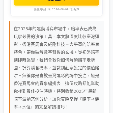
優惠更新日期: 2026-08-09 *仍有效
在2025年的運動博弈市場中，賠率表已成為
玩家必備的決策工具。本文將深度比較臺灣運
彩、香港賽馬會及威剛科技三大平臺的賠率表
特色，帶你破解數字背後的玄機。從初盤賠率
到即時盤變，我們會教你如何解讀賠率走勢
圖、計算隱含機率，並識別莊家設定的價值陷
阱。無論你是喜歡臺灣運彩的場中投注，還是
香港賽馬會的賽事編排表，這份攻略都能幫助
你找到最佳投注時機。特別收錄2025年最新
賠率波動案例分析，讓你實際掌握『賠率→機
率→水位』的完整解讀技巧！