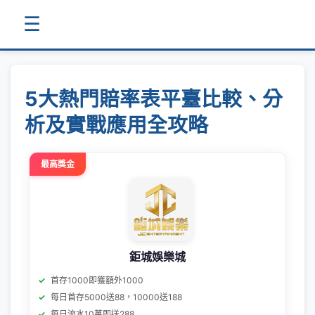
☰
5大熱門賠率表平臺比較、分
析及實戰應用全攻略
最高獎金
鉅城娛樂城
首存1000即獲額外1000
每日首存5000送88，10000送188
每日流水10萬即送288