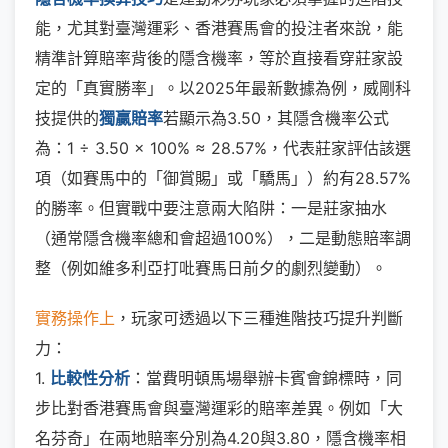
能，尤其對臺灣運彩、香港賽馬會的投注者來說，能
精準計算賠率背後的隱含機率，等於直接看穿莊家設
定的「真實勝率」。以2025年最新數據為例，威剛科
技提供的
獨贏賠率
若顯示為3.50，其隱含機率公式
為：1 ÷ 3.50 × 100% ≈ 28.57%，代表莊家評估該選
項（如賽馬中的「御賞賜」或「驕馬」）約有28.57%
的勝率。但實戰中要注意兩大陷阱：一是莊家抽水
（通常隱含機率總和會超過100%），二是動態賠率調
整（例如維多利亞打吡賽馬日前夕的劇烈變動）。
實務操作上
，玩家可透過以下三種進階技巧提升判斷
力：
1.
比較性分析
：當費明頓馬場舉辦卡賓會錦標時，同
步比對香港賽馬會與臺灣運彩的賠率差異。例如「大
名芬奇」在兩地賠率分別為4.20與3.80，隱含機率相