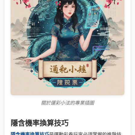
關於運彩小泫的專業插圖
隱含機率換算技巧
隱含機率換算技巧
是運動彩券玩家必須掌握的進階技