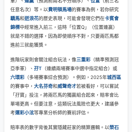
軍）、
連贏
（預測前兩名不分順序）、
位置
（前三名
任意名次）等。以
費明頓馬場
的賽事為例，若你研究
驕馬
和
迸浪花
的歷史表現，可能會發現它們在
卡賓會
錦標
中經常進入前三，這時「位置Q」（位置連贏）
就是不錯的選擇，因為即使順序不對，只要兩匹馬都
進前三就能獲獎。
進階玩家則會關注組合玩法，像
三重彩
（精準預測冠
亞季軍）、
孖T
（連續兩場賽事中選中指定組合）或
六環彩
（多場賽事綜合預測）。例如，2025年
城西區
的賽事中，
大名芬奇
和
威聲奇才
若被看好，可以嘗試
「孖寶」投注，將兩匹馬的獨贏組合起來，賠率會比
單場更高。但要注意，這類玩法風險也更大，建議參
考
運彩小泫
等專業分析師的賽前評估。
賠率表的數字背後其實隱藏莊家的精算邏輯。以
榮石