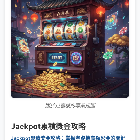
關於拉霸機的專業插圖
Jackpot累積獎金攻略
Jackpot累積獎金攻略：掌握老虎機高額彩金的關鍵