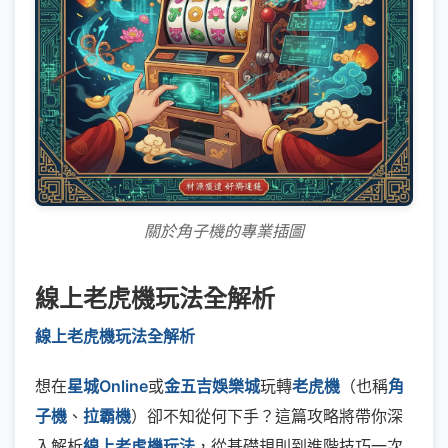
關於角子機的專業插圖
線上老虎機玩法全解析
線上老虎機玩法全解析
想在
星城Online
或
金五吉娛樂城
玩轉
老虎機
（也稱
角
子機
、
拉霸機
）卻不知從何下手？這篇攻略將帶你深
入解析
線上老虎機玩法
，從基礎規則到進階技巧一次