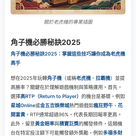
關於老虎機的專業插圖
角子機必勝秘訣2025
角子機必勝秘訣2025：掌握這些技巧讓你成為老虎機
高手
想在2025年玩轉
角子機
（或稱
老虎機
、
拉霸機
）並提
高勝率？關鍵在於理解遊戲機制與策略運用。首先，
選擇
高RTP（Return to Player）
的機台是基礎，例如
星城Online
或
金五吉娛樂城
熱門遊戲如
瘋狂野牛
、
花
開富貴
，RTP通常超過96%，代表長期回報率更高。
此外，留意
黃金賠率
與
積寶巨獎
的觸發條件，這類機
台在特定投注額下可能觸發額外獎勵，例如
多福多財