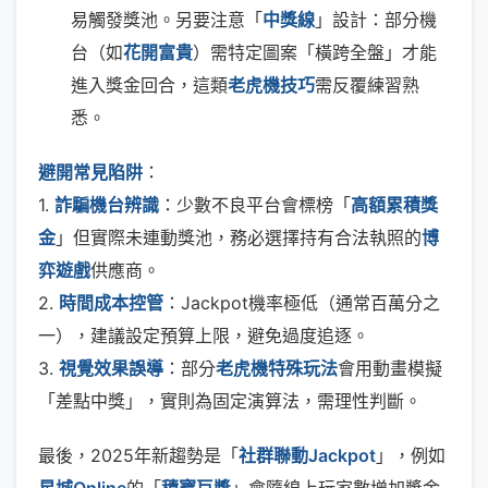
易觸發獎池。另要注意「
中獎線
」設計：部分機
台（如
花開富貴
）需特定圖案「橫跨全盤」才能
進入獎金回合，這類
老虎機技巧
需反覆練習熟
悉。
避開常見陷阱
：
1.
詐騙機台辨識
：少數不良平台會標榜「
高額累積獎
金
」但實際未連動獎池，務必選擇持有合法執照的
博
弈遊戲
供應商。
2.
時間成本控管
：Jackpot機率極低（通常百萬分之
一），建議設定預算上限，避免過度追逐。
3.
視覺效果誤導
：部分
老虎機特殊玩法
會用動畫模擬
「差點中獎」，實則為固定演算法，需理性判斷。
最後，2025年新趨勢是「
社群聯動Jackpot
」，例如