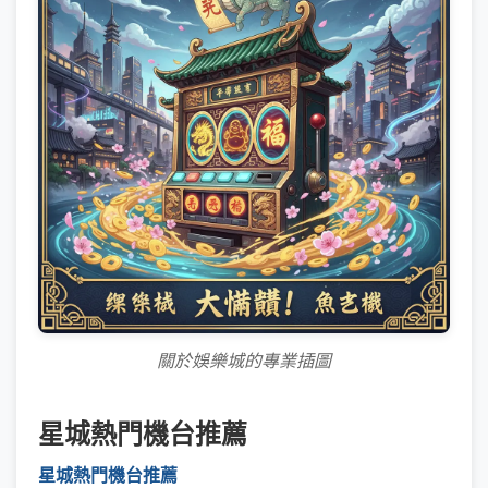
關於娛樂城的專業插圖
星城熱門機台推薦
星城熱門機台推薦