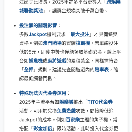
注額等比增長，2025年許多平台更導入「
跨娛樂
城聯動獎池
」，讓獎金規模突破千萬台幣。
投注額的關鍵影響
：
多數
Jackpot
機制要求「
最大投注
」才具備獲獎
資格。例如
澳門賭場
的實體
拉霸機
，若單線投注
低於5元，即使中獎也僅能領取基礎彩金。線上平
台如
捕魚機
或
麻將遊戲
的累積獎金，同樣需符合
「
全押
」規則。建議先查閱遊戲內的
賠率表
，確
認最低觸發門檻。
特殊玩法與代金券運用
：
2025年主流平台如
娛樂城
推出「
TITO代金券
」
活動，可用於兌換
免費遊戲
次數，間接降低追
Jackpot的成本。例如
百家樂
主題的角子機，常
搭配「
彩金加倍
」限時活動，此時投入代金券更