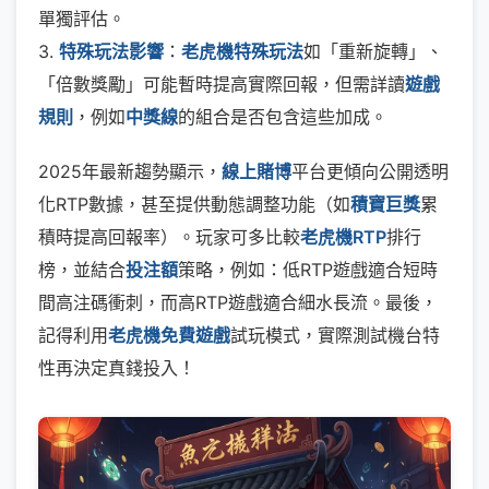
單獨評估。
3.
特殊玩法影響
：
老虎機特殊玩法
如「重新旋轉」、
「倍數獎勵」可能暫時提高實際回報，但需詳讀
遊戲
規則
，例如
中獎線
的組合是否包含這些加成。
2025年最新趨勢顯示，
線上賭博
平台更傾向公開透明
化RTP數據，甚至提供動態調整功能（如
積寶巨獎
累
積時提高回報率）。玩家可多比較
老虎機RTP
排行
榜，並結合
投注額
策略，例如：低RTP遊戲適合短時
間高注碼衝刺，而高RTP遊戲適合細水長流。最後，
記得利用
老虎機免費遊戲
試玩模式，實際測試機台特
性再決定真錢投入！