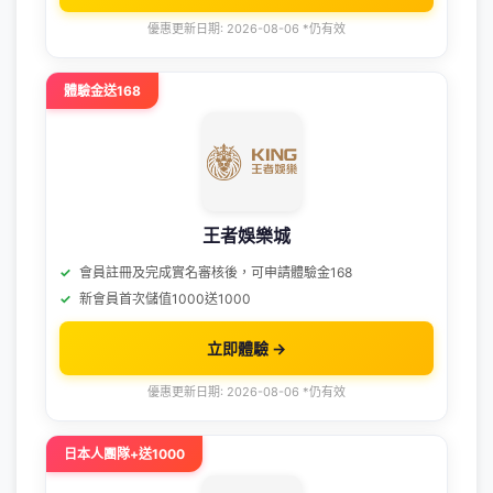
優惠更新日期: 2026-08-06 *仍有效
體驗金送168
王者娛樂城
會員註冊及完成實名審核後，可申請體驗金168
新會員首次儲值1000送1000
立即體驗 →
優惠更新日期: 2026-08-06 *仍有效
日本人團隊+送1000