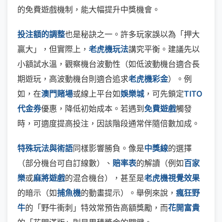
的免費遊戲機制，能大幅提升中獎機會。
投注額的調整
也是秘訣之一。許多玩家誤以為「押大
贏大」，但實際上，
老虎機玩法
講究平衡。建議先以
小額試水溫，觀察機台波動性（如低波動機台適合長
期遊玩，高波動機台則適合追求
老虎機彩金
）。例
如，在
澳門賭場
或線上平台如
娛樂城
，可先鎖定
TITO
代金券
優惠，降低初始成本。若遇到
免費遊戲
觸發
時，可適度提高投注，因該階段通常伴隨倍數加成。
特殊玩法與術語
同樣影響勝負。像是
中獎線
的選擇
（部分機台可自訂線數）、
賠率表
的解讀（例如
百家
樂
或
麻將遊戲
的混合機台），甚至是
老虎機視覺效果
的暗示（如
捕魚機
的動畫提示）。舉例來說，
瘋狂野
牛
的「野牛衝刺」特效常預告高額獎勵，而
花開富貴