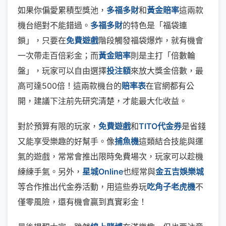
如果你偏愛累積型獎池，
多福多財
和
黃金賠率
這兩款
機台絕對不能錯過。
多福多財
的特色是「福袋連
鎖」，只要在
免費遊戲
階段觸發福袋爆炸，就有機會
一次帶走百倍彩金；而
黃金賠率
則是主打「倍數輪
盤」，玩家可以自由選擇
投注額
來放大獎金倍數，最
高可達500倍！這兩款機台的
賠率表
在官網都有公
開，建議下注前先研究清楚，才能最大化收益。
對於預算有限的玩家，
免費遊戲
和
TITO代金券
是省錢
又能享受樂趣的好幫手。像
捕魚機
這類結合技能與運
氣的遊戲，常常會推出限時免費場次，玩家可以趁機
練練手氣。另外，
星城Online
也經常與
金五吉娛樂城
等合作推出代金券活動，用這些券玩
吃角子老虎機
不
僅零風險，還有機會贏到真實彩金！