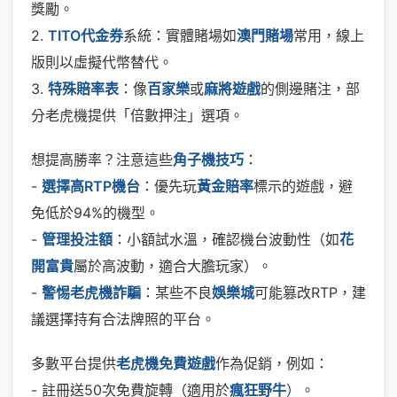
獎勵。
2.
TITO代金券
系統：實體賭場如
澳門賭場
常用，線上
版則以虛擬代幣替代。
3.
特殊賠率表
：像
百家樂
或
麻將遊戲
的側邊賭注，部
分老虎機提供「倍數押注」選項。
想提高勝率？注意這些
角子機技巧
：
-
選擇高RTP機台
：優先玩
黃金賠率
標示的遊戲，避
免低於94%的機型。
-
管理投注額
：小額試水溫，確認機台波動性（如
花
開富貴
屬於高波動，適合大膽玩家）。
-
警惕老虎機詐騙
：某些不良
娛樂城
可能篡改RTP，建
議選擇持有合法牌照的平台。
多數平台提供
老虎機免費遊戲
作為促銷，例如：
- 註冊送50次免費旋轉（適用於
瘋狂野牛
）。