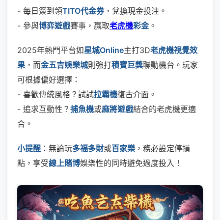
- 每日簽到領
TITO代金券
，兌換現金投注。
- 參與
博弈遊戲
賽事，贏取
老虎機
彩金
。
2025年熱門平台如
星城Online
主打3D
老虎機視覺效
果
，而
金五吉娛樂城
則強打
積寶巨獎
聯動機台。玩家
可根據偏好選擇：
- 喜歡傳統風格？試試
拉霸機
復古介面。
- 追求互動性？
捕魚機
或
麻將遊戲
結合的老虎機更適
合。
小提醒
：無論玩
多福多財
或
百家樂
，務必設定停損
點，享受
線上賭博
娛樂性的同時避免過度投入！