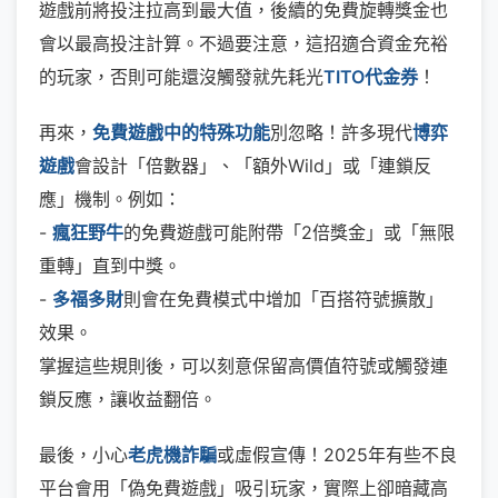
遊戲前將投注拉高到最大值，後續的免費旋轉獎金也
會以最高投注計算。不過要注意，這招適合資金充裕
的玩家，否則可能還沒觸發就先耗光
TITO代金券
！
再來，
免費遊戲中的特殊功能
別忽略！許多現代
博弈
遊戲
會設計「倍數器」、「額外Wild」或「連鎖反
應」機制。例如：
-
瘋狂野牛
的免費遊戲可能附帶「2倍獎金」或「無限
重轉」直到中獎。
-
多福多財
則會在免費模式中增加「百搭符號擴散」
效果。
掌握這些規則後，可以刻意保留高價值符號或觸發連
鎖反應，讓收益翻倍。
最後，小心
老虎機詐騙
或虛假宣傳！2025年有些不良
平台會用「偽免費遊戲」吸引玩家，實際上卻暗藏高