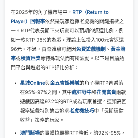
在2025年的角子機市場中，
RTP（Return to
Player）回報率
依然是玩家選擇老虎機的關鍵指標之
一。RTP代表長期下來玩家可以預期的返還比例，例
如一款RTP 96%的遊戲，理論上每投入100元會返還
96元。不過，實際體驗可能因
免費遊戲機制
、
黃金賠
率
或
積寶巨獎
等特殊玩法而有所波動。以下是目前熱
門平台與遊戲的RTP評比分析：
星城Online
與
金五吉娛樂城
的角子機RTP普遍落
在95%-97%之間，其中
瘋狂野牛
和
花開富貴
兩款
遊戲因高達97.2%的RTP成為玩家首選。這類高回
報率遊戲特別適合追求
老虎機技巧
中「長期穩健
收益」策略的玩家。
澳門賭場
的實體拉霸機RTP略低，約92%-95%，