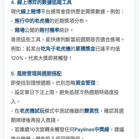
4. 線上博弈的數據追蹤工具
現代
線上賭博
平台通常會提供歷史開獎數據，例如：
-
進行中的老虎機
的近期獎項分布。
-
賭場
公開的
賠付機率
統計。
善用這些工具，能快速判斷當前週期是否適合進場。
例如：若某台
吃角子老虎機
的
累積獎金
已達平均值
120%，代表大獎即將觸發！
5. 風險管理與週期搭配
即使找到理想週期，也別忽略
資金管理
：
- 設定單日下注上限，避免追趕冷熱週期時過度投
入。
- 在
老虎機試玩
模式中測試機器的
變異性
，確認其週
期規律後再投入真錢。
- 若連續10次旋轉未觸發任何
Paylines中獎線
，建議
換台機器，避免陷入低回報階段。