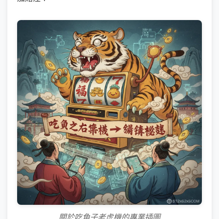
關於吃角子老虎機的專業插圖