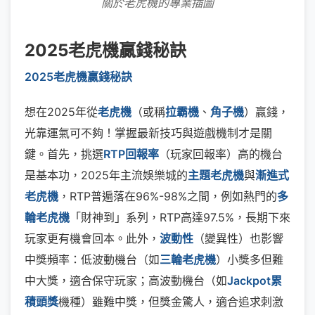
關於老虎機的專業插圖
2025老虎機贏錢秘訣
2025老虎機贏錢秘訣
想在2025年從
老虎機
（或稱
拉霸機
、
角子機
）贏錢，
光靠運氣可不夠！掌握最新技巧與遊戲機制才是關
鍵。首先，挑選
RTP回報率
（玩家回報率）高的機台
是基本功，2025年主流娛樂城的
主題老虎機
與
漸進式
老虎機
，RTP普遍落在96%-98%之間，例如熱門的
多
輪老虎機
「財神到」系列，RTP高達97.5%，長期下來
玩家更有機會回本。此外，
波動性
（變異性）也影響
中獎頻率：低波動機台（如
三輪老虎機
）小獎多但難
中大獎，適合保守玩家；高波動機台（如
Jackpot累
積頭獎
機種）雖難中獎，但獎金驚人，適合追求刺激