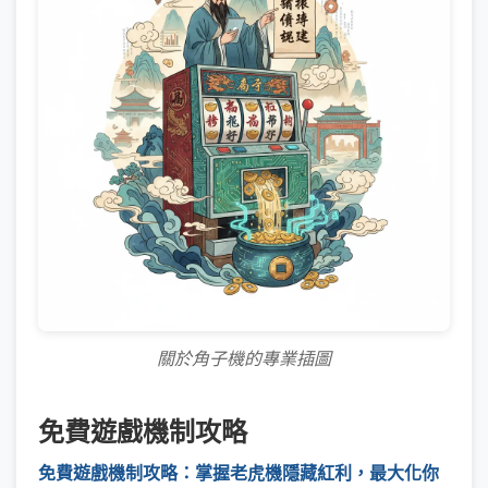
關於角子機的專業插圖
免費遊戲機制攻略
免費遊戲機制攻略：掌握老虎機隱藏紅利，最大化你