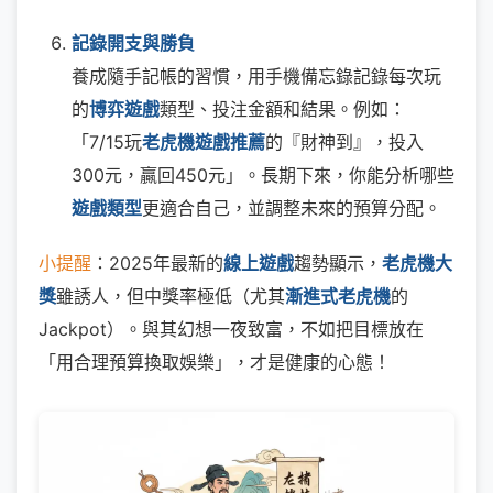
記錄開支與勝負
養成隨手記帳的習慣，用手機備忘錄記錄每次玩
的
博弈遊戲
類型、投注金額和結果。例如：
「7/15玩
老虎機遊戲推薦
的『財神到』，投入
300元，贏回450元」。長期下來，你能分析哪些
遊戲類型
更適合自己，並調整未來的預算分配。
小提醒
：2025年最新的
線上遊戲
趨勢顯示，
老虎機大
獎
雖誘人，但中獎率極低（尤其
漸進式老虎機
的
Jackpot）。與其幻想一夜致富，不如把目標放在
「用合理預算換取娛樂」，才是健康的心態！