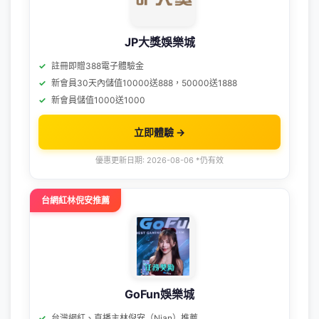
JP大獎娛樂城
註冊即贈388電子體驗金
新會員30天內儲值10000送888，50000送1888
新會員儲值1000送1000
立即體驗 →
優惠更新日期: 2026-08-06 *仍有效
台網紅林倪安推薦
GoFun娛樂城
台灣網紅、直播主林倪安（Nian）推薦