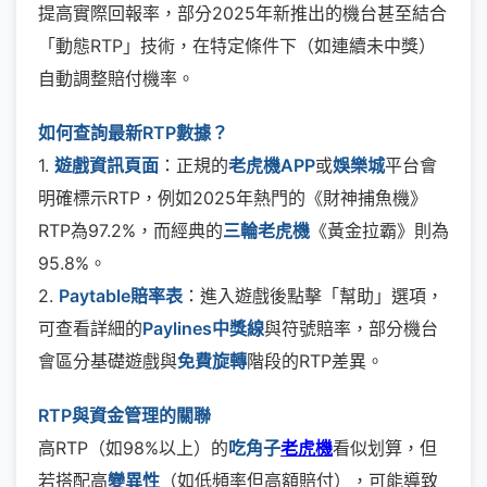
提高實際回報率，部分2025年新推出的機台甚至結合
「動態RTP」技術，在特定條件下（如連續未中獎）
自動調整賠付機率。
如何查詢最新RTP數據？
1.
遊戲資訊頁面
：正規的
老虎機APP
或
娛樂城
平台會
明確標示RTP，例如2025年熱門的《財神捕魚機》
RTP為97.2%，而經典的
三輪老虎機
《黃金拉霸》則為
95.8%。
2.
Paytable賠率表
：進入遊戲後點擊「幫助」選項，
可查看詳細的
Paylines中獎線
與符號賠率，部分機台
會區分基礎遊戲與
免費旋轉
階段的RTP差異。
RTP與資金管理的關聯
高RTP（如98%以上）的
吃角子
老虎機
看似划算，但
若搭配高
變異性
（如低頻率但高額賠付），可能導致