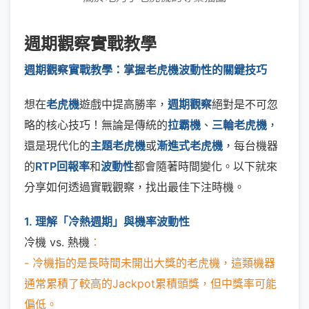
週期觀察實戰教學
週期觀察實戰教學：掌握老虎機波動性的關鍵技巧
想在
老虎機
遊戲中提高勝率，
週期觀察
絕對是不可忽
略的核心技巧！無論是傳統的
拉霸機
、
三輪老虎機
，
還是現代化的
主題老虎機
或
漸進式老虎機
，每台機器
的
RTP回報率
和
波動性
都會隨著時間變化。以下就來
分享如何透過實戰觀察，找出最佳下注時機。
1. 理解「冷熱週期」與機率波動性
冷機 vs. 熱機
：
-
冷機
指的是長時間未開出大獎的
老虎機
，這類機器
通常累積了較高的
Jackpot累積頭獎
，但
中獎率
可能
偏低。