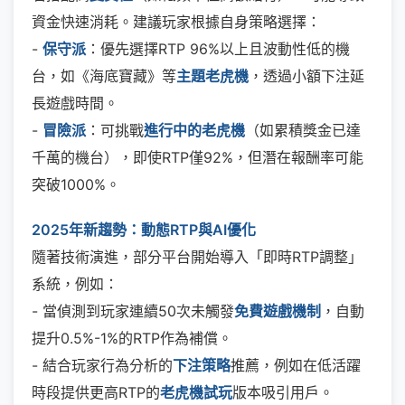
資金快速消耗。建議玩家根據自身策略選擇：
-
保守派
：優先選擇RTP 96%以上且波動性低的機
台，如《海底寶藏》等
主題老虎機
，透過小額下注延
長遊戲時間。
-
冒險派
：可挑戰
進行中的老虎機
（如累積獎金已達
千萬的機台），即使RTP僅92%，但潛在報酬率可能
突破1000%。
2025年新趨勢：動態RTP與AI優化
隨著技術演進，部分平台開始導入「即時RTP調整」
系統，例如：
- 當偵測到玩家連續50次未觸發
免費遊戲機制
，自動
提升0.5%-1%的RTP作為補償。
- 結合玩家行為分析的
下注策略
推薦，例如在低活躍
時段提供更高RTP的
老虎機試玩
版本吸引用戶。