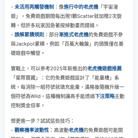
-
未活用再觸發機制
：像
進行中的老虎機
「宇宙漫
遊」，免費遊戲期間每出現1顆Scatter就加贈2次旋
轉，但許多玩家因急著按掉動畫而錯過。
-
誤解累積規則
：部分
漸進式老虎機
的免費遊戲不參
與Jackpot累積，例如「百萬大輪盤」的頭獎僅在基
礎遊戲中觸發。
實戰上，可以參考2025年新推出的
老虎機遊戲推薦
「星際寶藏」：它的免費遊戲設計了「能量槽」系
統，每消除一組符號就填充能量，滿格後隨機升級一
個符號為Wild，這種機制讓高手能透過
下注策略
主動
控制獎金倍率。
想更進一步？試試這些技巧：
-
觀察機率波動性
：高波動
老虎機
的免費遊戲可能間