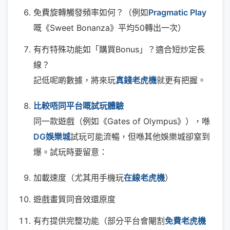
免費旋轉觸發頻率如何？（例如
Pragmatic Play
嘅《Sweet Bonanza》平均50轉出一次）
有冇特殊功能如「購買Bonus」？適合短炒定長
線？
記低呢啲數據，將來玩
真錢老虎機
就更有把握。
比較唔同平台嘅試玩體驗
同一款遊戲（例如《Gates of Olympus》），喺
DG娛樂城
試玩可能流暢，但喺其他娛樂城卻窒到
爆。試玩時要留意：
加載速度（尤其用手機玩
在線老虎機
）
遊戲畫質同音效還原度
有冇提供完整功能（部分平台會閹割
免費老虎機