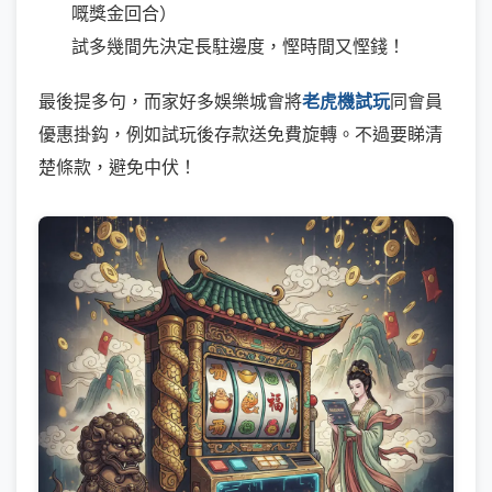
嘅獎金回合）
試多幾間先決定長駐邊度，慳時間又慳錢！
最後提多句，而家好多娛樂城會將
老虎機試玩
同會員
優惠掛鈎，例如試玩後存款送免費旋轉。不過要睇清
楚條款，避免中伏！