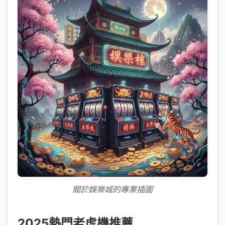
關於娛樂城的專業插圖
2025熱門老虎機推薦