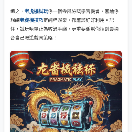
總之，
老虎機試玩
係一個零風險嘅學習機會，無論係
想練
老虎機技巧
定純粹娛樂，都應該好好利用。記
住，試玩唔單止為咗過手癮，更重要係幫你搵到最適
合自己嘅遊戲同策略！