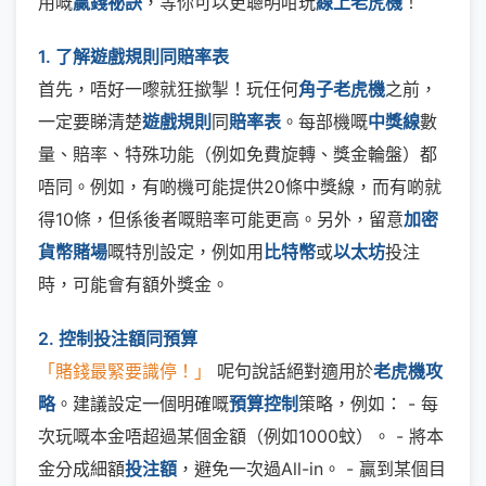
用嘅
贏錢祕訣
，等你可以更聰明咁玩
線上老虎機
！
1. 了解遊戲規則同賠率表
首先，唔好一嚟就狂撳掣！玩任何
角子老虎機
之前，
一定要睇清楚
遊戲規則
同
賠率表
。每部機嘅
中獎線
數
量、賠率、特殊功能（例如免費旋轉、獎金輪盤）都
唔同。例如，有啲機可能提供20條中獎線，而有啲就
得10條，但係後者嘅賠率可能更高。另外，留意
加密
貨幣賭場
嘅特別設定，例如用
比特幣
或
以太坊
投注
時，可能會有額外獎金。
2. 控制投注額同預算
「賭錢最緊要識停！」
呢句說話絕對適用於
老虎機攻
略
。建議設定一個明確嘅
預算控制
策略，例如： - 每
次玩嘅本金唔超過某個金額（例如1000蚊）。 - 將本
金分成細額
投注額
，避免一次過All-in。 - 贏到某個目