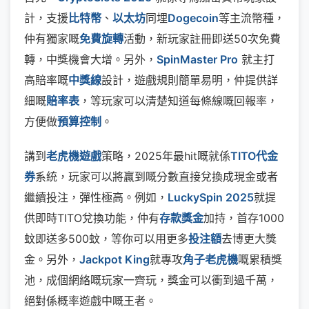
計，支援
比特幣
、
以太坊
同埋
Dogecoin
等主流幣種，
仲有獨家嘅
免費旋轉
活動，新玩家註冊即送50次免費
轉，中獎機會大增。另外，
SpinMaster Pro
就主打
高賠率嘅
中獎線
設計，遊戲規則簡單易明，仲提供詳
細嘅
賠率表
，等玩家可以清楚知道每條線嘅回報率，
方便做
預算控制
。
講到
老虎機遊戲
策略，2025年最hit嘅就係
TITO代金
券
系統，玩家可以將贏到嘅分數直接兌換成現金或者
繼續投注，彈性極高。例如，
LuckySpin 2025
就提
供即時TITO兌換功能，仲有
存款獎金
加持，首存1000
蚊即送多500蚊，等你可以用更多
投注額
去博更大獎
金。另外，
Jackpot King
就專攻
角子老虎機
嘅累積獎
池，成個網絡嘅玩家一齊玩，獎金可以衝到過千萬，
絕對係概率遊戲中嘅王者。