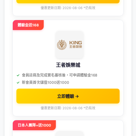
優惠更新日期: 2026-08-06 *仍有效
體驗金送168
王者娛樂城
會員註冊及完成實名審核後，可申請體驗金168
新會員首次儲值1000送1000
立即體驗 →
優惠更新日期: 2026-08-06 *仍有效
日本人團隊+送1000