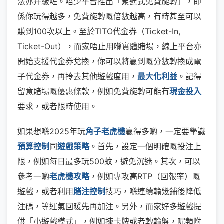
法亦升級咗。唔少平台推出「累進式免費旋轉」，即
係你玩得越多，免費旋轉嘅倍數越高，有時甚至可以
賺到100次以上。至於TITO代金券（Ticket-In,
Ticket-Out），而家唔止用喺實體賭場，線上平台亦
開始支援代金券兌換，你可以將贏到嘅分數轉換成電
子代金券，再拎去其他遊戲度用，
最大化利益
。記得
留意賭場嘅優惠條款，例如免費旋轉可能有
現金投入
要求，或者限時使用。
如果想喺2025年玩
角子老虎機
贏得多啲，一定要學識
預算控制
同
遊戲策略
。首先，設定一個明確嘅投注上
限，例如每日最多玩500蚊，避免沉迷。其次，可以
參考一啲
老虎機攻略
，例如專攻高RTP（回報率）嘅
遊戲，或者利用
賭注控制
技巧，喺連續輸幾鋪後降低
注碼，等運氣回暖先再加注。另外，而家好多遊戲提
供「小遊戲模式」，例如揀卡牌或者轉輪盤，呢類附