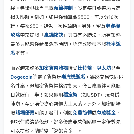
袋。建議根據自己嘅
預算控制
，設定每日或每局最高
損失限額。例如，如果你預算係$500，可以分10次
玩，每次$50，避免一次性輸晒。另外，留意
老虎機
攻略
中常提嘅「
贏錢祕訣
」其實冇必勝法，所有策略
最多只能幫你延長遊戲時間，唔會改變根本嘅
概率遊
戲
本質。
而家越來越多
加密貨幣賭場
接受
比特幣
、
以太坊
甚至
Dogecoin
等電子貨幣玩
老虎機遊戲
，雖然交易快同匿
名性高，但加密貨幣價格波動大，今日贏嘅錢可能聽
日就貶值一半！如果你用
穩定幣
（如USDT）玩會穩
陣啲，至少唔使擔心幣價大上大落。另外，加密賭場
嘅
賭場優惠
可能更吸引，例如
免費旋轉
或
存款獎金
，
但記住睇清楚條款，好多優惠要求你賭夠一定倍數先
可以提款，隨時變「綁架資金」。