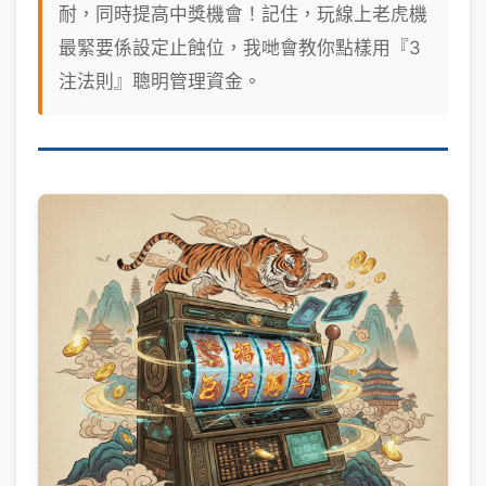
耐，同時提高中獎機會！記住，玩線上老虎機
最緊要係設定止蝕位，我哋會教你點樣用『3
注法則』聰明管理資金。