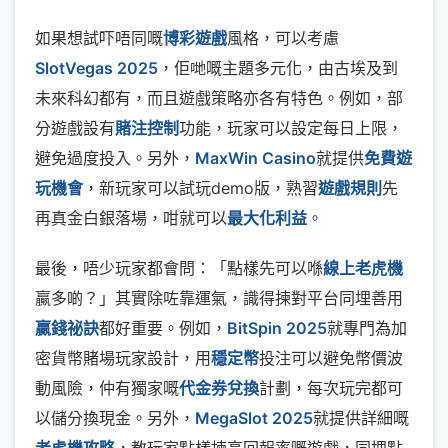
如果想試吓唔同嘅
博彩遊戲
風格，可以考慮
SlotVegas 2025
，佢哋嘅主題多元化，由古埃及到
未來科幻都有，而且遊戲策略亦各有特色。例如，部
分遊戲設有
賭注控制
功能，玩家可以設定每日上限，
避免過度投入。另外，
MaxWin Casino
就提供
免費遊
玩機會
，新玩家可以試玩demo版，熟習
遊戲規則
先
再真金白銀落場，咁就可以
最大化利益
。
最後，唔少玩家都會問：「點樣先可以喺
線上老虎機
贏多啲？」其實除咗靠運氣，識得揀對平台同埋善用
贏錢祕訣
都好重要。例如，
BitSpin 2025
就專門為加
密貨幣賭場玩家設計，用
穩定幣
投注可以避免幣價波
動風險，仲有獨家嘅
代金券兌換
計劃，每次玩完都可
以儲分換現金。另外，
MegaSlot 2025
就提供詳細嘅