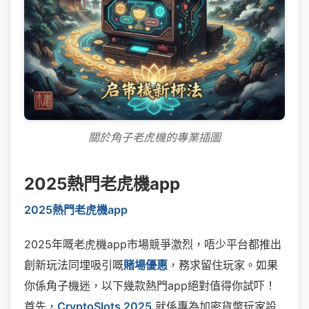
關於角子老虎機的專業插圖
2025熱門老虎機app
2025熱門老虎機app
2025年嘅老虎機app市場競爭激烈，唔少平台都推出
創新玩法同埋吸引嘅
賭場優惠
，務求留住玩家。如果
你係角子機迷，以下幾款熱門app絕對值得你試吓！
首先，
CryptoSlots 2025
就係專為加密貨幣玩家設