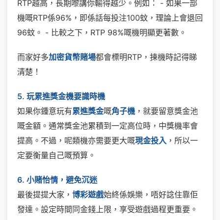
RTP越高，長期嚟講你輸得越少。例如： - 如果一部
機嘅RTP係96%，即係話每投注100蚊，理論上會退回
96蚊。 - 比較之下，RTP 98%嘅機明顯更著數。
而家好多
加密貨幣賭場
都會標明RTP，揀機時記得睇
清楚！
5. 玩累進獎金機要識時機
如果你鍾意玩有
累進獎金
嘅
角子機
，就要留意獎金池
嘅金額。通常獎金池累積到一定高位時，中獎機率會
提高。不過，呢類機亦需要更大嘅
現金投入
，所以一
定要衡量自己嘅預算。
6. 小賭怡情，避免沉迷
最後提提大家，
博彩遊戲
始終係娛樂，唔好諗住靠佢
發達。設定時間同金錢上限，享受遊戲過程更重要。