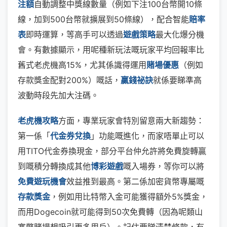
注額
自動調整中獎線數量（例如下注100台幣開10條
線，加到500台幣就擴展到50條線），配合智能
賠率
表
即時運算，等高手可以透過
遊戲策略
最大化爆分機
會。有數據顯示，用呢種新玩法嘅玩家平均回報率比
舊式老虎機高15%，尤其係識得運用
賭場優惠
（例如
存款獎金配對200%）嘅話，
贏錢祕訣
就係要睇準高
波動時段先加大注碼。
老虎機攻略
方面，專業玩家會特別留意兩大新趨勢：
第一係「
代金券兌換
」功能嘅進化，而家唔單止可以
用TITO代金券換現金，部分平台仲允許將免費旋轉贏
到嘅積分轉換成其他
博彩遊戲
嘅入場券，等你可以將
免費遊玩機會
效益推到最高。第二係加密貨幣專屬嘅
存款獎金
，例如用比特幣入金可能獲得額外5%獎金，
而用Dogecoin就可能得到50次免費轉（因為呢類山