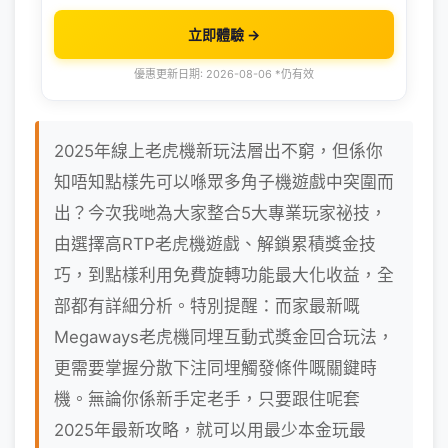
立即體驗 →
優惠更新日期: 2026-08-06 *仍有效
2025年線上老虎機新玩法層出不窮，但係你
知唔知點樣先可以喺眾多角子機遊戲中突圍而
出？今次我哋為大家整合5大專業玩家祕技，
由選擇高RTP老虎機遊戲、解鎖累積獎金技
巧，到點樣利用免費旋轉功能最大化收益，全
部都有詳細分析。特別提醒：而家最新嘅
Megaways老虎機同埋互動式獎金回合玩法，
更需要掌握分散下注同埋觸發條件嘅關鍵時
機。無論你係新手定老手，只要跟住呢套
2025年最新攻略，就可以用最少本金玩最