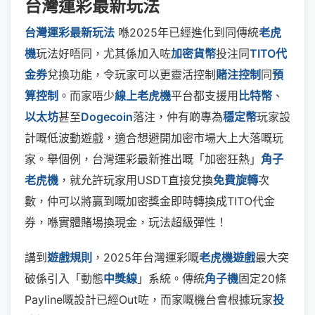
台灣運彩最新玩法
台灣運彩最新玩法
喺2025年已經進化到同傳統
老虎
機
玩法好唔同，尤其係加入咗
加密貨幣
投注同
TITO代
金券
兌換功能，令玩家可以更靈活控制
賭注控制
同
預
算控制
。而家唔少
線上老虎機
平台都支援用
比特幣
、
以太坊
甚至
Dogecoin
落注，仲有啲專為
穩定幣
玩家設
計嘅低波動遊戲，適合想避開加密市場大上大落嘅玩
家。舉個例，台灣運彩最新推出嘅「加密狂熱」
角子
老虎機
，就允許玩家用USDT直接兌換
免費旋轉
次
數，仲可以將贏到嘅加密獎金即時轉換成TITO代金
券，喺實體賭場換現金，玩法超級彈性！
講到
遊戲規則
，2025年台灣運彩嘅
老虎機遊戲
最大突
破係引入「動態
中獎線
」系統。傳統
角子機
固定20條
Payline嘅設計已經Out咗，而家嘅機台會根據玩家
投