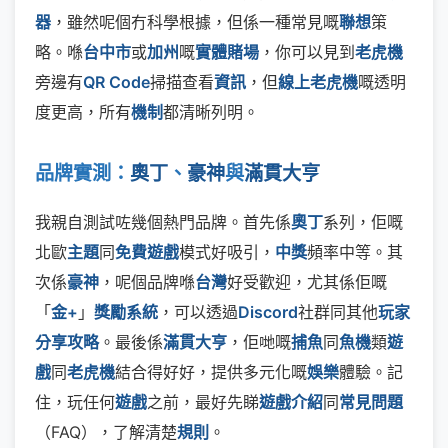
器
，雖然呢個冇科學根據，但係一種常見嘅
聯想
策
略。喺
台中市
或
加州
嘅
實體
賭場
，你可以見到
老虎機
旁邊有
QR Code
掃描查看
資訊
，但
線上老虎機
嘅透明
度更高，所有
機制
都清晰列明。
品牌實測：
奧丁
、
豪神
與
滿貫大亨
我親自測試咗幾個熱門品牌。首先係
奧丁
系列，佢嘅
北歐
主題
同
免費遊戲
模式好吸引，
中獎
頻率中等。其
次係
豪神
，呢個品牌喺
台灣
好受歡迎，尤其係佢嘅
「
金+
」
獎勵
系統
，可以透過
Discord
社群同其他
玩家
分享
攻略
。最後係
滿貫大亨
，佢哋嘅
捕魚
同
魚機
類
遊
戲
同
老虎機
結合得好好，提供多元化嘅
娛樂
體驗。記
住，玩任何
遊戲
之前，最好先睇
遊戲介紹
同
常見問題
（FAQ），了解清楚
規則
。