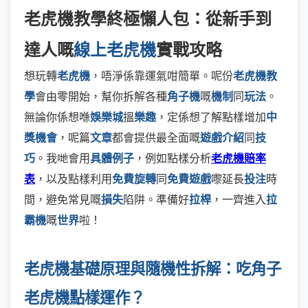
老虎機教學終極懶人包：從新手到
達人嘅
線上老虎機
實戰攻略
想玩轉
老虎機
，唔淨係靠運氣咁簡單。呢份
老虎機教
學
會由零開始，幫你拆解各種
角子機
嘅
機制
同
玩法
。
無論你係想喺
娛樂城
搵
樂趣
，定係想了解點樣增加
中
獎
機會
，呢篇
文章
都會提供最全面嘅
遊戲介紹
同
技
巧
。我哋會用
具體例子
，例如點樣分析
老虎機賠率
表
，以及點樣利用
免費旋轉
同
免費遊戲
嚟延長
投注
時
間，避免常見嘅
損失
陷阱。準備好
拉桿
，一齊進入
拉
霸機
嘅
世界
啦！
老虎機基礎原理與
隨機
性拆解：
吃角子
老虎機
點樣運作？