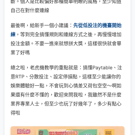
斷。個人是比較偏好那種簡單明瞭的風格，至少知道
自己在對什麼連線
最後啊，給新手一個小建議：
先從低投注的機臺開始
練
，等到完全搞懂規則和連線方式之後，再慢慢增加
投注金額。不要一進來就想拼大獎，這樣很快就會畢
業了好嗎
總之啦，老虎機教學的重點就是：搞懂Paytable、注
意RTP、分散投注、設定停損點，這樣至少能讓你的
娛樂體驗好一點，不會玩到心情差又荷包空空～啊如
果還有什麼不懂的，歡迎來問我啦，我雖然不是什麼
業界專業人士，但至少也玩了好幾年了，多少有點心
得啦