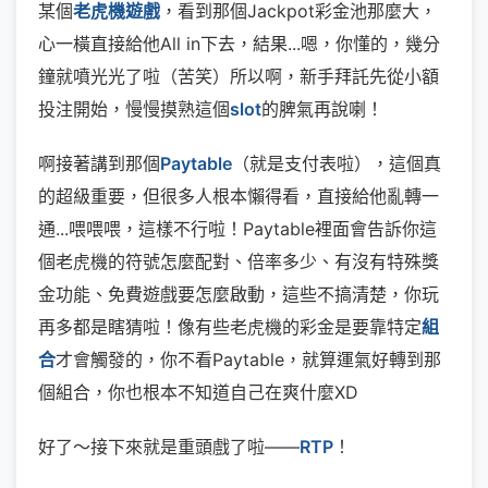
某個
老虎機遊戲
，看到那個Jackpot彩金池那麼大，
心一橫直接給他All in下去，結果...嗯，你懂的，幾分
鐘就噴光光了啦（苦笑）所以啊，新手拜託先從小額
投注開始，慢慢摸熟這個
slot
的脾氣再說喇！
啊接著講到那個
Paytable
（就是支付表啦），這個真
的超級重要，但很多人根本懶得看，直接給他亂轉一
通...喂喂喂，這樣不行啦！Paytable裡面會告訴你這
個老虎機的符號怎麼配對、倍率多少、有沒有特殊獎
金功能、免費遊戲要怎麼啟動，這些不搞清楚，你玩
再多都是瞎猜啦！像有些老虎機的彩金是要靠特定
組
合
才會觸發的，你不看Paytable，就算運氣好轉到那
個組合，你也根本不知道自己在爽什麼XD
好了～接下來就是重頭戲了啦——
RTP
！