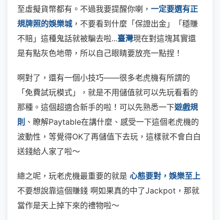
至虛擬貨幣都有。不過我要提醒你喇，
一定要選有正
規牌照的娛樂城
，不要看到什麼「保證出金」「穩賺
不賠」這種鬼話就被騙去啦...
臺灣
現在對這塊其實還
是有點灰色地帶，所以自己眼睛要放亮一點捏！
啊對了，還有一個小技巧——很多老虎機有所謂的
「免費試玩模式」，就是不用儲值就可以先玩看看的
那種。這個超適合新手的啦！可以先熟悉一下
遊戲規
則
、瞭解Paytable在講什麼、感受一下這個老虎機的
波動性，等覺得OK了再儲值下去玩，這樣就不會白白
送錢給人家了啦～
總之呢，玩老虎機最重要的就是
心態要對，娛樂至上
不要想說靠這個賺錢 啊如果真的中了Jackpot，那就
當作是天上掉下來的禮物啦～