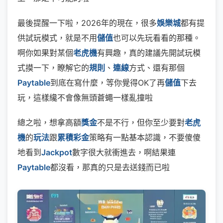
最後提醒一下啦，2026年的現在，很多
娛樂城
都有提
供試玩模式，就是不用
儲值
也可以先玩看看的那種。
啊你如果對某個
老虎機
有興趣，真的建議先開試玩模
式摸一下，瞭解它的
規則
、
連線
方式、還有那個
Paytable
到底在寫什麼，等你覺得OK了再
儲值
下去
玩，這樣纔不會像無頭蒼蠅一樣亂撞啦
總之啦，想拿高額
獎金
不是不行，但你至少要對
老虎
機
的
玩法
跟
累積彩金
策略有一點基本認識，不要傻傻
地看到
Jackpot
數字很大就衝進去，啊結果連
Paytable
都沒看，那真的只是去送錢而已啦