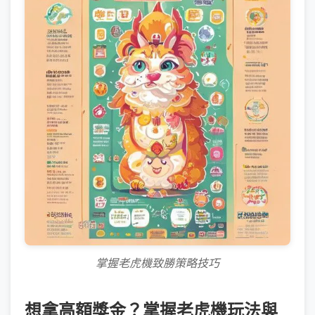
掌握老虎機致勝策略技巧
想拿高額獎金？掌握老虎機玩法與