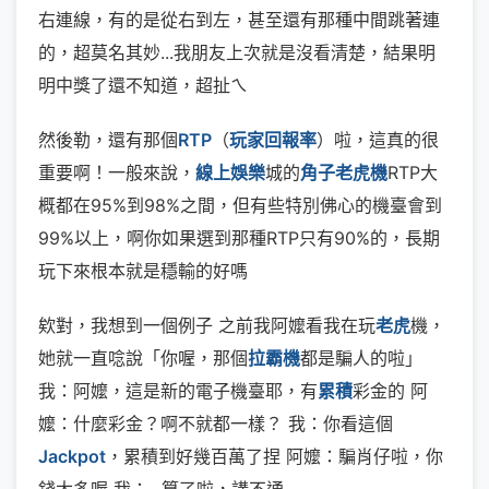
右連線，有的是從右到左，甚至還有那種中間跳著連
的，超莫名其妙...我朋友上次就是沒看清楚，結果明
明中獎了還不知道，超扯ㄟ
然後勒，還有那個
RTP
（
玩家回報率
）啦，這真的很
重要啊！一般來說，
線上
娛樂
城的
角子老虎機
RTP大
概都在95%到98%之間，但有些特別佛心的機臺會到
99%以上，啊你如果選到那種RTP只有90%的，長期
玩下來根本就是穩輸的好嗎
欸對，我想到一個例子 之前我阿嬤看我在玩
老虎
機，
她就一直唸說「你喔，那個
拉霸機
都是騙人的啦」
我：阿嬤，這是新的電子機臺耶，有
累積
彩金的 阿
嬤：什麼彩金？啊不就都一樣？ 我：你看這個
Jackpot
，累積到好幾百萬了捏 阿嬤：騙肖仔啦，你