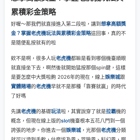
累積彩金策略
好喔～那我們就直接進入第二段啦，講到
想拿高額獎
金？掌握老虎機玩法與累積彩金策略
這回事，真的不
是隨便亂按就有的啦
欸不是啊，很多人玩
老虎機
都嘛是看到哪個機臺順眼
就直接坐下去，啊然後就開始猛按那個spin鍵，這樣
是要怎麼中大獎啦齁 2026年的現在，線上
娛樂城
跟
實體
賭場
的
老虎機
早就不是那種「靠賽就贏」的時代
了好嗎
先講
老虎機
的基礎
玩法
啦，其實說穿了就是
拉霸
機的
概念，但現在線上版的
slot
機臺根本五花八門到一個
誇張的地步。你進去一個
娛樂城
，光那個
老虎機
分類
就可以滑到手軟，什麼埃及風、冒險風、科幻風，啊