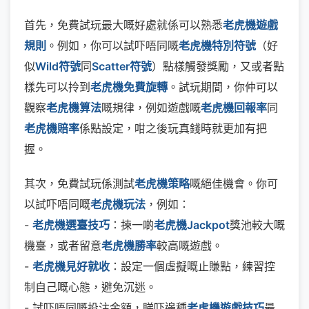
首先，免費試玩最大嘅好處就係可以熟悉
老虎機遊戲
規則
。例如，你可以試吓唔同嘅
老虎機特別符號
（好
似
Wild符號
同
Scatter符號
）點樣觸發獎勵，又或者點
樣先可以拎到
老虎機免費旋轉
。試玩期間，你仲可以
觀察
老虎機算法
嘅規律，例如遊戲嘅
老虎機回報率
同
老虎機賠率
係點設定，咁之後玩真錢時就更加有把
握。
其次，免費試玩係測試
老虎機策略
嘅絕佳機會。你可
以試吓唔同嘅
老虎機玩法
，例如：
-
老虎機選臺技巧
：揀一啲
老虎機Jackpot
獎池較大嘅
機臺，或者留意
老虎機勝率
較高嘅遊戲。
-
老虎機見好就收
：設定一個虛擬嘅止賺點，練習控
制自己嘅心態，避免沉迷。
- 試吓唔同嘅投注金額，睇吓邊種
老虎機遊戲技巧
最