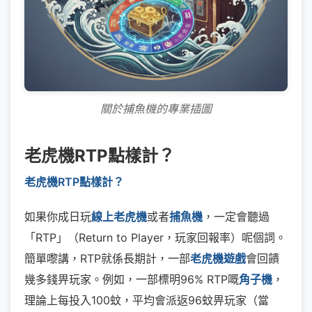
關於捕魚機的專業插圖
老虎機RTP點樣計？
老虎機RTP點樣計？
如果你成日玩
線上老虎機
或者
捕魚機
，一定會聽過
「RTP」（Return to Player，玩家回報率）呢個詞。
簡單嚟講，RTP就係長期計，一部
老虎機遊戲
會回饋
幾多錢畀玩家。例如，一部標明96% RTP嘅
角子機
，
理論上每投入100蚊，平均會派返96蚊畀玩家（當