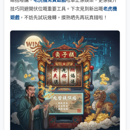
總括嚟講，
老虎機免費遊戲
唔單止係娛樂，更係提升
技巧同避開伏位嘅重要工具。下次見到新出嘅
老虎機
遊戲
，不妨先試玩幾轉，摸熟晒先再玩真錢啦！