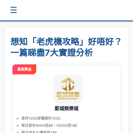
☰
想知「老虎機攻略」好唔好？
一篇睇盡7大實證分析
最高獎金
鉅城娛樂城
首存1000即獲額外1000
每日首存5000送88，10000送188
每日流水10萬即送288