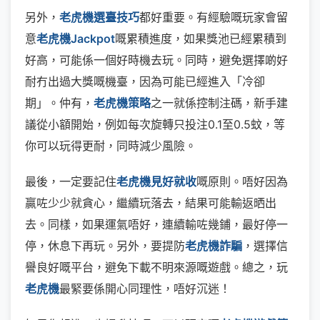
另外，
老虎機選臺技巧
都好重要。有經驗嘅玩家會留
意
老虎機Jackpot
嘅累積進度，如果獎池已經累積到
好高，可能係一個好時機去玩。同時，避免選擇啲好
耐冇出過大獎嘅機臺，因為可能已經進入「冷卻
期」。仲有，
老虎機策略
之一就係控制注碼，新手建
議從小額開始，例如每次旋轉只投注0.1至0.5蚊，等
你可以玩得更耐，同時減少風險。
最後，一定要記住
老虎機見好就收
嘅原則。唔好因為
贏咗少少就貪心，繼續玩落去，結果可能輸返晒出
去。同樣，如果運氣唔好，連續輸咗幾鋪，最好停一
停，休息下再玩。另外，要提防
老虎機詐騙
，選擇信
譽良好嘅平台，避免下載不明來源嘅遊戲。總之，玩
老虎機
最緊要係開心同理性，唔好沉迷！