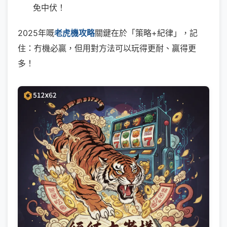
免中伏！
2025年嘅
老虎機攻略
關鍵在於「策略+紀律」，記
住：冇機必贏，但用對方法可以玩得更耐、贏得更
多！