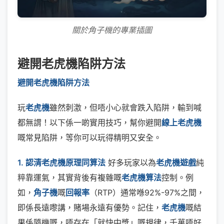
關於角子機的專業插圖
避開老虎機陷阱方法
避開老虎機陷阱方法
玩
老虎機
雖然刺激，但唔小心就會跌入陷阱，輸到喊
都無謂！以下係一啲實用技巧，幫你避開
線上老虎機
嘅常見陷阱，等你可以玩得精明又安全。
1. 認清老虎機原理同算法
好多玩家以為
老虎機遊戲
純
粹靠運氣，其實背後有複雜嘅
老虎機算法
控制。例
如，
角子機
嘅
回報率
（RTP）通常喺92%-97%之間，
即係長遠嚟講，賭場永遠有優勢。記住，
老虎機
嘅結
果係隨機嘅，唔存在「就快中獎」嘅規律，千萬唔好