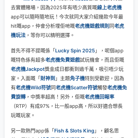
去實體賭場，因為2025年有唔少高質嘅
線上老虎機
app可以隨時隨地玩！今次就同大家介紹幾款今年最
hit嘅app，仲會分析埋佢哋嘅
老虎機遊戲規則
同
老虎
機玩法
，等你可以精明選擇。
首先不得不提嘅係「
Lucky Spin 2025
」，呢個app
嘅特色係有超多
老虎機免費遊戲
試玩機會，而且佢嘅
老虎機Jackpot
獎金成日都衝到過千萬，吸引唔少玩
家。入面嘅「
財神到
」主題
角子機
特別受歡迎，因為
有
老虎機Wild符號
同
老虎機Scatter符號
觸發
老虎機免
費旋轉
，中獎率超高！另外，佢嘅
老虎機回報率
（RTP）有成97%，比一般app高，所以好適合想長
玩嘅玩家。
另一款熱門app係「
Fish & Slots King
」，顧名思