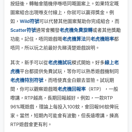
按鈕後，轉軸會隨機停喺唔同嘅圖案上。如果特定嘅
圖案組合出現喺支付線上，你就可以贏得獎金。例
如，
Wild符號
可以代替其他圖案幫助你完成組合，而
Scatter符號
通常會觸發
老虎機免費旋轉
或者其他獎勵
功能。記住，唔同遊戲嘅
老虎機算法
同
老虎機賠率
都
唔同，所以玩之前最好先睇清楚遊戲說明。
其次，新手可以從
老虎機試玩
模式開始。好多
線上老
虎機
平台都提供免費試玩，等你可以熟悉遊戲機制同
老虎機特別符號
，而唔使真金白銀去冒險。試玩期
間，你可以觀察遊戲嘅
老虎機回報率
（RTP），一般
嚟講，RTP越高，長期回報越好。例如，一款RTP
96%嘅遊戲，理論上每投入100蚊，會回報96蚊俾玩
家。當然，短期內可能會有波動，但長遠嚟講，揀高
RTP遊戲會更有利。