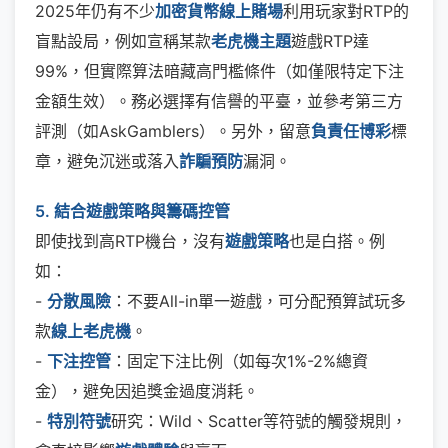
2025年仍有不少
加密貨幣線上賭場
利用玩家對RTP的
盲點設局，例如宣稱某款
老虎機主題
遊戲RTP達
99%，但實際算法暗藏高門檻條件（如僅限特定下注
金額生效）。務必選擇有信譽的平臺，並參考第三方
評測（如AskGamblers）。另外，留意
負責任博彩
標
章，避免沉迷或落入
詐騙預防
漏洞。
5. 結合遊戲策略與籌碼控管
即使找到高RTP機台，沒有
遊戲策略
也是白搭。例
如：
-
分散風險
：不要All-in單一遊戲，可分配預算試玩多
款
線上老虎機
。
-
下注控管
：固定下注比例（如每次1%-2%總資
金），避免因追獎金過度消耗。
-
特別符號
研究：Wild、Scatter等符號的觸發規則，