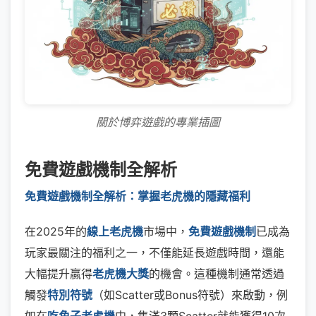
關於博弈遊戲的專業插圖
免費遊戲機制全解析
免費遊戲機制全解析：掌握老虎機的隱藏福利
在2025年的
線上老虎機
市場中，
免費遊戲機制
已成為
玩家最關注的福利之一，不僅能延長遊戲時間，還能
大幅提升贏得
老虎機大獎
的機會。這種機制通常透過
觸發
特別符號
（如Scatter或Bonus符號）來啟動，例