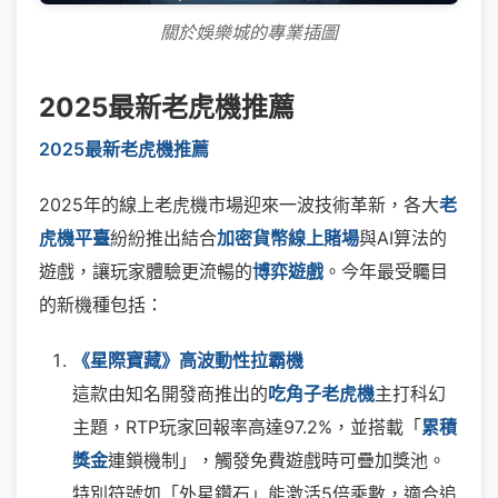
關於娛樂城的專業插圖
2025最新老虎機推薦
2025最新老虎機推薦
2025年的線上老虎機市場迎來一波技術革新，各大
老
虎機平臺
紛紛推出結合
加密貨幣線上賭場
與AI算法的
遊戲，讓玩家體驗更流暢的
博弈遊戲
。今年最受矚目
的新機種包括：
《星際寶藏》高波動性拉霸機
這款由知名開發商推出的
吃角子老虎機
主打科幻
主題，RTP玩家回報率高達97.2%，並搭載「
累積
獎金
連鎖機制」，觸發免費遊戲時可疊加獎池。
特別符號如「外星鑽石」能激活5倍乘數，適合追