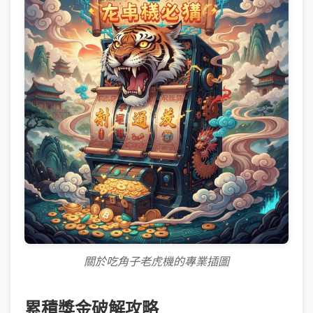
關於吃角子老虎機的專業插圖
累積獎金破解攻略