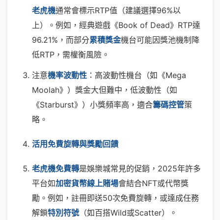
老虎機
通常會標示RTP值（建議選擇96%以
上）。例如，經典遊戲《Book of Dead》RTP達
96.21%，而部分
累積獎金
機台可能因獎池機制降
低RTP，需權衡風險。
注意
機率波動性
：高波動性機台（如《Mega
Moolah》）獎金大但難中，低波動性（如
《Starburst》）小獎頻率高，適合
籌碼控管
策
略。
活用免費旋轉與獎勵回饋
老虎機免費轉
是娛樂城常見的促銷，2025年許多
平台如
加密貨幣線上賭場
會結合NFT或代幣獎
勵。例如，註冊即送50次免費旋轉，或達成任務
解鎖
特別符號
（如百搭Wild或Scatter）。