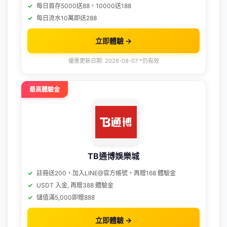
每日首存5000送88，10000送188
每日流水10萬即送288
立即體驗 →
優惠更新日期: 2026-08-07 *仍有效
最高體驗金
TB通博娛樂城
註冊送200，加入LINE@官方帳號，再贈168 體驗金
USDT 入金, 再贈388 體驗金
儲值滿5,000即贈888
立即體驗 →