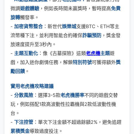
微調
遊戲體驗
，例如長時間未贏獎時，暫時提高
免費
旋轉
觸發率。
-
加密貨幣整合
：新世代
娛樂城
支援BTC、ETH等主
流幣種下注，並利用智能合約確保
詐騙預防
，獎金發
放速度提升至3秒內。
-
主題互動化
：像《古墓探險》這類
老虎機
主題
遊
戲，加入迷你劇情任務，解鎖
特別符號
可獲得額外
獎
勵回饋
。
實用老虎機攻略建議
-
分散風險
：選擇3-5款
老虎機勝率
不同的遊戲交替
玩，例如搭配1款高波動性拉霸機與2款低波動性機
台。
-
下注控管
：單次下注金額不超過餘額2%，避免追趕
累積獎金
導致過度投注。