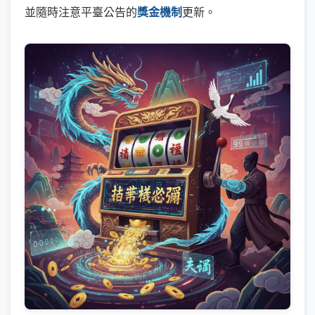
並隨時注意平臺公告的
獎金機制
更新。