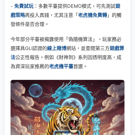
-
免費試玩
：多數平臺提供DEMO模式，可先測試
遊
戲策略
再投入真錢，尤其注意「
老虎機免費轉
」的觸
發條件是否合理。
今年部分平臺被揭露使用「偽隨機算法」，玩家務必
選擇具GLI認證的
線上賭博
網站，並查閱第三方
遊戲算
法
公正性報告。例如《財神到》系列因透明度高，成
為資深玩家推薦的
老虎機平臺
首選。