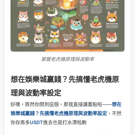
掌握老虎機原理與波動率
想在娛樂城贏錢？先搞懂老虎機原
理與波動率設定
好噢，既然你問到這個，那我直接講重點啦——
想在
娛樂城贏錢？先搞懂老虎機原理與波動率設定
，不然
你存再多
USDT
進去也是打水漂啦齁