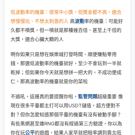
低波動率的機臺：很常中小獎，但獎金都不高，適合
想慢慢玩、不想太刺激的人
高
波動
率的機臺：可能好
久都不噴獎，但一噴就是那種幾百倍、甚至上千倍的
大獎，適合心臟大顆的人
啊你如果只是想在娛樂城打發時間、順便賺點零用
錢，那選低波動率的機臺就好，至少不會玩到一半就
乾掉；但如果你今天就是想拼一把大的，不成功便成
仁，那高波動率的機臺就是你的菜啦
不過吼，這邊真的要提醒你啦，
監管問題
超級重要 像
現在很多平臺都主打可以用USDT儲值，超方便對不
對？但你怎麼知道那個平臺的機臺有沒有被動手腳？
有些黑網甚至連RNG都沒有經過第三方驗證，你以為
你在玩
公平
的遊戲，結果人家早就把賠率調到靠北低