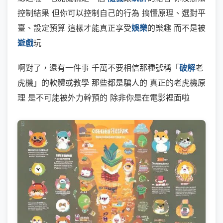
控制結果 但你可以控制自己的行為 搞懂原理、選對平
臺、設定預算 這樣才能真正享受
娛樂
的樂趣 而不是被
遊戲
玩
啊對了，還有一件事 千萬不要相信那種號稱「
破解
老
虎機」的軟體或教學 那些都是騙人的 真正的老虎機原
理 是不可能被外力幹預的 除非你是在電影裡面啦