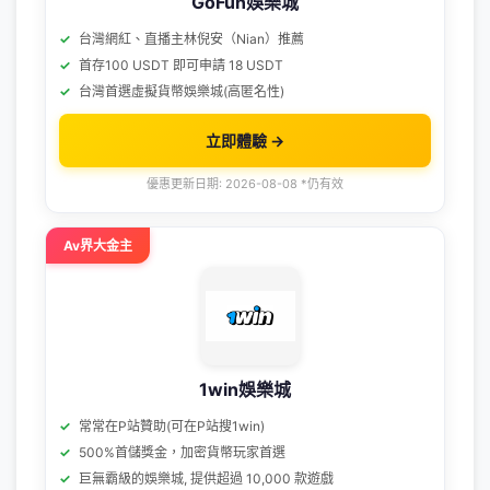
GoFun娛樂城
台灣網紅、直播主林倪安（Nian）推薦
首存100 USDT 即可申請 18 USDT
台灣首選虛擬貨幣娛樂城(高匿名性)
立即體驗 →
優惠更新日期: 2026-08-08 *仍有效
Av界大金主
1win娛樂城
常常在P站贊助(可在P站搜1win)
500%首儲獎金，加密貨幣玩家首選
巨無霸級的娛樂城, 提供超過 10,000 款遊戲