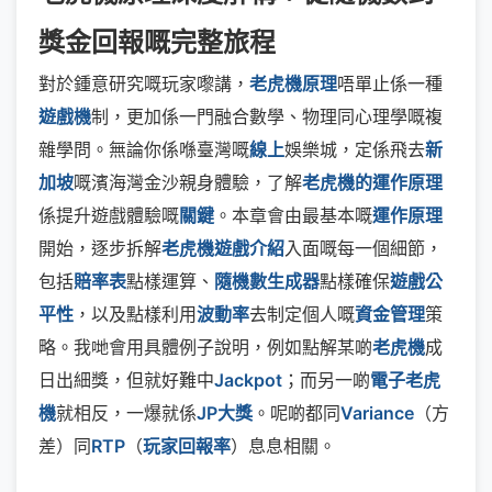
獎金
回報嘅完整旅程
對於鍾意研究嘅
玩家
嚟講，
老虎機原理
唔單止係一種
遊戲機
制，更加係一門融合
數學
、
物理
同
心理學
嘅複
雜學問。無論你係喺
臺灣
嘅
線上
娛樂城
，定係飛去
新
加坡
嘅
濱海灣金沙
親身體驗，了解
老虎機的運作原理
係提升遊戲體驗嘅
關鍵
。本章會由最基本嘅
運作原理
開始，逐步拆解
老虎機遊戲介紹
入面嘅每一個細節，
包括
賠率表
點樣運算、
隨機數生成器
點樣確保
遊戲公
平性
，以及點樣利用
波動率
去制定個人嘅
資金管理
策
略。我哋會用具體例子說明，例如點解某啲
老虎機
成
日出細獎，但就好難中
Jackpot
；而另一啲
電子老虎
機
就相反，一爆就係
JP大獎
。呢啲都同
Variance
（方
差）同
RTP
（
玩家回報率
）息息相關。