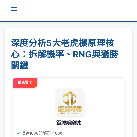
☰
深度分析5大老虎機原理核
心：拆解機率、RNG與獲勝
關鍵
最高獎金
鉅城娛樂城
首存1000即獲額外1000