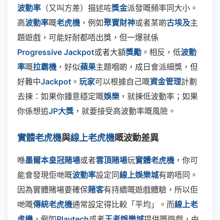
波動率
（又叫方差）描述咗
獎金
派發嘅頻率同大小。
高
波動率
嘅
老虎機
，例如
聚寶財神
或者某啲
古埃及
主
題遊戲，可能好耐都唔出獎，但一爆就係
Progressive Jackpot
或者大額
獎勵
。相反，低
波動
率
嘅
拉霸機
，好似
蘋果
主題嗰啲，成日會派細獎，但
好難中
Jackpot
。
玩家
可以根據自己嘅
資金管理
計劃
去揀：如果你鍾意穩定嘅
娛樂
，就揀低波動率；如果
你係想追
JP大獎
，就要接受高波動率嘅風險。
實體老虎機
與
線上老虎機
嘅波動差異
喺
墨爾本皇冠賭場
或者
雲頂賭場
玩
實體老虎機
，你可
能會發現佢哋嘅
波動率
設定同
線上娛樂城
有啲唔同。
因為實體賭場要確保
賭客
有持續嘅遊戲體驗，所以佢
哋嘅
傳統老虎機
通常設定得比較「平均」。而
線上老
虎機
，例如
Playtech
或者
王者娛樂城
提供嘅遊戲，由