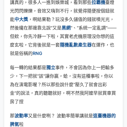
講真的，很多人一進到娛樂城，看到那些
拉霸機
臺燈
光閃閃爍爍，音效又嗨到不行，就覺得隨便按個鈕就
能
中大獎
，啊結果勒？玩沒多久儲值的錢就噴光光，
然後纔在那邊靠北說"又是
黑網
"、"系統一定亂調"——
但欸，你先冷靜一下啦，其實老虎機原理沒你想的這
麼玄啦，它背後就是一套
隨機亂數產生器
在運作，也
就是俗稱的
RNG
每一轉的結果都是
獨立
事件，不會因為你上一把輸多
少，下一把就"該"讓你贏，蛤，沒有這種事啦，你以
為在演電影喔？所以那些說什麼"壓久了就會出彩
金"的說法，真的聽聽就好，啊不然我阿嬤早就買車買
房了捏
那
波動率
又是什麼咧？ 波動率簡單講就是
這臺機器的
脾氣
啦