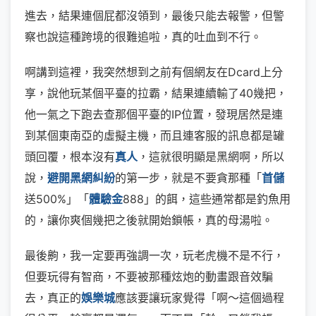
進去，結果連個屁都沒領到，最後只能去報警，但警
察也說這種跨境的很難追啦，真的吐血到不行。
啊講到這裡，我突然想到之前有個網友在Dcard上分
享，說他玩某個平臺的拉霸，結果連續輸了40幾把，
他一氣之下跑去查那個平臺的IP位置，發現居然是連
到某個東南亞的虛擬主機，而且連客服的訊息都是罐
頭回覆，根本沒有
真人
，這就很明顯是黑網啊，所以
說，
避開黑網糾紛
的第一步，就是不要貪那種「
首儲
送500%」「
體驗金
888」的餌，這些通常都是釣魚用
的，讓你爽個幾把之後就開始鎖帳，真的母湯啦。
最後齁，我一定要再強調一次，玩老虎機不是不行，
但要玩得有智商，不要被那種炫炮的動畫跟音效騙
去，真正的
娛樂城
應該要讓玩家覺得「啊～這個過程