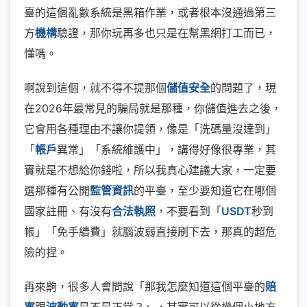
臺的這個亂數系統是黑箱作業，或者根本沒通過第三
方
機構
驗證，那你玩再多也只是在幫黑網打工而已，
懂嗎。
啊說到這個，就不得不提那個
儲值安全
的問題了，現
在2026年最常見的騙局就是那種，你儲值進去之後，
它會用各種理由不讓你提領，像是「洗碼量沒達到」
「
帳戶
異常」「系統維護中」，講得好像很專業，其
實就是不想給你錢啦，所以我真心建議大家，一定要
選那種有公開
監管
資訊
的平臺，至少要知道它在哪個
國家註冊、有沒有
合法執照
，不要看到「
USDT
秒到
帳」「免手續費」就腦波弱直接刷下去，那真的超危
險的捏。
再來齁，很多人會問說「那我怎麼知道這個平臺的
賠