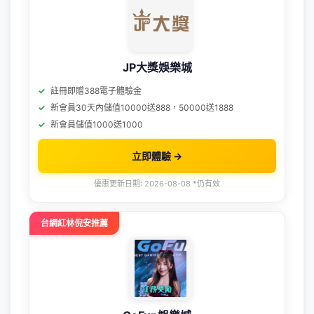
JP大獎娛樂城
註冊即贈388電子體驗金
新會員30天內儲值10000送888，50000送1888
新會員儲值1000送1000
立即體驗 →
優惠更新日期: 2026-08-08 *仍有效
台網紅林倪安推薦