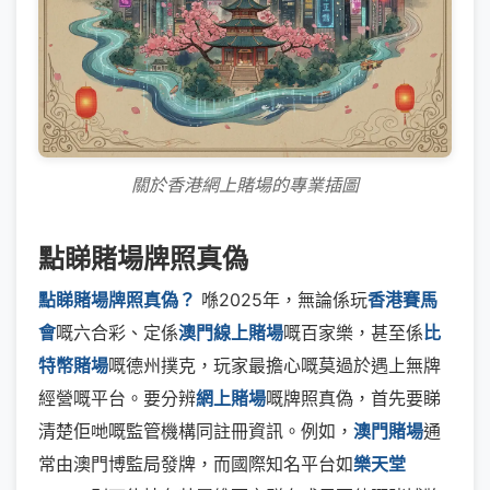
關於香港網上賭場的專業插圖
點睇賭場牌照真偽
點睇賭場牌照真偽？
喺2025年，無論係玩
香港賽馬
會
嘅六合彩、定係
澳門線上賭場
嘅百家樂，甚至係
比
特幣賭場
嘅德州撲克，玩家最擔心嘅莫過於遇上無牌
經營嘅平台。要分辨
網上賭場
嘅牌照真偽，首先要睇
清楚佢哋嘅監管機構同註冊資訊。例如，
澳門賭場
通
常由澳門博監局發牌，而國際知名平台如
樂天堂