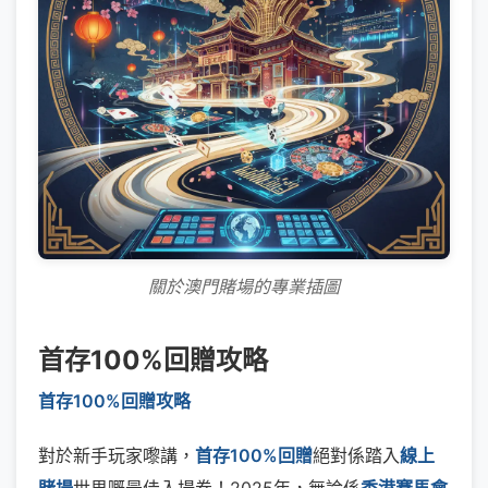
關於澳門賭場的專業插圖
首存100%回贈攻略
首存100%回贈攻略
對於新手玩家嚟講，
首存100%回贈
絕對係踏入
線上