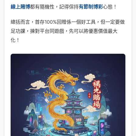
線上賭博
都有隨機性，記得保持
有節制博彩
心態！
總括而言，首存100%回贈係一個好工具，但一定要做
足功課，揀對平台同遊戲，先可以將優惠價值最大
化！