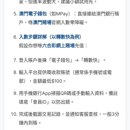
家，但匯率波動大，建議小額試用先。
澳門電子錢包
（如MPay）：直接連結澳門銀行賬
戶，喺
澳門賭場
官網入數零障礙。
入數步驟詳解（以轉數快為例）
假設你想喺
六合彩網上賭場
充值：
登入賬戶後揀「電子錢包」→「轉數快」。
輸入平台提供嘅收款賬號（通常係手機號或電
郵），金額最低$100。
用手機銀行App掃描QR碼或手動輸入資料，備註
填寫「會員ID」以防出錯。
完成後截圖交易記錄，並通知客服查核，一般3分
鐘內到賬。