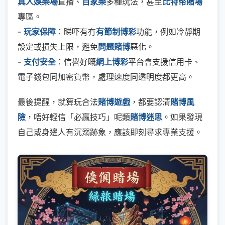
真人娛樂場
直播、
百家樂
多種玩法，甚至
比特幣賭場
專區。
-
玩家保障
：睇吓有冇
有節制博彩
功能，例如冷靜期
設定或損失上限，避免
問題賭博
惡化。
-
支付安全
：信譽好嘅
網上博彩
平台會支援信用卡、
電子錢包同加密貨幣，處理速度同透明度都更高。
最後提醒，就算玩合法
賭博遊戲
，都要認清
賭博風
險
，唔好輕信「必贏技巧」呢類
賭博迷思
。如果發現
自己或身邊人有沉溺跡象，應該即刻尋求專業支援。