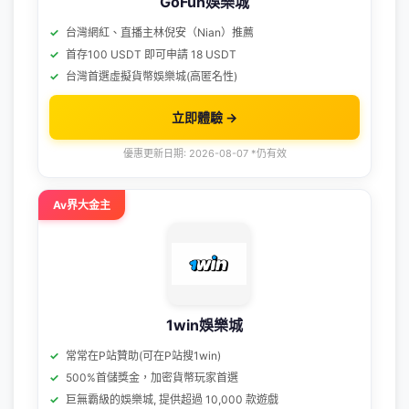
GoFun娛樂城
台灣網紅、直播主林倪安（Nian）推薦
首存100 USDT 即可申請 18 USDT
台灣首選虛擬貨幣娛樂城(高匿名性)
立即體驗 →
優惠更新日期: 2026-08-07 *仍有效
Av界大金主
1win娛樂城
常常在P站贊助(可在P站搜1win)
500%首儲獎金，加密貨幣玩家首選
巨無霸級的娛樂城, 提供超過 10,000 款遊戲