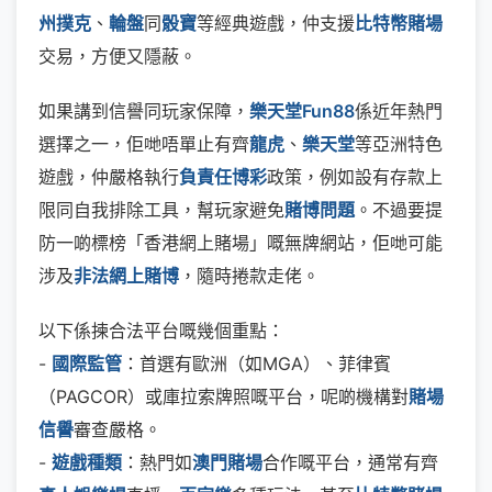
州撲克
、
輪盤
同
骰寶
等經典遊戲，仲支援
比特幣賭場
交易，方便又隱蔽。
如果講到信譽同玩家保障，
樂天堂Fun88
係近年熱門
選擇之一，佢哋唔單止有齊
龍虎
、
樂天堂
等亞洲特色
遊戲，仲嚴格執行
負責任博彩
政策，例如設有存款上
限同自我排除工具，幫玩家避免
賭博問題
。不過要提
防一啲標榜「香港網上賭場」嘅無牌網站，佢哋可能
涉及
非法網上賭博
，隨時捲款走佬。
以下係揀合法平台嘅幾個重點：
-
國際監管
：首選有歐洲（如MGA）、菲律賓
（PAGCOR）或庫拉索牌照嘅平台，呢啲機構對
賭場
信譽
審查嚴格。
-
遊戲種類
：熱門如
澳門賭場
合作嘅平台，通常有齊