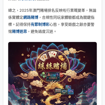
總之，2025年澳門賭場排名反映咗行業嘅變革，無論
係實體定
網路賭博
，合規性同玩家體驗都成為關鍵指
標。記得保持
有節制博彩
心態，享受遊戲之餘亦要警
惕
賭博迷思
，避免過度沉迷。