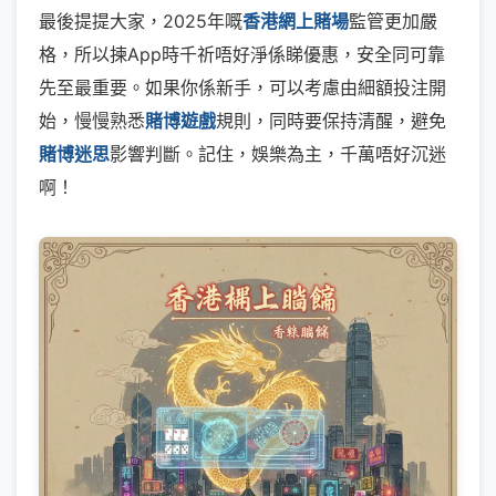
最後提提大家，2025年嘅
香港網上賭場
監管更加嚴
格，所以揀App時千祈唔好淨係睇優惠，安全同可靠
先至最重要。如果你係新手，可以考慮由細額投注開
始，慢慢熟悉
賭博遊戲
規則，同時要保持清醒，避免
賭博迷思
影響判斷。記住，娛樂為主，千萬唔好沉迷
啊！