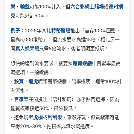
樂
、
輪盤
可能100%計入，但
六合彩網上賭場
或
德州撲
克
可能只計50%。
例子
：2025年某
比特幣賭場
推出「首存100%回贈，
最高5,000港幣」，但流水要求高達15倍，相比另一
間
真人娛樂場
只需8倍流水，後者明顯更抵玩！
想快啲達到流水要求？就要揀
賭博遊戲
中貢獻率最高
嘅選項！一般嚟講：
-
骰寶
、
龍虎
呢類簡單遊戲，賠率透明，通常100%計
入流水。
-
百家樂
莊閒投注（唔計和局）亦係熱門選擇，因為
輸贏概率接近50%，風險較低。
- 避免玩
老虎機
或
刮刮樂
，雖然好玩，但貢獻率可能
只得20%-30%，拖慢達成流水嘅進度。