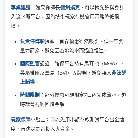
專業建議
：如果你擅長
德州撲克
，可以揀允許撲克計
入流水嘅平台，因為技術玩家有機會用策略降低風
險。
負責任博彩
提醒：首存優惠雖然吸引，但一定要
量力而為，避免因為追流水而過度投注。
國際監管
認證：確保平台持有馬耳他（MGA）、
英屬維爾京羣島（BVI）等牌照，避免誤入
非法網
上賭場
。
時間限制
：部分優惠可能限定7日內完成流水，超
時就會冇咗回贈金額！
玩家保障
小貼士：可以先用小額存款測試平台出金速
度，再決定是否投入大資金。