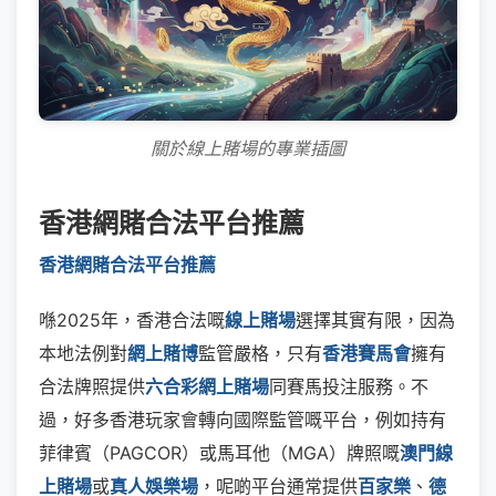
關於線上賭場的專業插圖
香港網賭合法平台推薦
香港網賭合法平台推薦
喺2025年，香港合法嘅
線上賭場
選擇其實有限，因為
本地法例對
網上賭博
監管嚴格，只有
香港賽馬會
擁有
合法牌照提供
六合彩網上賭場
同賽馬投注服務。不
過，好多香港玩家會轉向國際監管嘅平台，例如持有
菲律賓（PAGCOR）或馬耳他（MGA）牌照嘅
澳門線
上賭場
或
真人娛樂場
，呢啲平台通常提供
百家樂
、
德