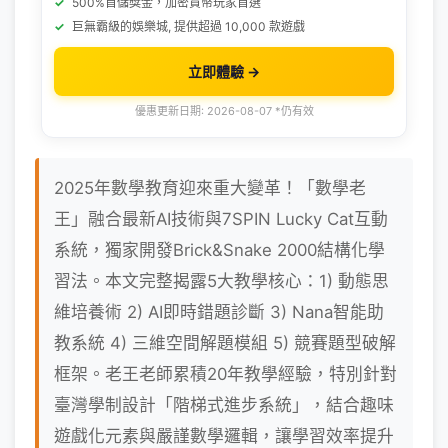
500%首儲獎金，加密貨幣玩家首選
巨無霸級的娛樂城, 提供超過 10,000 款遊戲
立即體驗 →
優惠更新日期: 2026-08-07 *仍有效
2025年數學教育迎來重大變革！「數學老
王」融合最新AI技術與7SPIN Lucky Cat互動
系統，獨家開發Brick&Snake 2000結構化學
習法。本文完整揭露5大教學核心：1) 動態思
維培養術 2) AI即時錯題診斷 3) Nana智能助
教系統 4) 三維空間解題模組 5) 競賽題型破解
框架。老王老師累積20年教學經驗，特別針對
臺灣學制設計「階梯式進步系統」，結合趣味
遊戲化元素與嚴謹數學邏輯，讓學習效率提升