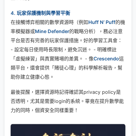
4. 玩家保護機制與學習平衡
在接觸博弈相關的數學資源時（例如
Huff N’ Puff
的機
率模擬器或
Mine Defender
的戰略分析），務必注意
平台是否有完善的玩家保護措施。好的學習工具會：
- 設定每日使用時長限制，避免沉迷。 - 明確標註
「虛擬練習」與真實賭場的差異。 - 像
Crescendo
這
類平台，還會提供「賭徒心理」的科學解析報告，幫
助你建立健康心態。
最後提醒，選擇資源時記得確認其privacy policy是
否透明，尤其是需要login的系統。畢竟在提升數學能
力的同時，個資安全同樣重要！