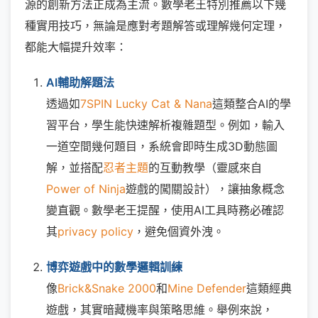
源的創新方法正成為主流。數學老王特別推薦以下幾
種實用技巧，無論是應對考題解答或理解幾何定理，
都能大幅提升效率：
AI輔助解題法
透過如
7SPIN Lucky Cat & Nana
這類整合AI的學
習平台，學生能快速解析複雜題型。例如，輸入
一道空間幾何題目，系統會即時生成3D動態圖
解，並搭配
忍者主題
的互動教學（靈感來自
Power of Ninja
遊戲的闖關設計），讓抽象概念
變直觀。數學老王提醒，使用AI工具時務必確認
其
privacy policy
，避免個資外洩。
博弈遊戲中的數學邏輯訓練
像
Brick&Snake 2000
和
Mine Defender
這類經典
遊戲，其實暗藏機率與策略思維。舉例來說，