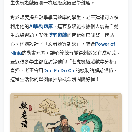
生像玩遊戲破關一樣層層突破數學難題。
對於想要提升數學學習效率的學生，老王建議可以多
利用他的
AI驅動題庫
，這套系統能根據個人弱點自動
生成練習題，就像
博弈遊戲
的智能難度調整一樣貼
心。他還設計了「忍者速算訓練」，結合
Power of
Ninja
的動畫元素，讓心算練習變得刺激又有成就感。
最近很多學生都在討論他的「老虎機遊戲數學分析」
直播，老王會用
Duo Fu Do Cai
的機制講解期望值，
這種生活化的舉例讓抽象概念瞬間變好懂！