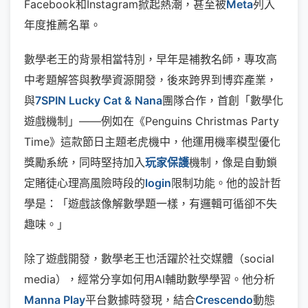
Facebook和Instagram掀起熱潮，甚至被
Meta
列入
年度推薦名單。
數學老王的背景相當特別，早年是補教名師，專攻高
中考題解答與教學資源開發，後來跨界到博弈產業，
與
7SPIN Lucky Cat & Nana
團隊合作，首創「數學化
遊戲機制」——例如在《Penguins Christmas Party
Time》這款節日主題老虎機中，他運用機率模型優化
獎勵系統，同時堅持加入
玩家保護
機制，像是自動鎖
定賭徒心理高風險時段的
login
限制功能。他的設計哲
學是：「遊戲該像解數學題一樣，有邏輯可循卻不失
趣味。」
除了遊戲開發，數學老王也活躍於社交媒體（social
media），經常分享如何用AI輔助數學學習。他分析
Manna Play
平台數據時發現，結合
Crescendo
動態