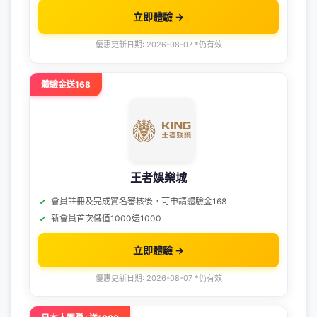
立即體驗 →
優惠更新日期: 2026-08-07 *仍有效
體驗金送168
王者娛樂城
會員註冊及完成實名審核後，可申請體驗金168
新會員首次儲值1000送1000
立即體驗 →
優惠更新日期: 2026-08-07 *仍有效