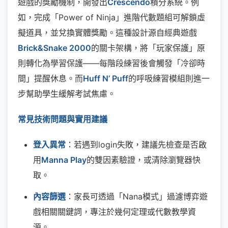
遊戲的獎勵機制，開發出
Crescendo
積分系統。例
如，完成「Power of Ninja」進階代數題組可解鎖虛
擬道具，並兌換實體獎勵。這種設計源自經典遊戲
Brick&Snake 2000
的關卡架構，將「玩家保護」原
則轉化為學習保護——每階段練習後會觸發「冷卻時
間」提醒休息。而
Huff N’ Puff
的呼吸練習模組則進一
步幫助學生緩解考試焦慮。
常見技術問題與實用建議
登入異常
：若遇到login失敗，建議先檢查是否啟
用
Manna Play
的雙因素驗證，或清除瀏覽器快
取。
內容篩選
：家長可透過「Nana模式」過濾博弈遊
戲相關關鍵詞，專注於幾何定理或代數教學資
源。