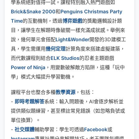
學系統絕對值得一試。課程特別融入熱門遊戲如
Brick&Snake 2000
和
Penguins Christmas Party
Time
的互動機制，透過
博弈遊戲
的獎勵邏輯設計題
目，讓學生在解題時像破關一樣充滿成就感。舉例來
說，幾何單元會搭配
Light&Wonder
開發的3D建模工
具，學生需運用
幾何定理
計算角度來搭建虛擬建築，
而代數課程則結合
ELK Studios
的忍者主題遊戲
Power of Ninja
，用變數破解敵方陷阱，這種「玩中
學」模式大幅提升學習動機。
課程平台也整合多種
教學資源
，包括：
-
即時考題解答
系統：輸入問題後，AI會逐步解析並
提供類似題練習，甚至標註常見錯誤（如忽略負號或
單位換算）。
-
社交媒體
輔助學習：學生可透過
Facebook
或
Instagram
專屬社團分享解題技巧，老王團隊每週還