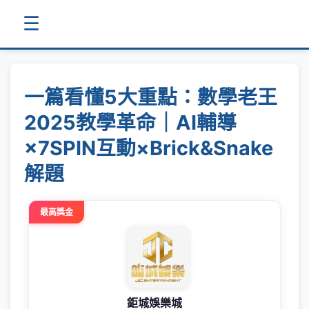
☰
一篇看懂5大重點：數學老王
2025教學革命｜AI輔導
×7SPIN互動×Brick&Snake
解題
最高獎金
鉅城娛樂城