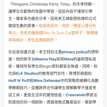
「Penguins Christmas Party Time」的冬季特輯，
讓學生在歡樂的氛圍中學習。這些內容不僅吸引學
生，連家長也瘋狂分享，因為老王總能把枯燥的公式
變成生動的故事。
偷偷告訴你，他的「賭徒心理分析
單元」用老虎機遊戲
Duo Fu Duo Cai
當例子，解釋機
率與統計，學生反應超熱烈！
在玩家保護方面，老王特別注重
privacy policy
的透明
度。他的新平台
Manna Play
採用
Meta
的最新隱私技
術，確保所有學生的login資料都安全無虞。同時，他
也與
ELK Studios
的教育部門合作，將博弈遊戲如
Huff N’ Puff
和
Mine Defender
中的策略思維轉化為數
學解題技巧。這種跨界合作讓學生理解數學不僅是考
試工具，更是生活中的實用技能。
Crescendo
學習法
則是他的另一項創新，透過漸進式難度設計，幫助學