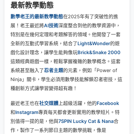
最新教學動態
數學老王的最新教學動態
在2025年有了突破性的進
展！老王最近將
AI技術
深度整合到他的教學資源中，
特別是在幾何定理和考題解答的領域。他開發了一套
全新的互動式學習系統，結合了
Light&Wonder
的遊
戲化設計理念，讓學生能夠像玩
Brick&Snake 2000
這類經典遊戲一樣，輕鬆掌握複雜的數學概念。這套
系統甚至融入了
忍者主題
的元素，例如「Power of
Ninja」關卡，學生必須用數學技能解鎖忍者密技，這
種創新方式讓學習變得超有趣！
最近老王也在
社交媒體
上超級活躍，他的
Facebook
和
Instagram
專頁每天都會更新實用的教學短片。特
別值得一提的是，他與
7SPIN Lucky Cat & Nana
合
作，製作了一系列節日主題的數學挑戰，像是