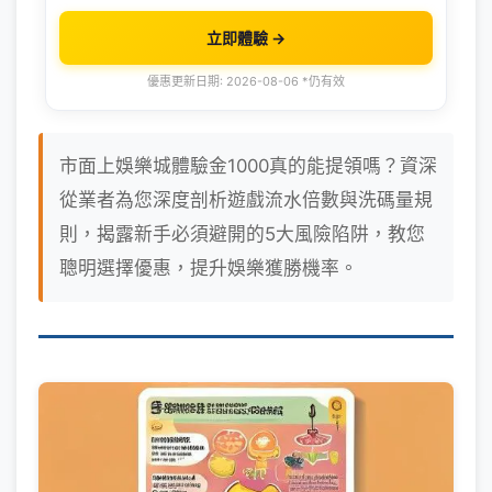
立即體驗 →
優惠更新日期: 2026-08-06 *仍有效
市面上娛樂城體驗金1000真的能提領嗎？資深
從業者為您深度剖析遊戲流水倍數與洗碼量規
則，揭露新手必須避開的5大風險陷阱，教您
聰明選擇優惠，提升娛樂獲勝機率。