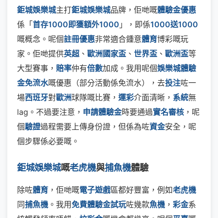
鉅城娛樂城
主打
鉅城娛樂城
品牌，佢哋嘅
體驗金優惠
係「
首存1000即獲額外1000
」，即係
1000送1000
嘅概念。呢個
註冊優惠
非常適合鍾意
體育
博彩嘅玩
家。佢哋提供
英超
、
歐洲國家盃
、
世界盃
、
歐洲盃
等
大型賽事，
賠率
仲有
倍數
加成。我用呢個
娛樂城體驗
金免流水
嘅優惠（部分活動係免流水），去
投注
咗一
場
西班牙
對
歐洲
球隊嘅比賽，
運彩
介面清晰，
系統
無
lag。不過要注意，
申請體驗金
時要通過
實名審核
，呢
個
驗證
過程需要上傳身份證，但係為咗
資金
安全，呢
個步驟係必要嘅。
鉅城娛樂城
嘅
老虎機
與
捕魚機
體驗
除咗
體育
，佢哋嘅
電子遊戲
區都好豐富，例如
老虎機
同
捕魚機
。我用
免費體驗金
試玩
咗幾款
魚機
，
彩金
系