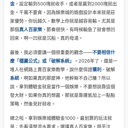
金
，設定輸到500塊就收手，或者是贏到2000塊就出
金。千萬不要貪，因為娛樂城的遊戲設計本來就是莊
家優勢，你玩越久，數學上你就是越容易輸。尤其是
那個
真人百家樂
，節奏很快，有時候輸急了就會想凹
回來，啊一凹就是沉船，真的母湯。
最後，我必須要講一個很重要的觀念——
不要相信什
麼「穩贏公式」或「破解系統」
。2026年了，還是一
堆人在網路上賣百家樂教學，說什麼保證
獲利
、破解
系統
，啊如果真的那麼神，他幹嘛不自己賺？所以
說，拿到體驗金就是當作一個娛樂，不要想說靠這個
發大財。如果你真的想贏，那就是靠運氣加上一點點
策略，然後見好就收。
總之啦，拿到娛樂城體驗金1000，最划算的玩法就
是：先看清楚流水要求，選擇真人百家樂，用平注