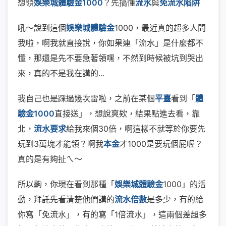
想領
娛樂城體驗金1000
？先搞懂
流水
與
免流水
陷阱
吼～說到這個
娛樂城體驗金
1000，最近真的超多人問
我啦，啊我就直接說，你如果連「流水」是什麼都不
懂，那還是先不要急著領嘿，不然到時候被坑到哭出
來，真的不是我在講的...
我自己也是踩過幾次雷啦，之前在某個
平臺
看到「
體
驗金1000
直接送」，想說爽欸，結果點進去看，靠
北，
流水要求
給我來個30倍，啊這樣不就等於你要先
玩到3萬塊才能領？啊我
本金
才1000是要玩個屁喔？
真的是有夠扯ㄟ～
所以齁，你現在看到那種「
娛樂城
體驗金
1000」的活
動，拜託先看清楚他們講的
流水倍數
是多少，有的給
你寫「免流水」，有的寫「1倍流水」，這兩個差超多