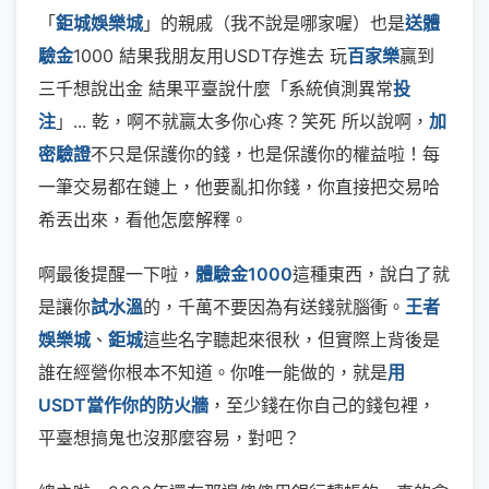
「
鉅城娛樂城
」的親戚（我不說是哪家喔）也是
送體
驗金
1000 結果我朋友用USDT存進去 玩
百家樂
贏到
三千想說出金 結果平臺說什麼「系統偵測異常
投
注
」... 乾，啊不就贏太多你心疼？笑死 所以說啊，
加
密驗證
不只是保護你的錢，也是保護你的權益啦！每
一筆交易都在鏈上，他要亂扣你錢，你直接把交易哈
希丟出來，看他怎麼解釋。
啊最後提醒一下啦，
體驗金1000
這種東西，說白了就
是讓你
試水溫
的，千萬不要因為有送錢就腦衝。
王者
娛樂城
、
鉅城
這些名字聽起來很秋，但實際上背後是
誰在經營你根本不知道。你唯一能做的，就是
用
USDT當作你的防火牆
，至少錢在你自己的錢包裡，
平臺想搞鬼也沒那麼容易，對吧？