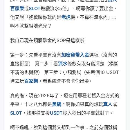
百家樂
或
SLOT
遊戲流水5倍」，啊等你贏了要出金，
他又說「抱歉喔你玩的是
老虎
機，不算在流水內」...
啊不就整組壞光光？
我自己現在領體驗金的SOP是這樣啦
第一步：先看平臺有沒有
加密貨幣
入金
選項（沒有的
直接掰掰） 第二步：看
流水
條款有沒有寫清楚（模糊
不清的也掰掰） 第三步：小額測試（先丟個10 USDT
進去玩
百家樂
，看系統會不會卡你出金）
真的啦，現在2026年了，還在用那種老舊入金方式的
平臺，十之八九都是
黑網
。啊你如果真的想玩
真人
或
SLOT
，找那種支援
USDT
秒入秒出的平臺就對了。
啊不過吼，說到這個我又想到一件事... 之前有個號稱