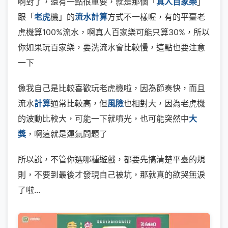
啊對了，還有一點很重要，就是那個「
真人百家樂
」
跟「
老虎
機」的
流水計算
方式不一樣喔，有的平臺老
虎機算100%流水，啊真人百家樂可能只算30%，所以
你如果玩百家樂，要洗流水會比較慢，這點也要注意
一下
像我自己是比較喜歡玩老虎機啦，因為節奏快，而且
流水
計算
通常比較高，但
風險
也相對大，因為老虎機
的波動比較大，可能一下就噴光，也可能突然中
大
獎
，啊這就是運氣問題了
所以說，不管你選哪種遊戲，都要先搞清楚平臺的規
則，不要到最後才發現自己被坑，那就真的欲哭無淚
了啦...