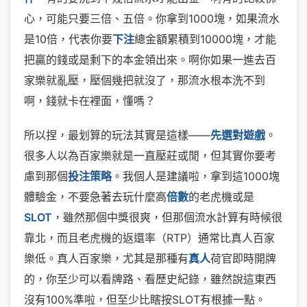
心，可能只要三倍、五倍。你拿到1000塊，如果流水
是10倍，代表你要
下注
總金額累積到10000塊，才能
把贏的錢或是剩下的本金領出來。啊你如果一進去百
家樂就亂壓，壓個幾把就沒了，那流水根本洗不到
啊，錢就卡在裡面，懂嗎？
所以捏，最划算的玩法其實是這樣——
先選對遊戲
。
很多人以為百家樂就是一直壓莊或閒，但其實你要考
慮到那個
投注策略
。我個人是建議啦，拿到這1000塊
體驗金，不要急著去玩什麼高
倍數
的老虎機或是
SLOT
，雖然那個中獎很爽，但那個流水計算有時候很
靠北，而且老虎機的返還率（RTP）通常比真人百家
樂低。真人百家樂，尤其是那種有
真人
荷官即時開牌
的，你至少可以看牌路、看歷史紀錄，雖然說這東西
沒有100%準啦，但至少比瞎按SLOT有根據一點。