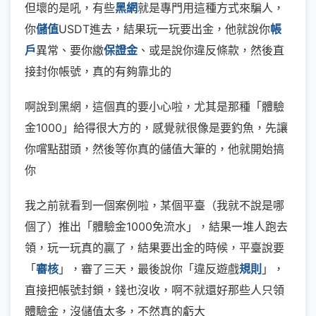
但壞的是吼，有些
黑網
就是專門用這種方式來騙人，
你
儲值
USDT進去，結果玩一玩要出金，他就說你
帳
戶
異常、要你繳
保證金
、或是說你違反條款，然後直
接封你帳號，真的有夠靠北的
啊說到黑網，這個真的要小心啦，尤其是那種「體驗
金1000」給得很大方的，感覺就很像是要釣魚，先讓
你嚐點甜頭，然後等你真的儲值大筆的，他就開始搞
你
我之前就看到一個案例啦，某個平臺（我就不說是哪
個了）推出「體驗金1000免流水」，結果一堆人跑去
領，玩一玩真的贏了，結果要出金的時候，平臺說要
「
審核
」，審了三天，最後說你「違反遊戲
規則
」，
直接把帳號封鎖，錢也沒收，啊不就還好那些人只領
體驗金，沒儲值太多，不然真的虧大