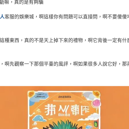
活動嘛，真的是有夠騙
人
客服的娛樂城，啊這樣你有問題可以直接問，啊不要傻傻
這種東西，真的不是天上掉下來的禮物，啊它背後一定有什
，啊先觀察一下那個平臺的風評，啊如果很多人說它好，那