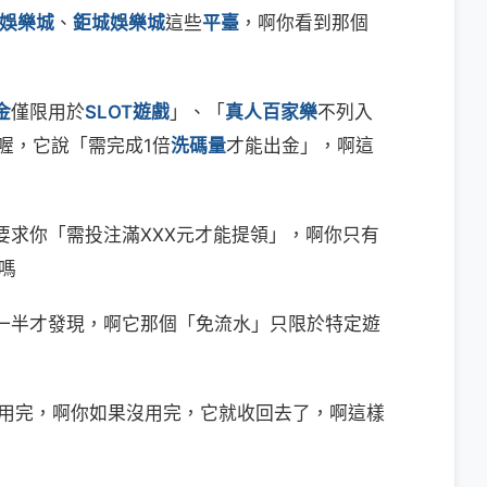
娛樂城
、
鉅城娛樂城
這些
平臺
，啊你看到那個
金
僅限用於
SLOT
遊戲
」、「
真人百家樂
不列入
北喔，它說「需完成1倍
洗碼量
才能出金」，啊這
要求你「需投注滿XXX元才能提領」，啊你只有
嗎
一半才發現，啊它那個「免流水」只限於特定遊
內用完，啊你如果沒用完，它就收回去了，啊這樣