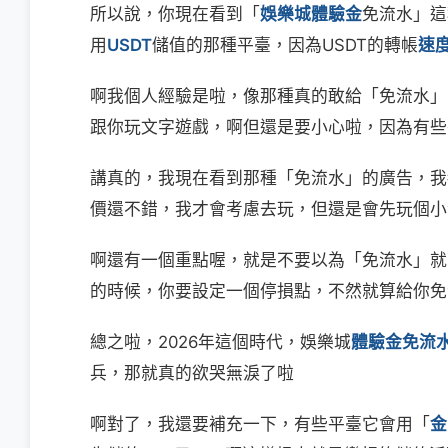
所以說，你現在看到「
娛樂城體驗金
免流水」這
用
USDT
儲值的那種平臺，因為USDT的轉帳
速
啊我個人經驗是啦，像那種真的敢給「免流水」
跟你玩文字遊戲，啊但還是要小心啦，因為有些
講真的，我現在看到那種「免流水」的廣告，我
價還不錯，我才會考慮去玩，但還是會先玩個小
啊還有一個重點喔，就是不要以為「免流水」就
的時候，你要設定一個停損點，不然就算給你免
總之啦，2026年這個時代，娛樂城
體驗金免流
兵，那就真的欲哭無淚了啦
啊對了，我還要補充一下，有些平臺它會用「
金