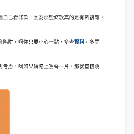
地自己看條款，因為那些條款真的是有夠複雜，
麼陷阱，啊你只要小心一點，多查
資料
，多問
再考慮，啊如果網路上罵聲一片，那就直接跳