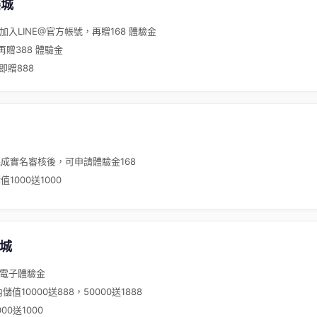
樂城
加入LINE@官方帳號，再贈168 體驗金
 再贈388 體驗金
即贈888
成實名審核後，可申請體驗金168
1000送1000
樂城
8電子體驗金
值10000送888，50000送1888
00送1000