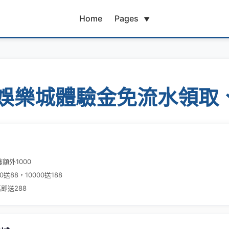
Home
Pages
▼
娛樂城體驗金免流水領取
獲額外1000
送88，10000送188
即送288