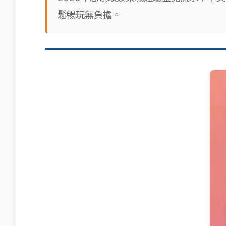
鬆暢玩無負擔。