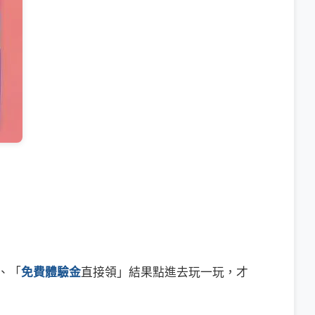
」、「
免費體驗金
直接領」結果點進去玩一玩，才