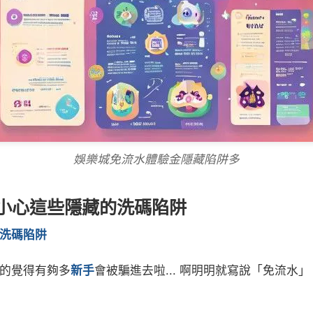
娛樂城免流水體驗金隱藏陷阱多
小心這些隱藏的洗碼陷阱
洗碼陷阱
的覺得有夠多
新手
會被騙進去啦... 啊明明就寫說「免流水