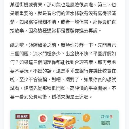
某種街機或賓果，那可能也是風險很高啦。第三，也
是最重要的，就是看它們的流水條款有沒有寫得很清
楚，如果寫得模糊不清，或者一堆但書，那你最好直
接放棄，因為這種通常都是要騙你進去再說。
總之啦，領體驗金之前，麻煩你冷靜一下，先問自己
三個問題：流水門檻多少？出金快不快？平臺評價如
何？如果這三個問題你都能找到合理答案，那再考慮
要不要玩。不然的話，還是乖乖去銀行存錢比較實在
啦，至少不會被騙，對吧？啊對了，如果你真的想試
試看，建議先從那種低門檻、高評價的平臺開始，不
要一看到免費就衝，穩穩來纔是王道喔。