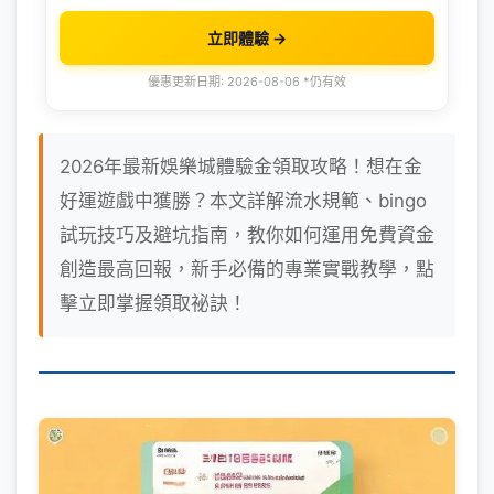
立即體驗 →
優惠更新日期: 2026-08-06 *仍有效
2026年最新娛樂城體驗金領取攻略！想在金
好運遊戲中獲勝？本文詳解流水規範、bingo
試玩技巧及避坑指南，教你如何運用免費資金
創造最高回報，新手必備的專業實戰教學，點
擊立即掌握領取祕訣！