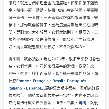
思呢？就是它們處理出金的速度啦。如果你領了體驗
金，然後小贏一點點，結果申請出金的時候，平臺那
邊一直卡、一直拖，三天兩頭就跟你說系統維護、審
核中，那你就要警覺了，因為這通常就是黑網在拖時
間，等到你火大不想等，它們就賺到了。相反的，正
規的平臺通常出金速度很快，可能幾小時內就處理
好，而且客服態度也比較好，不會跟你543。
再來啊，我必須說，現在2026年，很多黑網都很會包
裝，它們會用一些看起來很厲害的遊戲，像是什麼
FIFA、賓果、線上百家樂、甚至連一些國外品牌，像
什麼
France
、
Français
、
Brasil
、
Português
、
Italiano
、
Español
之類的語言版本都有，看起來好像
很國際化，啊結果背後根本是一場空。你也不要因為
它們有送什麼免費體驗金、禮包、點數、
籌碼
、試玩