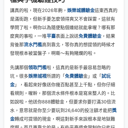
講真的啦，現在2026年齁，
娛樂城體驗金
這東西真的
是滿街跑，但新手要怎麼領得爽又不會踩雷，這就有
學問了啦。啊你以為隨便點個連結就能拿喔？哪有那
麼爽的事啦，一堆
平臺
表面上說送
免費體驗金
，結果
背後那
流水
門檻
高到靠北，等你真的想提領的時候才
發現根本被當盤子，啊嘶～有夠賭爛的啦。
先講那個
領取門檻
啦，這真的是新手最容易忽略的
坑。很多
娛樂城裡
所謂的「
免費體驗
金」或「
試玩
金
」，看起來好像送你幾百點甚至上千點，但你仔細
看規則，喔幹，那個流水條件根本是寫來整人的。比
如說啦，他送你888體驗金，但要求你要打滿30倍流
水，意思就是你至少要玩到26,640的投注額才能把
獎
金
轉成可提領的現金，啊這對新手來說根本是地獄難
度啊。而且更靠北的是，有些平臺還會限制你只能玩