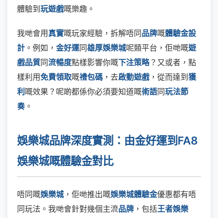
體驗到
玩遊戲
嘅樂趣。
我哋會用
真實
嘅玩家經驗，拆解唔同
品牌
嘅
體驗金設
計
。例如，
金好運
同
雄厚娛樂城
呢類平台，佢哋嘅
遊
戲品質
同
流暢度
點樣影響你嘅
下注策略
？又或者，點
樣利用
免費領取
嘅
禮包碼
，去
啟動遊戲
，從而達到
獲
利
嘅效果？呢啲都係你必須要知道嘅
術語
同
玩法節
奏
。
娛樂城品牌深度實測：由
金好運
到
FA8
娛樂城
嘅
體驗金
對比
唔同嘅
娛樂城
，佢哋推出嘅
娛樂城體驗金
優惠都有唔
同玩法。我哋會針對幾個主流
品牌
，包括
王者娛樂