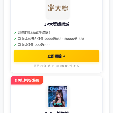
JP大獎娛樂城
註冊即贈388電子體驗金
新會員30天內儲值10000送888，50000送1888
新會員儲值1000送1000
立即體驗 →
優惠更新日期: 2026-08-06 *仍有效
台網紅林倪安推薦