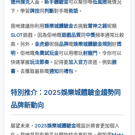
德州撲克
入面，
新手體驗金
可以幫你喺
低風險
嘅情況
下，學習
牌技
同
判斷
對手嘅
術語
。
我哋建議你利用
娛樂城體驗金
去挑戰
雷神之錘
呢類
SLOT
遊戲，因為佢哋嘅
遊戲品質
同
中獎
頻率通常比較
高。另外，
金虎爺
呢個
品牌
嘅
娛樂城體驗金規則
好
透
明
，佢哋嘅
免費試玩金
可以用嚟玩
射龍門
，令你可以
快速掌握
玩法節奏
。記得要
加入官方
渠道，例如
臉
書
，去獲取最新嘅
通知
同
禮包
。
特別推介：
2025娛樂城體驗金
趨勢同
品牌
新動向
展望未來，
2025娛樂城體驗金
嘅設計將會更加個人
化。我哋見到有啲平台開始結合高科技，例如用
Meta