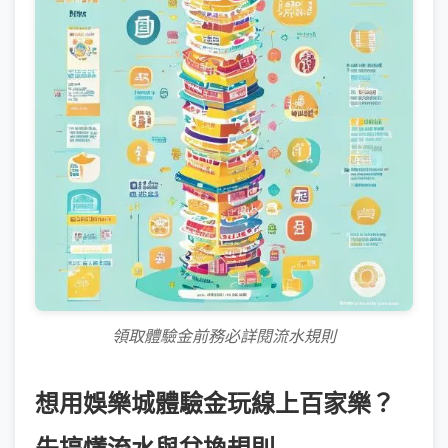
領取體驗金前務必詳閱流水規則
想用娛樂城體驗金玩線上百家樂？