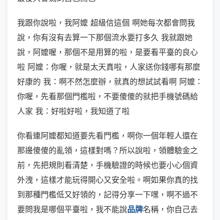
我跟你說啦，我阿嬤 超級信這個 啊她每次都會問我
說，你有沒有去算一下那個流水要打多久 我就跟她
說，阿嬤喔，那個不是用算的啦，是要看平臺的良心
啦 阿嬤：你喔，就是太天真啦，人家送你錢哪有那麼
好康的 我：啊不然怎麼辦，就真的想試試看啊 阿嬤：
你喔，先看那個門檻啦，不要傻傻的就把手機號碼給
人家 我：好啦好啦，我知道了啦
你看連阿嬤都知道要先看門檻，啊你一個年輕人還在
那邊傻傻的亂領，這樣對嗎？所以說啦，領體驗金之
前，先把規則看清楚，手機驗證的時候也要小心個資
外洩，這樣才能玩得開心又安全啦。啊如果你真的找
到那種門檻低又好領的，記得分享一下嘿，啊不過不
要問我是哪個平臺啦，我不能說
品牌
名稱，你自己去