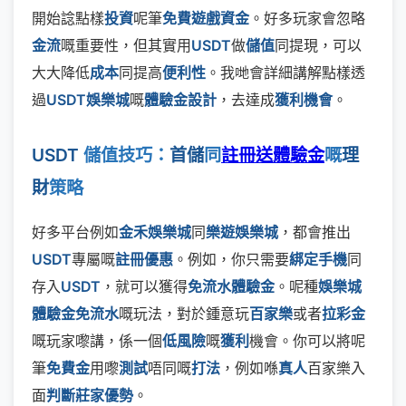
開始諗點樣
投資
呢筆
免費遊戲資金
。好多玩家會忽略
金流
嘅重要性，但其實用
USDT
做
儲值
同提現，可以
大大降低
成本
同提高
便利性
。我哋會詳細講解點樣透
過
USDT娛樂城
嘅
體驗金設計
，去達成
獲利機會
。
USDT
儲值技巧：
首儲
同
註冊送體驗金
嘅
理
財
策略
好多平台例如
金禾娛樂城
同
樂遊娛樂城
，都會推出
USDT
專屬嘅
註冊優惠
。例如，你只需要
綁定手機
同
存入
USDT
，就可以獲得
免流水體驗金
。呢種
娛樂城
體驗金免流水
嘅玩法，對於鍾意玩
百家樂
或者
拉彩金
嘅玩家嚟講，係一個
低風險
嘅
獲利
機會。你可以將呢
筆
免費金
用嚟
測試
唔同嘅
打法
，例如喺
真人
百家樂入
面
判斷
莊家優勢
。