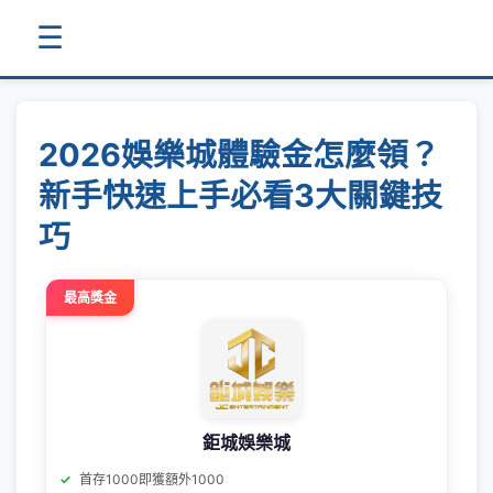
☰
2026娛樂城體驗金怎麼領？
新手快速上手必看3大關鍵技
巧
最高獎金
鉅城娛樂城
首存1000即獲額外1000