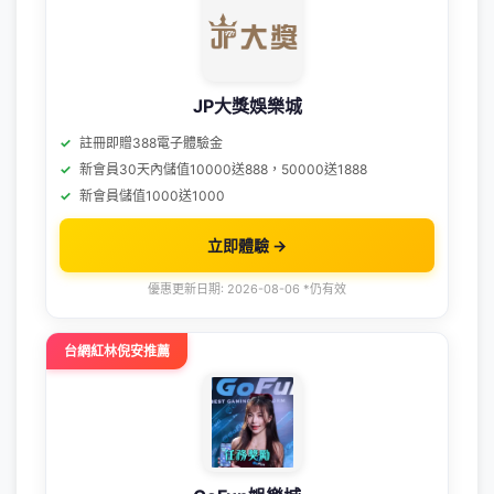
JP大獎娛樂城
註冊即贈388電子體驗金
新會員30天內儲值10000送888，50000送1888
新會員儲值1000送1000
立即體驗 →
優惠更新日期: 2026-08-06 *仍有效
台網紅林倪安推薦