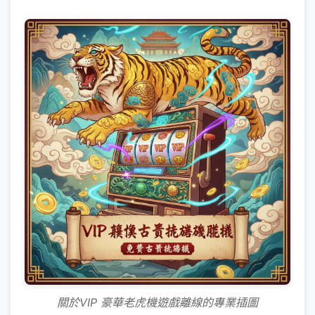
關於VIP 豪華老虎機遊戲離線的專業插圖