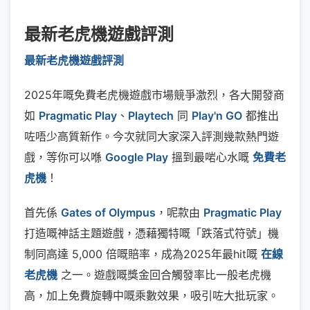
最新老虎機遊戲評測
最新老虎機遊戲評測
2025年嘅免費老虎機遊戲市場競爭激烈，各大開發商
如
Pragmatic Play
、
Playtech
同
Play'n GO
都推出
咗唔少高質新作。今次就同大家深入評測幾款熱門遊
戲，等你可以喺
Google Play
搵到最啱心水嘅
免費老
虎機
！
首先係
Gates of Olympus
，呢款由
Pragmatic Play
打造嘅神話主題遊戲，憑藉獨特嘅「跌落式符號」機
制同高達 5,000 倍嘅賠率，成為2025年最hit嘅
在線
老虎機
之一。遊戲嘅獎金回合觸發率比一般老虎機
高，加上免費旋轉中嘅乘數效果，吸引咗大批玩家。