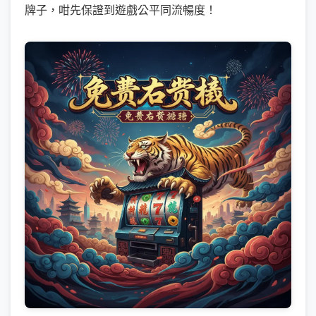
牌子，咁先保證到遊戲公平同流暢度！