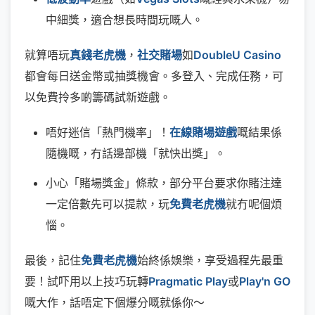
中細獎，適合想長時間玩嘅人。
就算唔玩
真錢老虎機
，
社交賭場
如
DoubleU Casino
都會每日送金幣或抽獎機會。多登入、完成任務，可
以免費拎多啲籌碼試新遊戲。
唔好迷信「熱門機率」！
在線賭場遊戲
嘅結果係
隨機嘅，冇話邊部機「就快出獎」。
小心「賭場獎金」條款，部分平台要求你賭注達
一定倍數先可以提款，玩
免費老虎機
就冇呢個煩
惱。
最後，記住
免費老虎機
始終係娛樂，享受過程先最重
要！試吓用以上技巧玩轉
Pragmatic Play
或
Play'n GO
嘅大作，話唔定下個爆分嘅就係你～