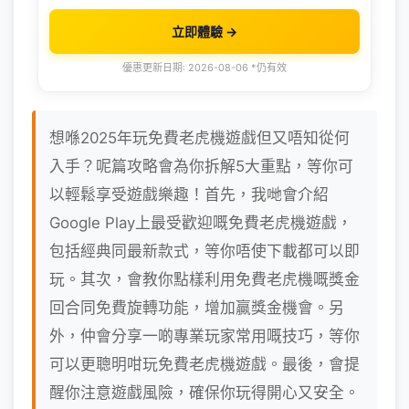
立即體驗 →
優惠更新日期: 2026-08-06 *仍有效
想喺2025年玩免費老虎機遊戲但又唔知從何
入手？呢篇攻略會為你拆解5大重點，等你可
以輕鬆享受遊戲樂趣！首先，我哋會介紹
Google Play上最受歡迎嘅免費老虎機遊戲，
包括經典同最新款式，等你唔使下載都可以即
玩。其次，會教你點樣利用免費老虎機嘅獎金
回合同免費旋轉功能，增加贏獎金機會。另
外，仲會分享一啲專業玩家常用嘅技巧，等你
可以更聰明咁玩免費老虎機遊戲。最後，會提
醒你注意遊戲風險，確保你玩得開心又安全。