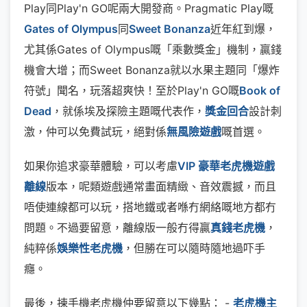
Play同Play'n GO呢兩大開發商。Pragmatic Play嘅
Gates of Olympus
同
Sweet Bonanza
近年紅到爆，
尤其係Gates of Olympus嘅「乘數獎金」機制，贏錢
機會大增；而Sweet Bonanza就以水果主題同「爆炸
符號」聞名，玩落超爽快！至於Play'n GO嘅
Book of
Dead
，就係埃及探險主題嘅代表作，
獎金回合
設計刺
激，仲可以免費試玩，絕對係
無風險遊戲
嘅首選。
如果你追求豪華體驗，可以考慮
VIP 豪華老虎機遊戲
離線
版本，呢類遊戲通常畫面精緻、音效震撼，而且
唔使連線都可以玩，搭地鐵或者喺冇網絡嘅地方都冇
問題。不過要留意，離線版一般冇得贏
真錢老虎機
，
純粹係
娛樂性老虎機
，但勝在可以隨時隨地過吓手
癮。
最後，揀手機老虎機仲要留意以下幾點： -
老虎機主