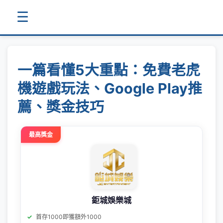
☰
一篇看懂5大重點：免費老虎
機遊戲玩法、Google Play推
薦、獎金技巧
最高獎金
鉅城娛樂城
首存1000即獲額外1000