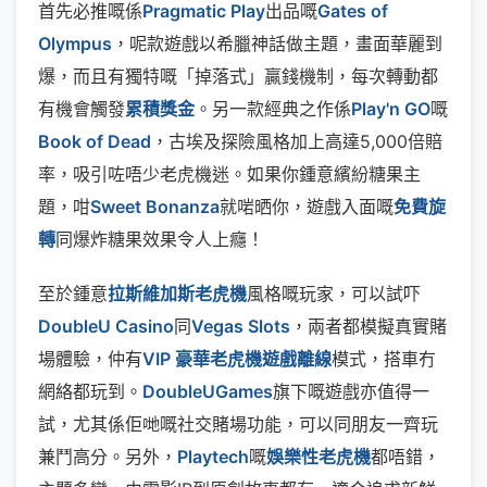
首先必推嘅係
Pragmatic Play
出品嘅
Gates of
Olympus
，呢款遊戲以希臘神話做主題，畫面華麗到
爆，而且有獨特嘅「掉落式」贏錢機制，每次轉動都
有機會觸發
累積獎金
。另一款經典之作係
Play'n GO
嘅
Book of Dead
，古埃及探險風格加上高達5,000倍賠
率，吸引咗唔少老虎機迷。如果你鍾意繽紛糖果主
題，咁
Sweet Bonanza
就啱晒你，遊戲入面嘅
免費旋
轉
同爆炸糖果效果令人上癮！
至於鍾意
拉斯維加斯老虎機
風格嘅玩家，可以試吓
DoubleU Casino
同
Vegas Slots
，兩者都模擬真實賭
場體驗，仲有
VIP 豪華老虎機遊戲離線
模式，搭車冇
網絡都玩到。
DoubleUGames
旗下嘅遊戲亦值得一
試，尤其係佢哋嘅社交賭場功能，可以同朋友一齊玩
兼鬥高分。另外，
Playtech
嘅
娛樂性老虎機
都唔錯，