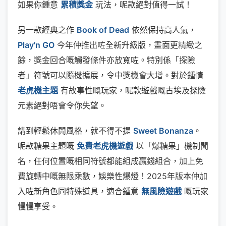
如果你鍾意
累積獎金
玩法，呢款絕對值得一試！
另一款經典之作
Book of Dead
依然保持高人氣，
Play'n GO
今年仲推出咗全新升級版，畫面更精緻之
餘，獎金回合嘅觸發條件亦放寬咗。特別係「探險
者」符號可以隨機擴展，令中獎機會大增。對於鍾情
老虎機主題
有故事性嘅玩家，呢款遊戲嘅古埃及探險
元素絕對唔會令你失望。
講到輕鬆休閒風格，就不得不提
Sweet Bonanza
。
呢款糖果主題嘅
免費老虎機遊戲
以「爆糖果」機制聞
名，任何位置嘅相同符號都能組成贏錢組合，加上免
費旋轉中嘅無限乘數，娛樂性爆燈！2025年版本仲加
入咗新角色同特殊道具，適合鍾意
無風險遊戲
嘅玩家
慢慢享受。