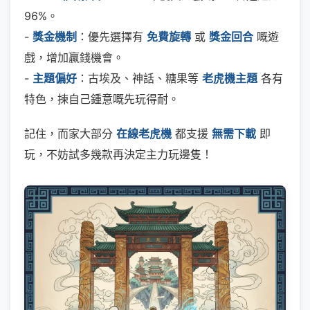
96%。
-
獎金機制
：優先選擇有
免費旋轉
或
獎金回合
嘅遊
戲，增加贏錢機會。
-
主題偏好
：古埃及、神話、糖果等
老虎機主題
各有
特色，揀自己鍾意嘅先玩得耐。
記住，而家大部分
在線老虎機
都支援
無需下載
即
玩，不妨試多幾款再決定主力玩邊隻！