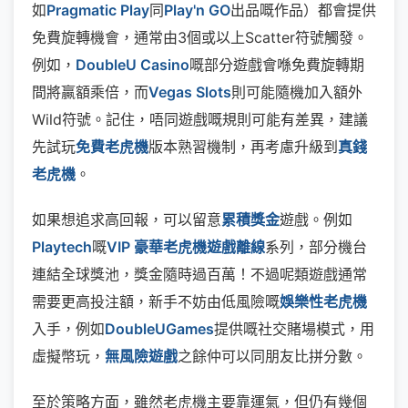
如
Pragmatic Play
同
Play'n GO
出品嘅作品）都會提供
免費旋轉機會，通常由3個或以上Scatter符號觸發。
例如，
DoubleU Casino
嘅部分遊戲會喺免費旋轉期
間將贏額乘倍，而
Vegas Slots
則可能隨機加入額外
Wild符號。記住，唔同遊戲嘅規則可能有差異，建議
先試玩
免費老虎機
版本熟習機制，再考慮升級到
真錢
老虎機
。
如果想追求高回報，可以留意
累積獎金
遊戲。例如
Playtech
嘅
VIP 豪華老虎機遊戲離線
系列，部分機台
連結全球獎池，獎金隨時過百萬！不過呢類遊戲通常
需要更高投注額，新手不妨由低風險嘅
娛樂性老虎機
入手，例如
DoubleUGames
提供嘅社交賭場模式，用
虛擬幣玩，
無風險遊戲
之餘仲可以同朋友比拼分數。
至於策略方面，雖然老虎機主要靠運氣，但仍有幾個